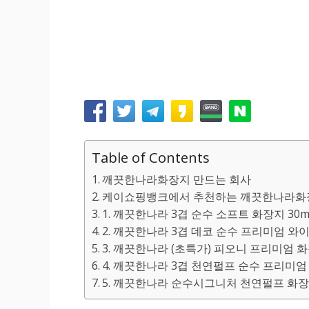
Table of Contents
깨끗한나라화장지 만드는 회사
케이쇼핑뱅크에서 추천하는 깨끗한나라화장
1. 깨끗한나라 3겹 순수 소프트 화장지 30m,
2. 깨끗한나라 3겹 데코 순수 프리미엄 와이
3. 깨끗한나라 (초특가) 피오니 프리미엄 화장지 
4. 깨끗한나라 3겹 천연펄프 순수 프리미엄 화
5. 깨끗한나라 순수시그니처 천연펄프 화장지 