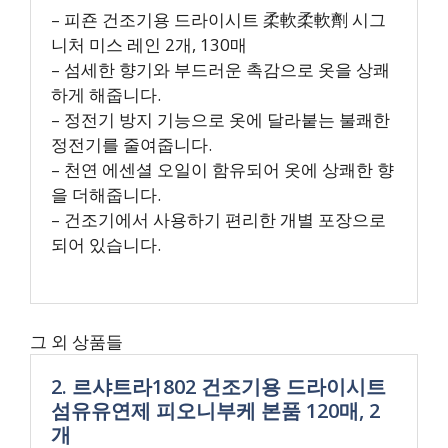
– 피죤 건조기용 드라이시트 柔軟柔軟劑 시그
니처 미스 레인 2개, 130매
– 섬세한 향기와 부드러운 촉감으로 옷을 상쾌
하게 해줍니다.
– 정전기 방지 기능으로 옷에 달라붙는 불쾌한
정전기를 줄여줍니다.
– 천연 에센셜 오일이 함유되어 옷에 상쾌한 향
을 더해줍니다.
– 건조기에서 사용하기 편리한 개별 포장으로
되어 있습니다.
그 외 상품들
2. 르샤트라1802 건조기용 드라이시트
섬유유연제 피오니부케 본품 120매, 2
개