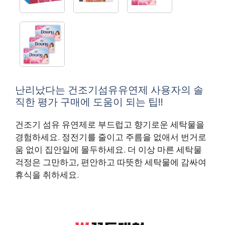
난리났다는 건조기섬유유연제 사용자의 솔
직한 평가 구매에 도움이 되는 팁!!
건조기 섬유 유연제로 부드럽고 향기로운 세탁물을
경험하세요. 정전기를 줄이고 주름을 없애서 번거로
움 없이 집안일에 몰두하세요. 더 이상 마른 세탁물
걱정은 그만하고, 편안하고 따뜻한 세탁물에 감싸여
휴식을 취하세요.