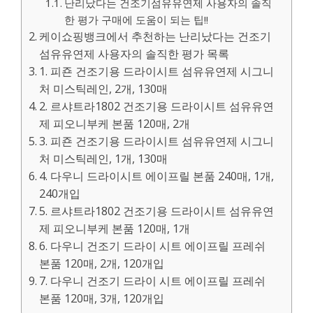
난리났다는 건조기섬유유연제 사용자의 솔직
한 평가 구매에 도움이 되는 팁!!
케이쇼핑뱅크에서 추천하는 난리났다는 건조기
섬유유연제 사용자의 솔직한 평가 목록
1. 피죤 건조기용 드라이시트 섬유유연제 시그니
처 미스틱레인, 2개, 130매
2. 르샤트라1802 건조기용 드라이시트 섬유유연
제 피오니부케 본품 120매, 2개
3. 피죤 건조기용 드라이시트 섬유유연제 시그니
처 미스틱레인, 1개, 130매
4. 다우니 드라이시트 에이프릴 본품 240매, 1개,
240개입
5. 르샤트라1802 건조기용 드라이시트 섬유유연
제 피오니부케 본품 120매, 1개
6. 다우니 건조기 드라이 시트 에이프릴 프레쉬
본품 120매, 2개, 120개입
7. 다우니 건조기 드라이 시트 에이프릴 프레쉬
본품 120매, 3개, 120개입