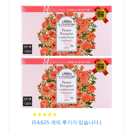
★
★
★
★
★
★
★
★
★
★
(
54,625
개의 후기가 있습니다.)