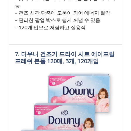
능
– 건조 시간 단축에 도움이 되어 에너지 절약
– 편리한 팝업 박스로 쉽게 꺼낼 수 있음
– 120개 입으로 저렴하고 실용적
7. 다우니 건조기 드라이 시트 에이프릴
프레쉬 본품 120매, 3개, 120개입