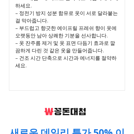
하세요.
– 정전기 방지 성분 함유로 옷이 서로 달라붙는
걸 막아줍니다.
– 부드럽고 향긋한 에이프릴 프레쉬 향이 옷에
오랫동안 남아 상쾌한 기분을 선사합니다.
– 옷 잔주름 제거 및 옷 표면 다듬기 효과로 깔
끔하게 다린 것 같은 옷을 만들어줍니다.
– 건조 시간 단축으로 시간과 에너지를 절약하
세요.
새로운 데일리 특가 50% 이