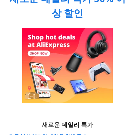
상 할인
새로운 데일리 특가