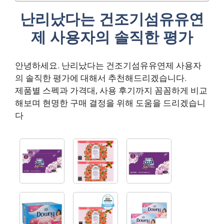
난리났다는 건조기섬유유연
제 사용자의 솔직한 평가
안녕하세요. 난리났다는 건조기섬유유연제 사용자
의 솔직한 평가에 대해서 추천해드리겠습니다.
제품별 스펙과 가격대, 사용 후기까지 꼼꼼하게 비교
해보며 현명한 구매 결정을 위해 도움을 드리겠습니
다