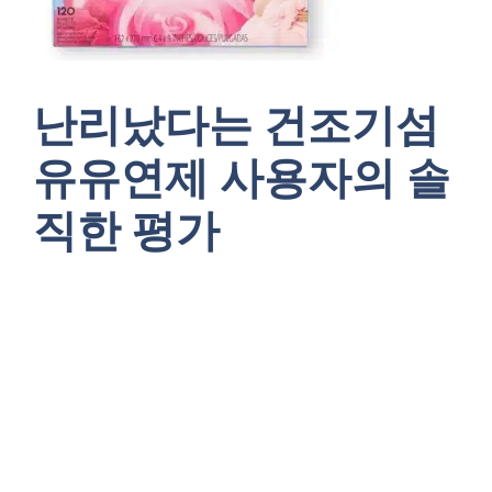
난리났다는 건조기섬
유유연제 사용자의 솔
직한 평가