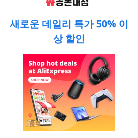
새로운 데일리 특가 50% 이
상 할인