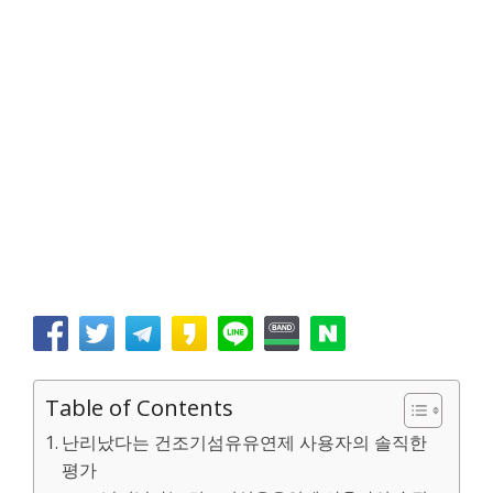
Table of Contents
난리났다는 건조기섬유유연제 사용자의 솔직한
평가