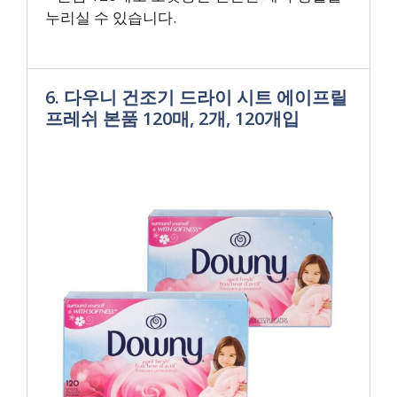
누리실 수 있습니다.
6. 다우니 건조기 드라이 시트 에이프릴
프레쉬 본품 120매, 2개, 120개입