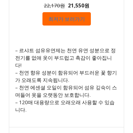
22,170원
21,550원
최저가 보러가기
– 르샤트 섬유유연제는 천연 유연 성분으로 정
전기를 없애 옷이 부드럽고 촉감이 좋아집니
다!
– 천연 향유 성분이 함유되어 부드러운 꽃 향기
가 오래도록 지속됩니다.
– 천연 에센셜 오일이 함유되어 섬유 깊숙이 스
며들어 옷을 오랫동안 보호합니다.
– 120매 대용량으로 오래오래 사용할 수 있습
니다.