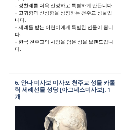
– 성찬례를 더욱 신성하고 특별하게 만듭니다.
– 고귀함과 신성함을 상징하는 천주교 성물입
니다.
– 세례를 받는 어린이에게 특별한 선물이 됩니
다.
– 한국 천주교의 사랑을 담은 성물 브랜드입니
다.
6. 안나 미사보 미사포 천주교 성물 카톨
릭 세례선물 성당 [아그네스미사보], 1
개