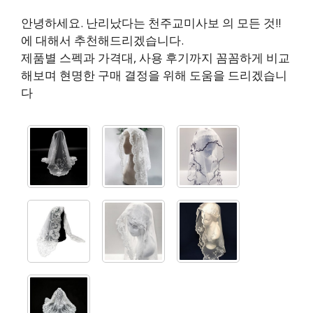
안녕하세요. 난리났다는 천주교미사보 의 모든 것!!
에 대해서 추천해드리겠습니다.
제품별 스펙과 가격대, 사용 후기까지 꼼꼼하게 비교
해보며 현명한 구매 결정을 위해 도움을 드리겠습니
다