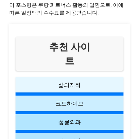
이 포스팅은 쿠팡 파트너스 활동의 일환으로, 이에
따른 일정액의 수수료를 제공받습니다.
추천 사이
트
삶의지적
코드하이브
성형외과