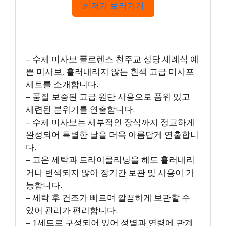
최저가 보러가기
– 수제 미사보 플로렌스 천주교 성당 세례식 예
쁜 미사보, 흘러내리지 않는 흰색 고급 미사포
세트를 소개합니다.
– 품질 보증된 고급 원단 사용으로 품위 있고
세련된 분위기를 연출합니다.
– 수제 미사보는 세부적인 장식까지 정교하게
완성되어 특별한 날을 더욱 아름답게 연출합니
다.
– 고온 세탁과 드라이클리닝을 해도 흘러내리
거나 변색되지 않아 장기간 보관 및 사용이 가
능합니다.
– 세탁 후 건조가 빠르며 깔끔하게 보관할 수
있어 관리가 편리합니다.
– 1세트로 구성되어 있어 성별과 연령에 관계