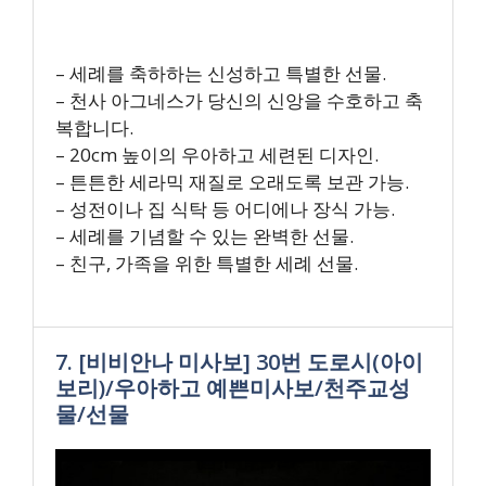
– 세례를 축하하는 신성하고 특별한 선물.
– 천사 아그네스가 당신의 신앙을 수호하고 축
복합니다.
– 20cm 높이의 우아하고 세련된 디자인.
– 튼튼한 세라믹 재질로 오래도록 보관 가능.
– 성전이나 집 식탁 등 어디에나 장식 가능.
– 세례를 기념할 수 있는 완벽한 선물.
– 친구, 가족을 위한 특별한 세례 선물.
7. [비비안나 미사보] 30번 도로시(아이
보리)/우아하고 예쁜미사보/천주교성
물/선물