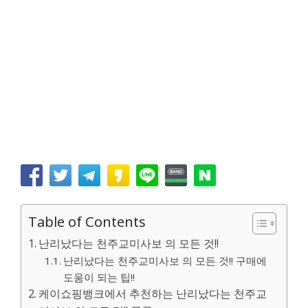
Table of Contents
난리났다는 천주교미사보 의 모든 것!!
난리났다는 천주교미사보 의 모든 것!! 구매에
도움이 되는 팁!!
케이쇼핑뱅크에서 추천하는 난리났다는 천주교