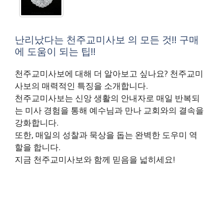
난리났다는 천주교미사보 의 모든 것!! 구매
에 도움이 되는 팁!!
천주교미사보에 대해 더 알아보고 싶나요? 천주교미
사보의 매력적인 특징을 소개합니다.
천주교미사보는 신앙 생활의 안내자로 매일 반복되
는 미사 경험을 통해 예수님과 만나 교회와의 결속을
강화합니다.
또한, 매일의 성찰과 묵상을 돕는 완벽한 도우미 역
할을 합니다.
지금 천주교미사보와 함께 믿음을 넓히세요!