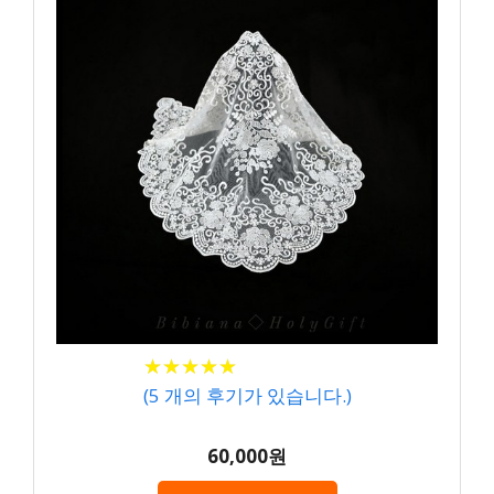
★
★
★
★
★
★
★
★
★
★
(
5
개의 후기가 있습니다.)
60,000원