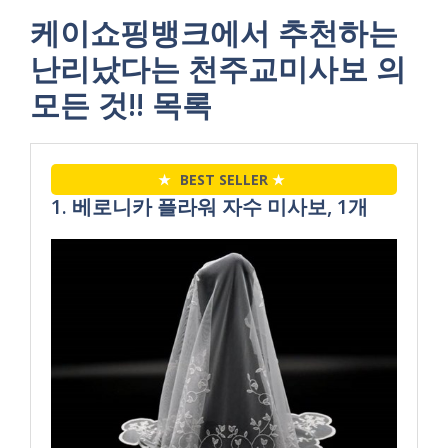
케이쇼핑뱅크에서 추천하는
난리났다는 천주교미사보 의
모든 것!! 목록
★
BEST SELLER
★
1. 베로니카 플라워 자수 미사보, 1개