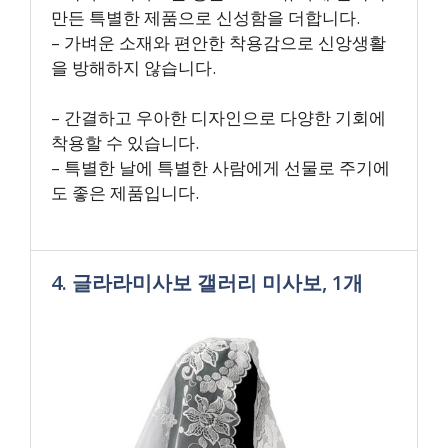
만든 특별한 제품으로 신성함을 더합니다.
– 가벼운 소재와 편안한 착용감으로 신앙생활
을 방해하지 않습니다.
– 간결하고 우아한 디자인으로 다양한 기회에
착용할 수 있습니다.
– 특별한 날에 특별한 사람에게 선물로 주기에
도 좋은 제품입니다.
4. 글라라미사보 갤러리 미사보, 1개