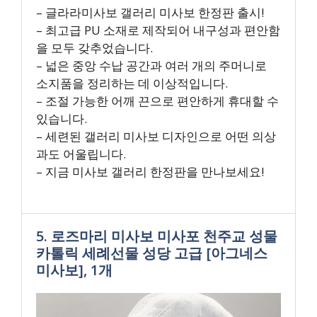
– 글라라미사보 갤러리 미사보 한정판 출시!
– 최고급 PU 소재로 제작되어 내구성과 편안함
을 모두 갖추었습니다.
– 넓은 중앙 수납 공간과 여러 개의 주머니로
소지품을 정리하는 데 이상적입니다.
– 조절 가능한 어깨 끈으로 편안하게 휴대할 수
있습니다.
– 세련된 갤러리 미사보 디자인으로 어떤 의상
과도 어울립니다.
– 지금 미사보 갤러리 한정판을 만나보세요!
5. 로즈마리 미사보 미사포 천주교 성물
카톨릭 세례선물 성당 고급 [아그네스
미사보], 1개