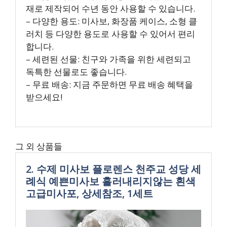
재로 제작되어 수년 동안 사용할 수 있습니다.
– 다양한 용도: 미사보, 화장품 케이스, 소형 클
러치 등 다양한 용도로 사용할 수 있어서 편리
합니다.
– 세련된 선물: 친구와 가족을 위한 세련되고
독특한 선물로도 좋습니다.
– 무료 배송: 지금 주문하면 무료 배송 혜택을
받으세요!
그 외 상품들
2. 수제 미사보 플로렌스 천주교 성당 세
례식 예쁜미사보 흘러내리지않는 흰색
고급미사포, 상세참조, 1세트