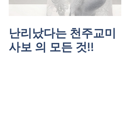
난리났다는 천주교미
사보 의 모든 것!!