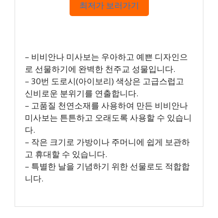
최저가 보러가기
– 비비안나 미사보는 우아하고 예쁜 디자인으
로 선물하기에 완벽한 천주교 성물입니다.
– 30번 도로시(아이보리) 색상은 고급스럽고
신비로운 분위기를 연출합니다.
– 고품질 천연소재를 사용하여 만든 비비안나
미사보는 튼튼하고 오래도록 사용할 수 있습니
다.
– 작은 크기로 가방이나 주머니에 쉽게 보관하
고 휴대할 수 있습니다.
– 특별한 날을 기념하기 위한 선물로도 적합합
니다.