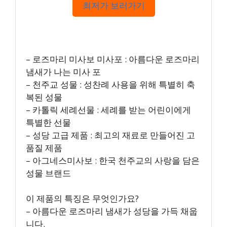
최저가 보러가기
– 로즈마리 미사보 미사포 : 아름다운 로즈마리
냄새가 나는 미사 포
– 천주교 성물 : 성찬례 사용을 위해 특별히 축
복된 성물
– 카톨릭 세례선물 : 세례를 받는 어린이에게
특별한 선물
– 성당 고급 제품 : 최고의 재료로 만들어진 고
품질 제품
– 아그네스미사보 : 한국 천주교의 사랑을 담은
성물 브랜드
이 제품의 특징은 무엇인가요?
– 아름다운 로즈마리 냄새가 성당을 가득 채웁
니다.