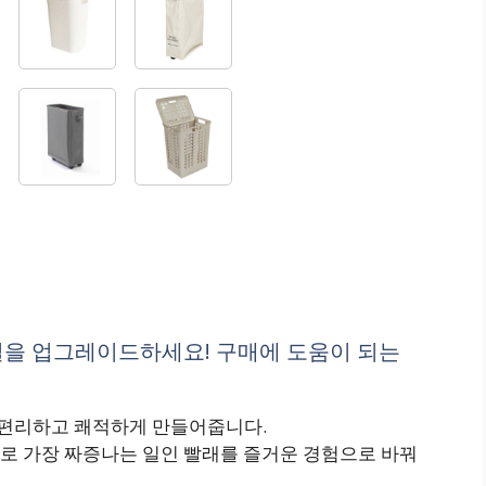
일을 업그레이드하세요! 구매에 도움이 되는
편리하고 쾌적하게 만들어줍니다.
로 가장 짜증나는 일인 빨래를 즐거운 경험으로 바꿔