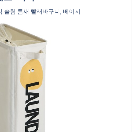
 슬림 틈새 빨래바구니, 베이지