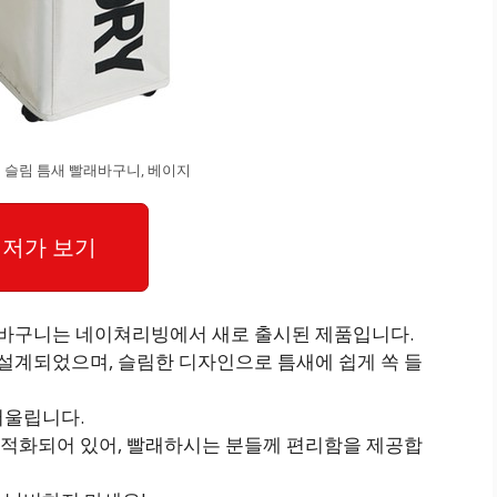
슬림 틈새 빨래바구니, 베이지
저가 보기
래바구니는 네이쳐리빙에서 새로 출시된 제품입니다.
 설계되었으며, 슬림한 디자인으로 틈새에 쉽게 쏙 들
어울립니다.
 최적화되어 있어, 빨래하시는 분들께 편리함을 제공합