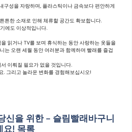
내구성을 자랑하며, 플라스틱이나 금속보다 편안하게
, 튼튼한 소재로 인해 체류할 공간도 확보합니다.
하기에도 이상적입니다.
을 읽거나 TV를 보며 휴식하는 동안 사랑하는 옷들을
니는 오랜 세월 동안 여러분과 함께하며 빨래를 즐겁
에서 이뤄질 필요가 없을 것입니다.
. 그리고 놀라운 변화를 경험해보십시오!
당신을 위한 – 슬림빨래바구니
요! 목록