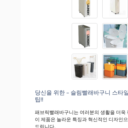
당신을 위한 – 슬림빨래바구니 스타
팁!!
패브릭빨래바구니는 여러분의 생활을 더욱 
이 제품은 놀라운 특징과 혁신적인 디자인으
드립니다.