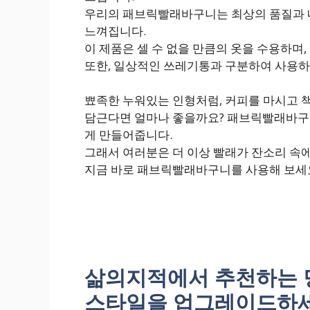
우리의 패브릭빨래바구니는 최상의 품질과 
느껴집니다.
이 제품은 셀 수 없을 만큼의 옷을 수용하며
또한, 일상적인 쓰레기통과 구분하여 사용
뾰족한 누워있는 인형처럼, 커피를 마시고 책
담근다면 얼마나 좋을까요? 패브릭빨래바구
게 만들어줍니다.
그래서 여러분은 더 이상 빨래가 잔소리 속
지금 바로 패브릭빨래바구니를 사용해 보세요
삶의지적에서 추천하는 
스타일을 업그레이드하세