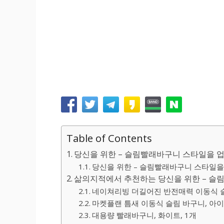
Table of Contents
당신을 위한 – 슬림빨래바구니 스타일을 
당신을 위한 – 슬림빨래바구니 스타일을 
삶의지적에서 추천하는 당신을 위한 – 슬
네이쳐리빙 더길어진 반전매력 이동식 슬
마켓플랜 틈새 이동식 슬림 바구니, 아
대용량 빨래바구니, 화이트, 1개