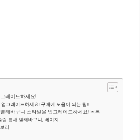
업그레이드하세요!
업그레이드하세요! 구매에 도움이 되는 팁!!
림빨래바구니 스타일을 업그레이드하세요! 목록
림 틈새 빨래바구니, 베이지
이보리