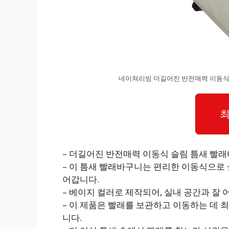
네이쳐리빙 더길어진 반전매력 이동식 
최
– 더길어진 반전매력 이동식 슬림 틈새 빨
– 이 틈새 빨래바구니는 편리한 이동식으로
어갑니다.
– 베이지 컬러로 제작되어, 실내 공간과 잘 
– 이 제품은 빨래를 보관하고 이동하는 데
니다.