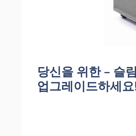
당신을 위한 – 
업그레이드하세요