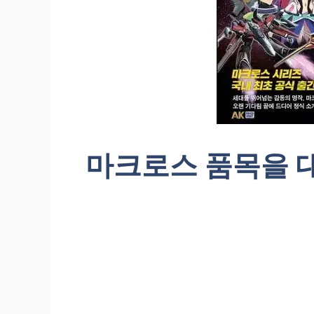
마크로스 품목을 