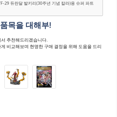
 YF-29 듀란달 발키리(30주년 기념 칼라)용 슈퍼 파트
품목을 대해부!
해서 추천해드리겠습니다.
하게 비교해보며 현명한 구매 결정을 위해 도움을 드리