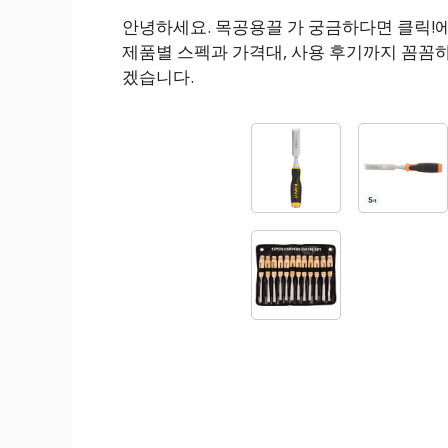
안녕하세요. 목공용끌 가 궁금하다면 클릭!
제품별 스펙과 가격대, 사용 후기까지 꼼꼼
겠습니다.