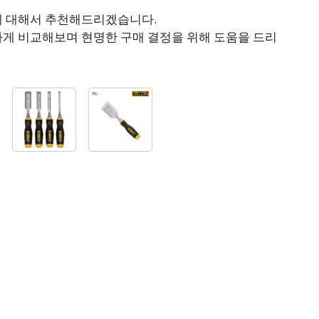
에 대해서 추천해드리겠습니다.
하게 비교해보며 현명한 구매 결정을 위해 도움을 드리