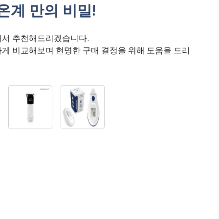
계 만의 비밀!
해서 추천해드리겠습니다.
하게 비교해보며 현명한 구매 결정을 위해 도움을 드리