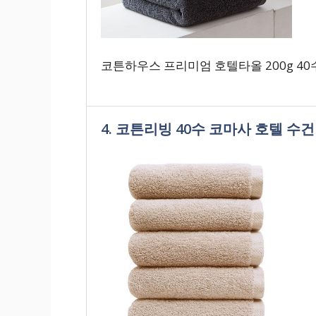
코튼하우스 프리미엄 호텔타올 200g 40수
4. 코튼리빙 40수 코마사 호텔 수건 2