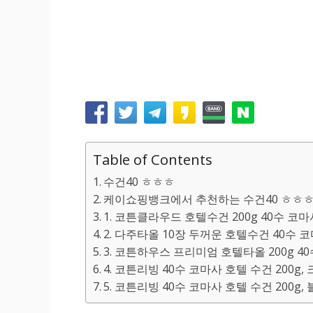
Table of Contents
수건40 ㅎㅎㅎ
케이쇼핑뱅크에서 추천하는 수건40 ㅎㅎㅎ
1. 코튼클라우드 호텔수건 200g 40수 코마사
2. 다주타올 10장 두꺼운 호텔수건 40수 코마
3. 코튼하우스 프리미엄 호텔타올 200g 40
4. 코튼리빙 40수 코마사 호텔 수건 200g, 
5. 코튼리빙 40수 코마사 호텔 수건 200g,