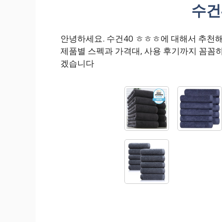
수건
안녕하세요. 수건40 ㅎㅎㅎ에 대해서 추천
제품별 스펙과 가격대, 사용 후기까지 꼼꼼
겠습니다