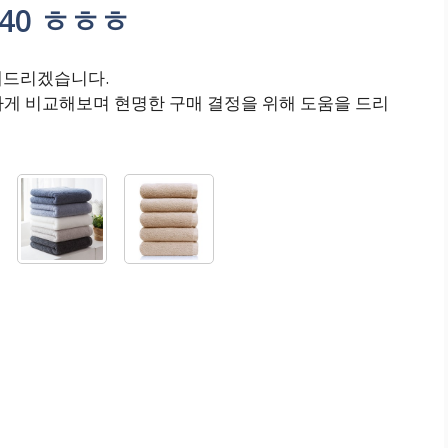
40 ㅎㅎㅎ
해드리겠습니다.
하게 비교해보며 현명한 구매 결정을 위해 도움을 드리