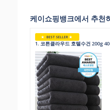
케이쇼핑뱅크에서 추천하
★
BEST SELLER
★
1. 코튼클라우드 호텔수건 200g 40