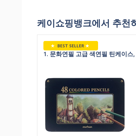
케이쇼핑뱅크에서 추천하
★
BEST SELLER
★
1. 문화연필 고급 색연필 틴케이스, 