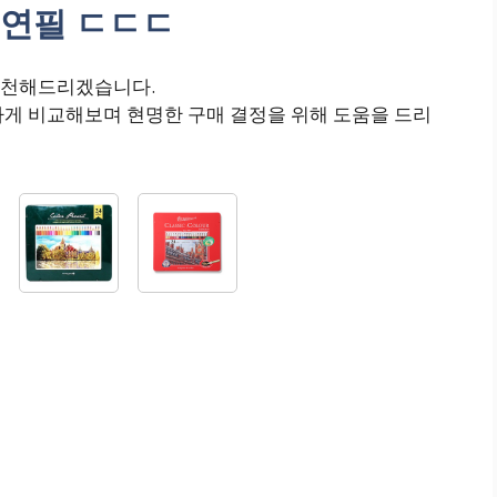
연필 ㄷㄷㄷ
추천해드리겠습니다.
하게 비교해보며 현명한 구매 결정을 위해 도움을 드리