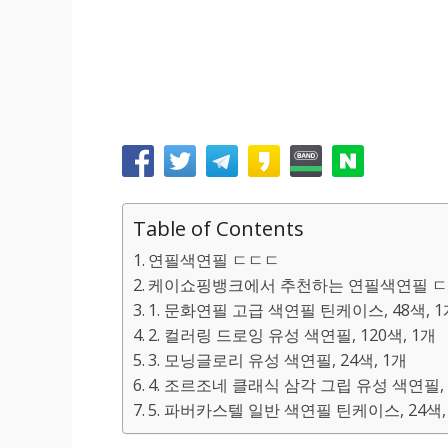
Table of Contents
연필색연필 ㄷㄷㄷ
케이쇼핑뱅크에서 추천하는 연필색연필 ㄷ
1. 문화연필 고급 색연필 틴케이스, 48색, 
2. 컬러링 드로잉 유성 색연필, 120색, 1개
3. 모닝글로리 유성 색연필, 24색, 1개
4. 조르조네 클래식 삼각 그립 유성 색연필, 
5. 파버카스텔 일반 색연필 틴케이스, 24색,