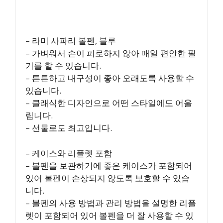
– 라미 사파리 볼펜, 블루
– 가벼워서 손이 피로하지 않아 매일 편안한 필
기를 할 수 있습니다.
– 튼튼하고 내구성이 좋아 오래도록 사용할 수
있습니다.
– 클래식한 디자인으로 어떤 스타일에도 어울
립니다.
– 선물로도 최고입니다.
– 케이스와 리플렛 포함
– 볼펜을 보관하기에 좋은 케이스가 포함되어
있어 볼펜이 손상되지 않도록 보호할 수 있습
니다.
– 볼펜의 사용 방법과 관리 방법을 설명한 리플
렛이 포함되어 있어 볼펜을 더 잘 사용할 수 있