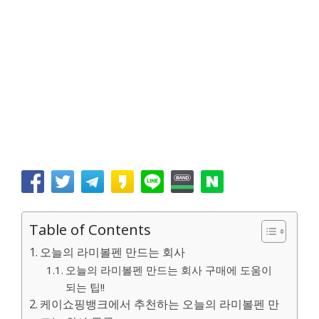
Table of Contents
오늘의 라미볼펜 만드는 회사
오늘의 라미볼펜 만드는 회사 구매에 도움이
되는 팁!!
케이쇼핑뱅크에서 추천하는 오늘의 라미볼펜 만