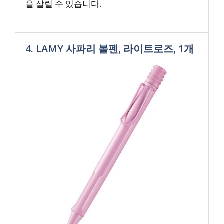
을 살릴 수 있습니다.
4. LAMY 사파리 볼펜, 라이트로즈, 1개