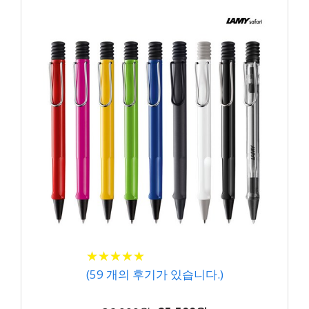
★
★
★
★
★
★
★
★
★
★
(
59
개의 후기가 있습니다.)