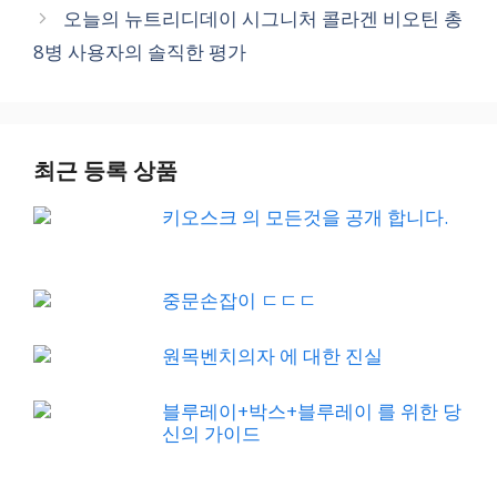
오늘의 뉴트리디데이 시그니처 콜라겐 비오틴 총
8병 사용자의 솔직한 평가
최근 등록 상품
키오스크 의 모든것을 공개 합니다.
중문손잡이 ㄷㄷㄷ
원목벤치의자 에 대한 진실
블루레이+박스+블루레이 를 위한 당
신의 가이드