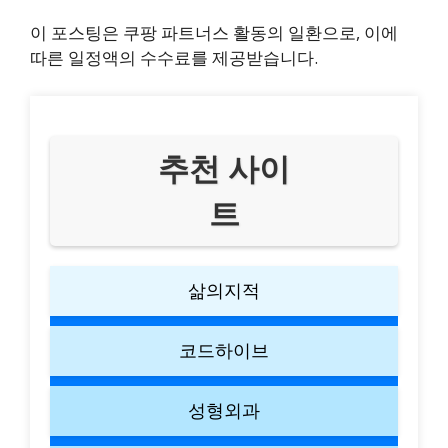
이 포스팅은 쿠팡 파트너스 활동의 일환으로, 이에
따른 일정액의 수수료를 제공받습니다.
추천 사이
트
삶의지적
코드하이브
성형외과