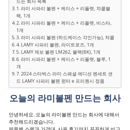
드는 회사 목록
1. 라미 사파리 볼펜 + 케이스 + 리플렛, 챠콜블
랙, 1개
2. 라미 사파리 볼펜 + 케이스 + 리플렛, 비스타,
1개
3. 라미 사파리 볼펜 (하드케이스 각인가능), 챠콜
4. LAMY 사파리 볼펜, 라이트로즈, 1개
5. LAMY 제보 볼펜 LM262, 블랙(BK), 1개
6. 라미 사파리 볼펜 + 케이스 + 리플렛, 블루, 1
개
7. 2024 스타벅스 라미 스페셜 에디션 펜세트 샌
드 LAMY 사파리 볼펜 윈터 e 프리퀀시 정품
오늘의 라미볼펜 만드는 회사
안녕하세요. 오늘의 라미볼펜 만드는 회사에 대해서
추천해드리겠습니다.
제품별 스펙과 가격대, 사용 후기까지 꼼꼼하게 비교