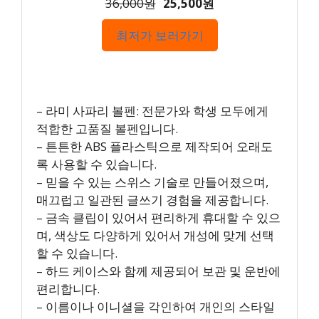
36,000원
25,500원
최저가 보러가기
– 라미 사파리 볼펜: 전문가와 학생 모두에게
적합한 고품질 볼펜입니다.
– 튼튼한 ABS 플라스틱으로 제작되어 오래도
록 사용할 수 있습니다.
– 믿을 수 있는 스위스 기술로 만들어졌으며,
매끄럽고 일관된 글쓰기 경험을 제공합니다.
– 금속 클립이 있어서 편리하게 휴대할 수 있으
며, 색상도 다양하게 있어서 개성에 맞게 선택
할 수 있습니다.
– 하드 케이스와 함께 제공되어 보관 및 운반에
편리합니다.
– 이름이나 이니셜을 각인하여 개인의 스타일