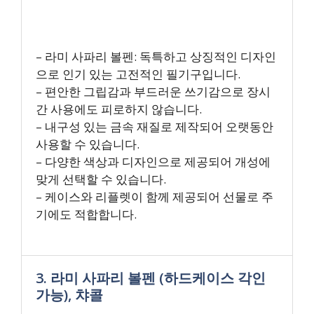
– 라미 사파리 볼펜: 독특하고 상징적인 디자인
으로 인기 있는 고전적인 필기구입니다.
– 편안한 그립감과 부드러운 쓰기감으로 장시
간 사용에도 피로하지 않습니다.
– 내구성 있는 금속 재질로 제작되어 오랫동안
사용할 수 있습니다.
– 다양한 색상과 디자인으로 제공되어 개성에
맞게 선택할 수 있습니다.
– 케이스와 리플렛이 함께 제공되어 선물로 주
기에도 적합합니다.
3. 라미 사파리 볼펜 (하드케이스 각인
가능), 챠콜