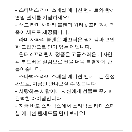
– 스타벅스 라미 스페셜 에디션 펜세트와 함께
연말 연시를 기념하세요!
– 샌드 라미 사파리 볼펜과 윈터 e 프리퀀시 정
품이 세트로 제공됩니다.
– 라미 사파리 볼펜은 매끄러운 필기감과 편안
한 그립감으로 인기 있는 펜입니다.
– 윈터 e 프리퀀시 정품은 고급스러운 디자인
과 부드러운 질감으로 펜을 더욱 특별하게 만
들어줍니다.
– 스타벅스 라미 스페셜 에디션 펜세트는 한정
판으로, 지금만 만나보실 수 있습니다.
– 사랑하는 사람이나 자신에게 선물로 주기에
완벽한 아이템입니다.
– 지금 바로 스타벅스에서 스타벅스 라미 스페
셜 에디션 펜세트를 만나보세요!