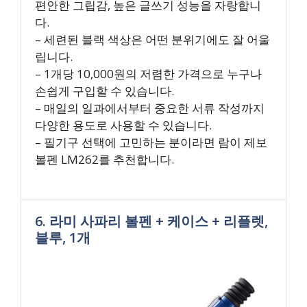
편안한 그립감, 높은 글쓰기 성능을 자랑합니
다.
– 세련된 블랙 색상은 어떤 분위기에도 잘 어울
립니다.
– 1개당 10,000원의 저렴한 가격으로 누구나
손쉽게 구입할 수 있습니다.
– 매일의 일과에서부터 중요한 서류 작성까지
다양한 용도로 사용할 수 있습니다.
– 필기구 선택에 고민하는 분이라면 람이 제보
볼펜 LM262를 추천합니다.
6. 라미 사파리 볼펜 + 케이스 + 리플렛,
블루, 1개