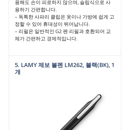
용해도 손이 피로하지 않으며, 슬립식으로 사
용하기 간편합니다.
– 독특한 사파리 클립은 옷이나 가방에 쉽게 고
정할 수 있어 휴대성이 뛰어납니다.
– 리필은 일반적인 G2 펜 리필과 호환되어 교
체가 간편하고 경제적입니다.
5. LAMY 제보 볼펜 LM262, 블랙(BK), 1
개