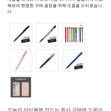
해보며 현명한 구매 결정을 위해 도움을 드리겠습니
다
오늘의 라미볼펜 만드는 회사 구매에 도움이