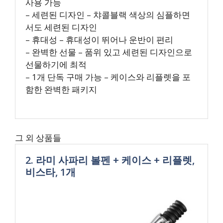
사용 가능
– 세련된 디자인 – 챠콜블랙 색상의 심플하면
서도 세련된 디자인
– 휴대성 – 휴대성이 뛰어나 운반이 편리
– 완벽한 선물 – 품위 있고 세련된 디자인으로
선물하기에 최적
– 1개 단독 구매 가능 – 케이스와 리플렛을 포
함한 완벽한 패키지
그 외 상품들
2. 라미 사파리 볼펜 + 케이스 + 리플렛,
비스타, 1개