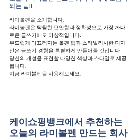
되는 팁!!
라미볼펜을 소개합니다.
라미볼펜은 탁월한 편안함과 정확성으로 가장 까다
로운 글쓰기에도 이상적입니다.
부드럽게 미끄러지는 볼펜 팁과 스타일리시한 디자
인은 글쓰기 경험을 특별하게 만들어줄 것입니다.
당신의 개성을 표현할 다양한 색상과 스타일로 제공
됩니다.
지금 라미볼펜을 사용해보세요.
케이쇼핑뱅크에서 추천하는
오늘의 라미볼펜 만드는 회사