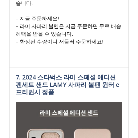
습니다.
– 지금 주문하세요!
– 라미 사파리 볼펜은 지금 주문하면 무료 배송
혜택을 받을 수 있습니다.
– 한정된 수량이니 서둘러 주문하세요!
7. 2024 스타벅스 라미 스페셜 에디션
펜세트 샌드 LAMY 사파리 볼펜 윈터 e
프리퀀시 정품