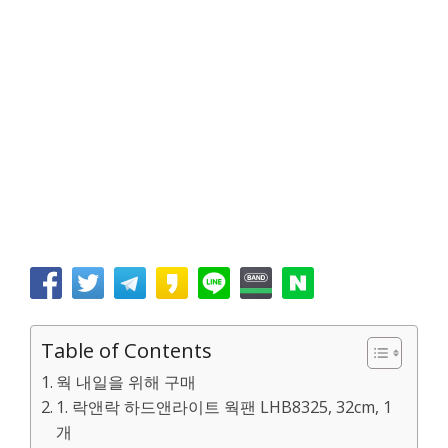
Table of Contents
웍 내일을 위해 구매
1. 락앤락 하드앤라이트 웍팬 LHB8325, 32cm, 1
개