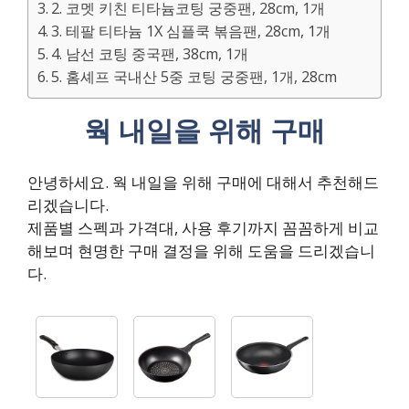
2. 코멧 키친 티타늄코팅 궁중팬, 28cm, 1개
3. 테팔 티타늄 1X 심플쿡 볶음팬, 28cm, 1개
4. 남선 코팅 중국팬, 38cm, 1개
5. 홈셰프 국내산 5중 코팅 궁중팬, 1개, 28cm
웍 내일을 위해 구매
안녕하세요. 웍 내일을 위해 구매에 대해서 추천해드
리겠습니다.
제품별 스펙과 가격대, 사용 후기까지 꼼꼼하게 비교
해보며 현명한 구매 결정을 위해 도움을 드리겠습니
다.