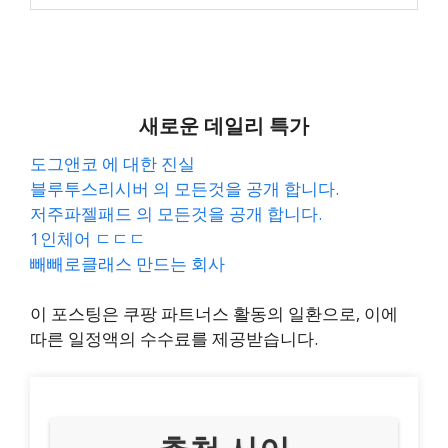
새로운 데일리 특가
도그앤코 에 대한 진실
블루투스리시버 의 모든것을 공개 합니다.
저주파젤패드 의 모든것을 공개 합니다.
1인체어 ㄷㄷㄷ
빼빼로클래스 만드는 회사
이 포스팅은 쿠팡 파트너스 활동의 일환으로, 이에
따른 일정액의 수수료를 제공받습니다.