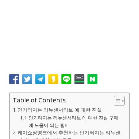
Table of Contents
인기터지는 리뉴센서티브 에 대한 진실
인기터지는 리뉴센서티브 에 대한 진실 구매
에 도움이 되는 팁!!
케이쇼핑뱅크에서 추천하는 인기터지는 리뉴센