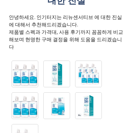
대한 진실
안녕하세요. 인기터지는 리뉴센서티브 에 대한 진실
에 대해서 추천해드리겠습니다.
제품별 스펙과 가격대, 사용 후기까지 꼼꼼하게 비교
해보며 현명한 구매 결정을 위해 도움을 드리겠습니
다