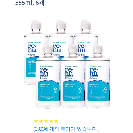
355ml, 6개
★
★
★
★
★
★
★
★
★
★
(
3,836
개의 후기가 있습니다.)