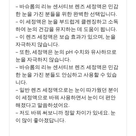
– 바슈롬의 리뉴 센서티브 렌즈 세정액은 민감
한 눈을 가진 분들을 위한 완벽한 선택입니다.
– 이 세정액은 눈을 부드럽게 클렌징하고 소독
하여 눈의 건강을 유지하는 데 도움이 됩니다.
– 이 렌즈 세정액은 보습 효과가 있으며, 눈을
자극하지 않습니다.
– 또한, 세정액은 눈의 pH 수치와 유사하므로
눈을 자극하지 않습니다.
– 바슈롬의 리뉴 센서티브 렌즈 세정액은 민감
한 눈을 가진 분들도 안심하고 사용할 수 있습
니다.
– 일반 렌즈 세정액으로는 눈이 따가웠던 분이
이 세정액으로 바꿔 사용하면서 눈이 더 편안
해졌다고 말씀하셨어요.
– 저도 바꿔 써보니까 정말 차이가 있네요. 눈
이 많이 좋아졌답니다.