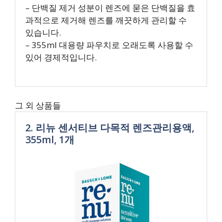
– 단백질 제거 성분이 렌즈에 묻은 단백질을 효
과적으로 제거해 렌즈를 깨끗하게 관리할 수
있습니다.
– 355ml 대용량 파우치로 오래도록 사용할 수
있어 경제적입니다.
그 외 상품들
2. 리뉴 센서티브 다목적 렌즈관리용액,
355ml, 1개