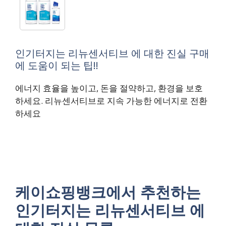
인기터지는 리뉴센서티브 에 대한 진실 구매
에 도움이 되는 팁!!
에너지 효율을 높이고, 돈을 절약하고, 환경을 보호
하세요. 리뉴센서티브로 지속 가능한 에너지로 전환
하세요
케이쇼핑뱅크에서 추천하는
인기터지는 리뉴센서티브 에