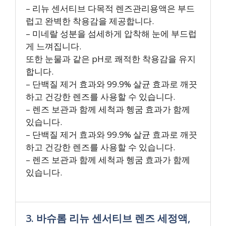
– 리뉴 센서티브 다목적 렌즈관리용액은 부드
럽고 완벽한 착용감을 제공합니다.
– 미네랄 성분을 섬세하게 압착해 눈에 부드럽
게 느껴집니다.
또한 눈물과 같은 pH로 쾌적한 착용감을 유지
합니다.
– 단백질 제거 효과와 99.9% 살균 효과로 깨끗
하고 건강한 렌즈를 사용할 수 있습니다.
– 렌즈 보관과 함께 세척과 헹굼 효과가 함께
있습니다.
– 단백질 제거 효과와 99.9% 살균 효과로 깨끗
하고 건강한 렌즈를 사용할 수 있습니다.
– 렌즈 보관과 함께 세척과 헹굼 효과가 함께
있습니다.
3. 바슈롬 리뉴 센서티브 렌즈 세정액,