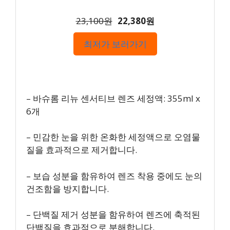
23,100원
22,380원
최저가 보러가기
– 바슈롬 리뉴 센서티브 렌즈 세정액: 355ml x
6개
– 민감한 눈을 위한 온화한 세정액으로 오염물
질을 효과적으로 제거합니다.
– 보습 성분을 함유하여 렌즈 착용 중에도 눈의
건조함을 방지합니다.
– 단백질 제거 성분을 함유하여 렌즈에 축적된
단백질을 효과적으로 분해합니다.