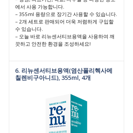
에서 사용 가능합니다.
– 355ml 용량으로 장기간 사용할 수 있습니다.
– 2개 세트로 판매되어 더욱 저렴하게 구입할
수 있습니다.
– 오늘 바로 리뉴센서티브용액을 사용하여 깨
끗하고 안전한 환경을 조성하세요!
6. 리뉴센서티브용액(염산폴리헥사메
칠렌비구아니드), 355ml, 4개