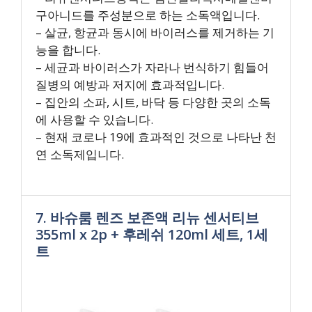
구아니드를 주성분으로 하는 소독액입니다.
– 살균, 항균과 동시에 바이러스를 제거하는 기
능을 합니다.
– 세균과 바이러스가 자라나 번식하기 힘들어
질병의 예방과 저지에 효과적입니다.
– 집안의 소파, 시트, 바닥 등 다양한 곳의 소독
에 사용할 수 있습니다.
– 현재 코로나 19에 효과적인 것으로 나타난 천
연 소독제입니다.
7. 바슈룸 렌즈 보존액 리뉴 센서티브
355ml x 2p + 후레쉬 120ml 세트, 1세
트