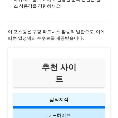
즈 착용감을 경험하세요!
이 포스팅은 쿠팡 파트너스 활동의 일환으로, 이에
따른 일정액의 수수료를 제공받습니다.
추천 사이
트
삶의지적
코드하이브