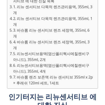
서티브 에 대한 진실 목록
1. 리뉴 센서티브 다목적 렌즈관리용액, 355ml, 3
개
2. 리뉴 센서티브 다목적 렌즈관리용액, 355ml, 1
개
3. 바슈롬 리뉴 센서티브 렌즈 세정액, 355ml, 6
개
4. 바슈롬 리뉴 센서티브 렌즈 세정액, 355ml, 3
개
5. 리뉴센서티브용액(염산폴리헥사메칠렌비구
아니드), 355ml, 2개
6. 리뉴센서티브용액(염산폴리헥사메칠렌비구
아니드), 355ml, 4개
7. 바슈룸 렌즈 보존액 리뉴 센서티브 355ml x 2p
+ 후레쉬 120ml 세트, 1세트
인기터지는 리뉴센서티브 에