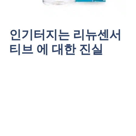
인기터지는 리뉴센서
티브 에 대한 진실