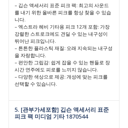
– 깁슨 액세서리 표준 피크 팩: 최고의 사운드
를 내기 위한 올바른 피크를 항상 찾을 수 있습
니다.
– 엑스트라 헤비 기타용 피크 12개 포함: 가장
강렬한 스트로크에도 견딜 수 있는 내구성이
뛰어난 피크입니다.
– 튼튼한 플라스틱 재질: 오래 지속되는 내구성
을 자랑합니다.
– 편안한 그립감: 쉽게 잡을 수 있는 핸들로 장
시간 연주에도 피로를 느끼지 않습니다.
– 다양한 색상으로 제공: 개성에 맞는 피크를
선택할 수 있습니다.
5. [관부가세포함] 깁슨 액세서리 표준
피크 팩 미디엄 기타 1870544