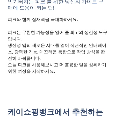
인기터지는 피크 를 위한 당신의 가이드 구
매에 도움이 되는 팁!!
피크와 함께 잠재력을 극대화하세요.
피크는 무한한 가능성을 열어 줄 최고의 생산성 도구
입니다.
생산성 앱의 새로운 시대를 열어 직관적인 인터페이
스, 강력한 기능, 매끄러운 통합으로 작업 방식을 완
전히 바꿔줍니다.
오늘 피크를 사용해보시고 더 훌륭한 일을 성취하기
위한 여정을 시작하세요.
케이쇼핑뱅크에서 추천하는