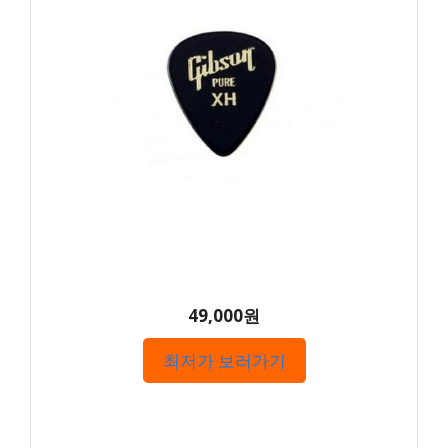
49,000원
최저가 보러가기