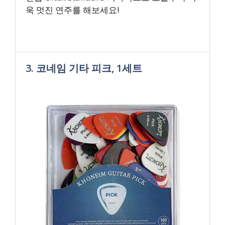
욱 멋진 연주를 해보세요!
3. 코네임 기타 피크, 1세트