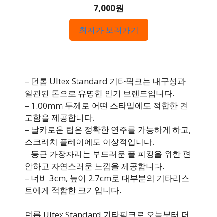
7,000원
최저가 보러가기
– 던롭 Ultex Standard 기타픽크는 내구성과
일관된 톤으로 유명한 인기 브랜드입니다.
– 1.00mm 두께로 어떤 스타일에도 적합한 견
고함을 제공합니다.
– 날카로운 팁은 정확한 연주를 가능하게 하고,
스크래치 플레이에도 이상적입니다.
– 둥근 가장자리는 부드러운 풀 피킹을 위한 편
안하고 자연스러운 느낌을 제공합니다.
– 너비 3cm, 높이 2.7cm로 대부분의 기타리스
트에게 적합한 크기입니다.
던롭 Ultex Standard 기타픽크로 오늘부터 더