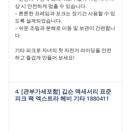
상 시 안전하게 멈출 수 있습니다.
– 튼튼한 프레임과 포크는 장기간 사용할 수 있
도록 설계되었습니다.
– 쉬운 조립과 분해로 이동 및 보관이 간편합니
다.
기타 피크로 자녀의 첫 자전거 라이딩을 안전
하고 즐겁게 만들어 보세요!
4. [관부가세포함] 깁슨 액세서리 표준
피크 팩 엑스트라 헤비 기타 1880411