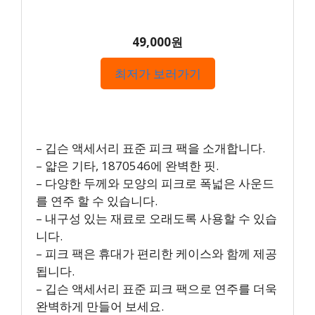
49,000원
최저가 보러가기
– 깁슨 액세서리 표준 피크 팩을 소개합니다.
– 얇은 기타, 1870546에 완벽한 핏.
– 다양한 두께와 모양의 피크로 폭넓은 사운드
를 연주 할 수 있습니다.
– 내구성 있는 재료로 오래도록 사용할 수 있습
니다.
– 피크 팩은 휴대가 편리한 케이스와 함께 제공
됩니다.
– 깁슨 액세서리 표준 피크 팩으로 연주를 더욱
완벽하게 만들어 보세요.