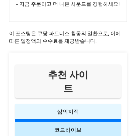
– 지금 주문하고 더 나은 사운드를 경험하세요!
이 포스팅은 쿠팡 파트너스 활동의 일환으로, 이에
따른 일정액의 수수료를 제공받습니다.
추천 사이
트
삶의지적
코드하이브