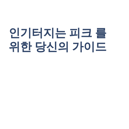
인기터지는 피크 를
위한 당신의 가이드