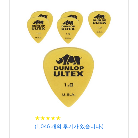
★
★
★
★
★
★
★
★
★
★
(
1,046
개의 후기가 있습니다.)