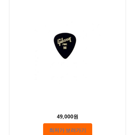
49,000원
최저가 보러가기