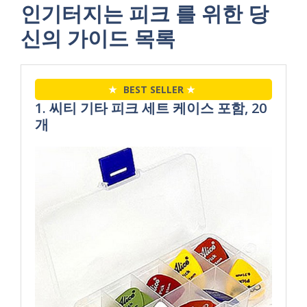
인기터지는 피크 를 위한 당
신의 가이드 목록
★
BEST SELLER
★
1. 씨티 기타 피크 세트 케이스 포함, 20
개