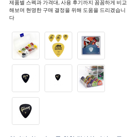
제품별 스펙과 가격대, 사용 후기까지 꼼꼼하게 비교
해보며 현명한 구매 결정을 위해 도움을 드리겠습니
다