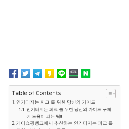
Table of Contents
인기터지는 피크 를 위한 당신의 가이드
인기터지는 피크 를 위한 당신의 가이드 구매
에 도움이 되는 팁!!
케이쇼핑뱅크에서 추천하는 인기터지는 피크 를