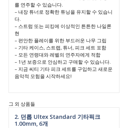
를 연주할 수 있습니다.
– 내장 튜너로 정확한 튜닝을 유지할 수 있습니
다.
– 스트럼 또는 피킹에 이상적인 튼튼한 나일론
현
– 편안한 플레이를 위한 부드러운 나무 그립
– 기타 케이스, 스트랩, 튜너, 피크 세트 포함
– 모든 연령대와 레벨의 연주자에게 적합
– 1년 보증으로 안심하고 구매할 수 있습니다.
– 지금 씨티 기타 피크 세트를 구입하고 새로운
음악적 모험을 시작하세요!
그 외 상품들
2. 던롭 Ultex Standard 기타픽크
1.00mm, 6개