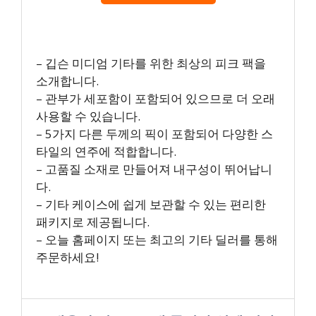
– 깁슨 미디엄 기타를 위한 최상의 피크 팩을
소개합니다.
– 관부가 세포함이 포함되어 있으므로 더 오래
사용할 수 있습니다.
– 5가지 다른 두께의 픽이 포함되어 다양한 스
타일의 연주에 적합합니다.
– 고품질 소재로 만들어져 내구성이 뛰어납니
다.
– 기타 케이스에 쉽게 보관할 수 있는 편리한
패키지로 제공됩니다.
– 오늘 홈페이지 또는 최고의 기타 딜러를 통해
주문하세요!