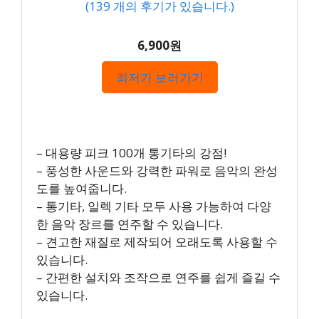
(
139
개의 후기가 있습니다.)
6,900원
최저가 보러가기
– 대용량 피크 100개 통기타의 강점!
– 풍성한 사운드와 강력한 파워로 음악의 완성
도를 높여줍니다.
– 통기타, 일렉 기타 모두 사용 가능하여 다양
한 음악 장르를 연주할 수 있습니다.
– 견고한 재질로 제작되어 오래도록 사용할 수
있습니다.
– 간편한 설치와 조작으로 연주를 쉽게 즐길 수
있습니다.