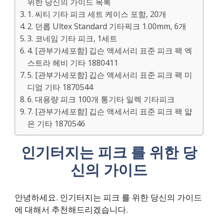
위한 당신의 가이드 목록
1. 씨티 기타 피크 세트 케이스 포함, 20개
2. 던롭 Ultex Standard 기타픽크 1.00mm, 6개
3. 코네임 기타 피크, 1세트
4. [관부가세포함] 깁슨 액세서리 표준 피크 팩 엑
스트라 헤비 기타 1880411
5. [관부가세포함] 깁슨 액세서리 표준 피크 팩 미
디엄 기타 1870544
6. 대용량 피크 100개 통기타 일렉 기타피크
7. [관부가세포함] 깁슨 액세서리 표준 피크 팩 얇
은 기타 1870546
인기터지는 피크 를 위한 당
신의 가이드
안녕하세요. 인기터지는 피크 를 위한 당신의 가이드
에 대해서 추천해드리겠습니다.