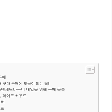
구매
구매 구매에 도움이 되는 팁!!
스텐세탁바구니 내일을 위해 구매 목록
, 화이트 + 우드
실버
이트