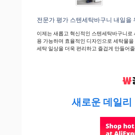
전문가 평가 스텐세탁바구니 내일을 위
이제는 새롭고 혁신적인 스텐세탁바구니로 세
용 가능하며 효율적인 디자인으로 세탁물을 
세탁 일상을 더욱 편리하고 즐겁게 만들어줄
새로운 데일리 