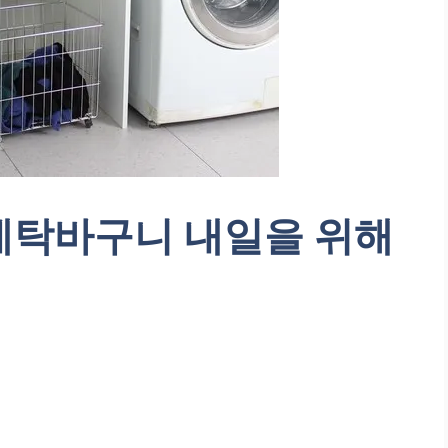
세탁바구니 내일을 위해