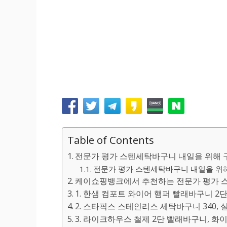
Table of Contents
전문가 평가 스텐세탁바구니 내일을 위해 
전문가 평가 스텐세탁바구니 내일을 위해 
케이쇼핑뱅크에서 추천하는 전문가 평가 
1. 한샘 컴포트 와이어 햄퍼 빨래바구니 2단
2. 스타픽스 스테인리스 세탁바구니 340, 
3. 라이크하우스 철제 2단 빨래바구니, 화