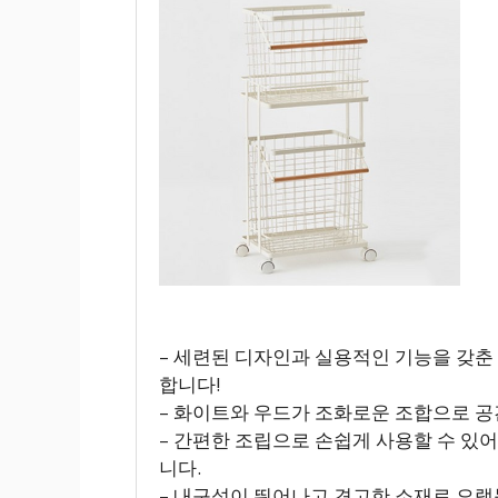
– 세련된 디자인과 실용적인 기능을 갖춘
합니다!
– 화이트와 우드가 조화로운 조합으로 
– 간편한 조립으로 손쉽게 사용할 수 있
니다.
– 내구성이 뛰어나고 견고한 소재로 오랫