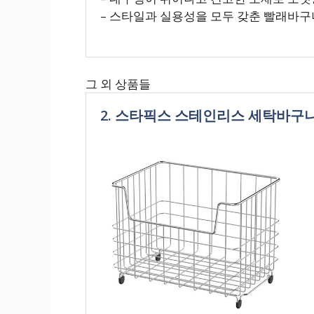
– 스타일과 실용성을 모두 갖춘 빨래바구
그 외 상품들
2. 스타픽스 스테인리스 세탁바구니 