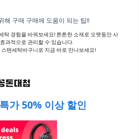
해 구매 구매에 도움이 되는 팁!!
탁 경험을 바꿔보세요! 튼튼한 소재로 오랫동안 사
효과적으로 관리할 수 있습니다.
 스텐세탁바구니로 지금 바로 만나보세요!
특가 50% 이상 할인