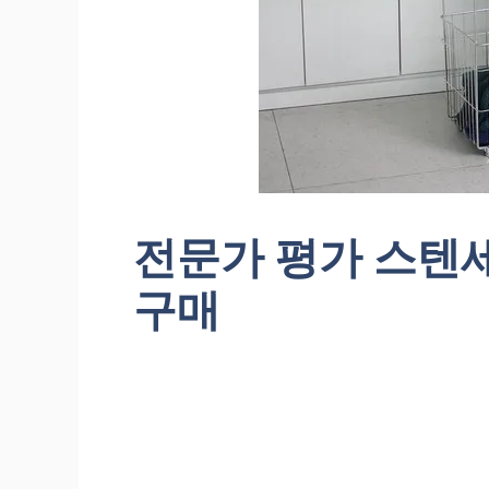
전문가 평가 스텐
구매