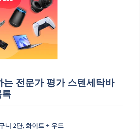
는 전문가 평가 스텐세탁바
목록
구니 2단, 화이트 + 우드