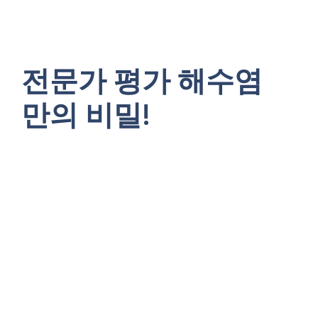
전문가 평가 해수염
만의 비밀!