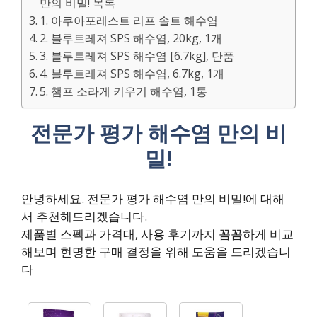
만의 비밀! 목록
1. 아쿠아포레스트 리프 솔트 해수염
2. 블루트레져 SPS 해수염, 20kg, 1개
3. 블루트레져 SPS 해수염 [6.7kg], 단품
4. 블루트레져 SPS 해수염, 6.7kg, 1개
5. 챔프 소라게 키우기 해수염, 1통
전문가 평가 해수염 만의 비
밀!
안녕하세요. 전문가 평가 해수염 만의 비밀!에 대해
서 추천해드리겠습니다.
제품별 스펙과 가격대, 사용 후기까지 꼼꼼하게 비교
해보며 현명한 구매 결정을 위해 도움을 드리겠습니
다