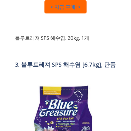
< 지금 구매! >
블루트레져 SPS 해수염, 20kg, 1개
3. 블루트레져 SPS 해수염 [6.7kg], 단품