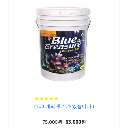
★
★
★
★
★
★
★
★
★
★
(
163
개의 후기가 있습니다.)
75,000원
63,000원