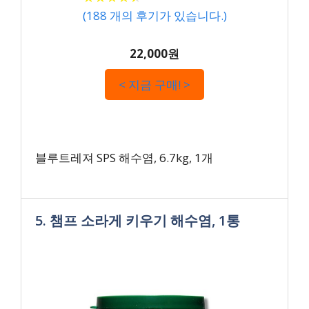
(
188
개의 후기가 있습니다.)
22,000원
< 지금 구매! >
블루트레져 SPS 해수염, 6.7kg, 1개
5. 챔프 소라게 키우기 해수염, 1통