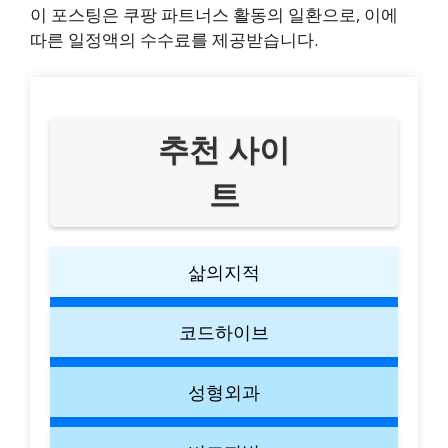
이 포스팅은 쿠팡 파트너스 활동의 일환으로, 이에
따른 일정액의 수수료를 제공받습니다.
추천 사이
트
삶의지적
코드하이브
성형외과