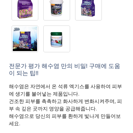
전문가 평가 해수염 만의 비밀! 구매에 도움
이 되는 팁!!
해수염은 자연에서 온 석류 엑기스를 사용하여 피부
에 생기를 불어넣는 제품입니다.
건조한 피부를 촉촉하고 화사하게 변화시켜주며, 피
부 속 깊은 곳까지 영양을 공급해줍니다.
해수염으로 당신의 피부를 환하게 빛나게 만들어보
세요.