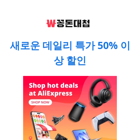
새로운 데일리 특가 50% 이
상 할인