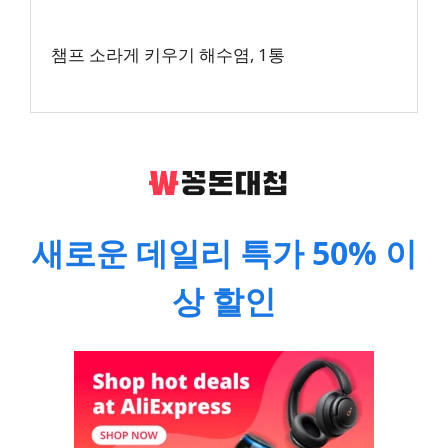
챔프 소라게 키우기 해수염, 1통
새로운 데일리 특가 50% 이
상 할인