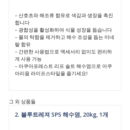
– 산호초와 해조류 함유로 색감과 생장을 촉진
합니다
– 광합성을 활성화하여 식물 성장을 돕습니다
– 물의 탁함을 제거하고 해수 조성을 돕는 미네
랄 함유
– 간편한 사용법으로 액세서리 없이도 편리하
게 사용 가능
– 아쿠아포레스트 리프 솔트 해수염으로 아쿠
아리움 라이프스타일을 즐기세요!
그 외 상품들
2. 블루트레져 SPS 해수염, 20kg, 1개