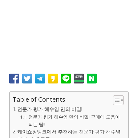
Table of Contents
전문가 평가 해수염 만의 비밀!
전문가 평가 해수염 만의 비밀! 구매에 도움이
되는 팁!!
케이쇼핑뱅크에서 추천하는 전문가 평가 해수염