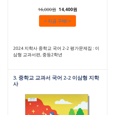
16,000원
14,400원
< 지금 구매! >
2024 지학사 중학교 국어 2-2 평가문제집 : 이
삼형 교과서편, 중등2학년
3. 중학교 교과서 국어 2-2 이삼형 지학
사