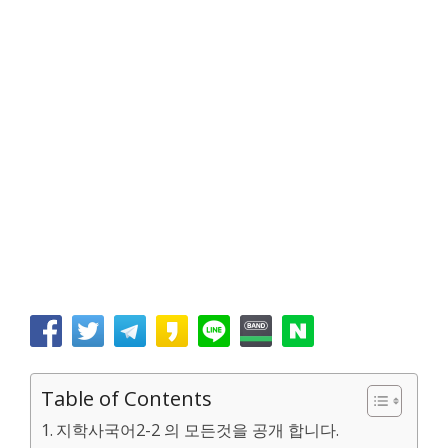
Table of Contents
지학사국어2-2 의 모든것을 공개 합니다.