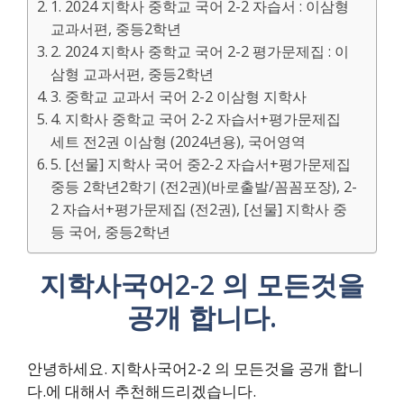
1. 2024 지학사 중학교 국어 2-2 자습서 : 이삼형
교과서편, 중등2학년
2. 2024 지학사 중학교 국어 2-2 평가문제집 : 이
삼형 교과서편, 중등2학년
3. 중학교 교과서 국어 2-2 이삼형 지학사
4. 지학사 중학교 국어 2-2 자습서+평가문제집
세트 전2권 이삼형 (2024년용), 국어영역
5. [선물] 지학사 국어 중2-2 자습서+평가문제집
중등 2학년2학기 (전2권)(바로출발/꼼꼼포장), 2-
2 자습서+평가문제집 (전2권), [선물] 지학사 중
등 국어, 중등2학년
지학사국어2-2 의 모든것을
공개 합니다.
안녕하세요. 지학사국어2-2 의 모든것을 공개 합니
다.에 대해서 추천해드리겠습니다.