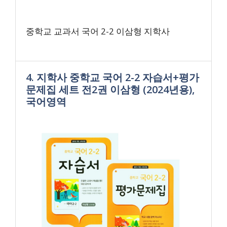
중학교 교과서 국어 2-2 이삼형 지학사
4. 지학사 중학교 국어 2-2 자습서+평가
문제집 세트 전2권 이삼형 (2024년용),
국어영역