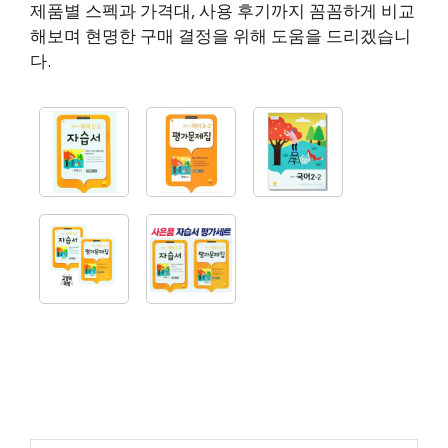
제품별 스펙과 가격대, 사용 후기까지 꼼꼼하게 비교
해보며 현명한 구매 결정을 위해 도움을 드리겠습니
다.