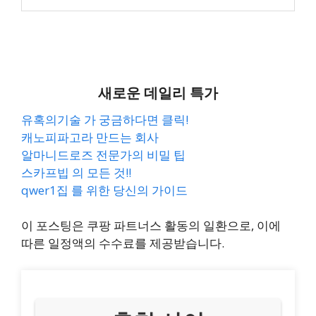
새로운 데일리 특가
유혹의기술 가 궁금하다면 클릭!
캐노피파고라 만드는 회사
알마니드로즈 전문가의 비밀 팁
스카프빕 의 모든 것!!
qwer1집 를 위한 당신의 가이드
이 포스팅은 쿠팡 파트너스 활동의 일환으로, 이에
따른 일정액의 수수료를 제공받습니다.