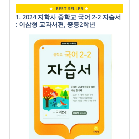
★
BEST SELLER
★
1. 2024 지학사 중학교 국어 2-2 자습서
: 이삼형 교과서편, 중등2학년