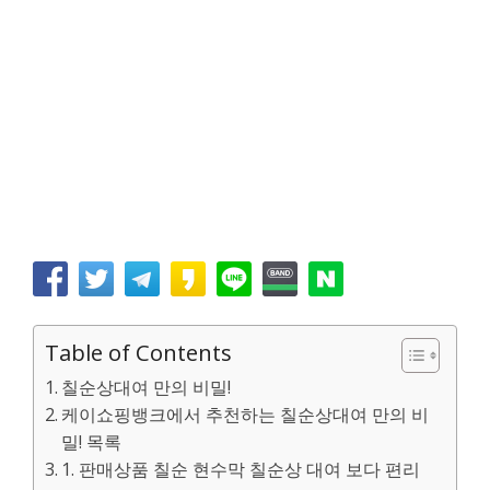
Table of Contents
칠순상대여 만의 비밀!
케이쇼핑뱅크에서 추천하는 칠순상대여 만의 비
밀! 목록
1. 판매상품 칠순 현수막 칠순상 대여 보다 편리