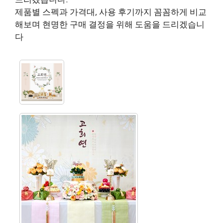
제품별 스펙과 가격대, 사용 후기까지 꼼꼼하게 비교
해보며 현명한 구매 결정을 위해 도움을 드리겠습니
다