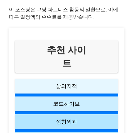
이 포스팅은 쿠팡 파트너스 활동의 일환으로, 이에
따른 일정액의 수수료를 제공받습니다.
추천 사이
트
삶의지적
코드하이브
성형외과