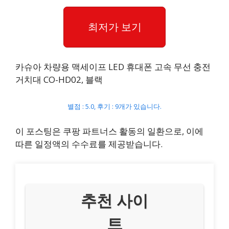
최저가 보기
카슈아 차량용 맥세이프 LED 휴대폰 고속 무선 충전
거치대 CO-HD02, 블랙
별점 : 5.0, 후기 : 9개가 있습니다.
이 포스팅은 쿠팡 파트너스 활동의 일환으로, 이에
따른 일정액의 수수료를 제공받습니다.
추천 사이
트