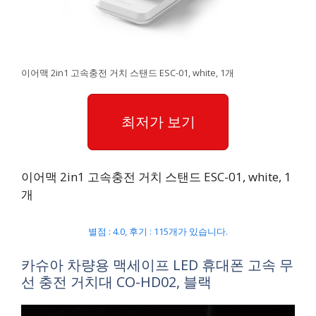
이어맥 2in1 고속충전 거치 스탠드 ESC-01, white, 1개
최저가 보기
이어맥 2in1 고속충전 거치 스탠드 ESC-01, white, 1
개
별점 : 4.0, 후기 : 115개가 있습니다.
카슈아 차량용 맥세이프 LED 휴대폰 고속 무
선 충전 거치대 CO-HD02, 블랙