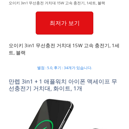
오이키 3in1 무선충전 거치대 15W 고속 충전기, 1세트, 블랙
최저가 보기
오이키 3in1 무선충전 거치대 15W 고속 충전기, 1세
트, 블랙
별점 : 5.0, 후기 : 34개가 있습니다.
만렙 3in1 + 1 애플워치 아이폰 맥세이프 무
선충전기 거치대, 화이트, 1개