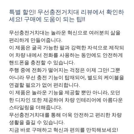
특별 할인! 무선충전거치대 리뷰에서 확인하
세요! 구매에 도움이 되는 팁!!
무선충전거치대는 놀라운 혁신으로 여러분의 삶을
편리하게 만들어줍니다.
이 제품은 굴곡 가능한 팔과 강력한 자석으로 제작되
어 차량 내에서 전화를 사용하는 동안에도 안전하게
핸드폰을 충전할 수 있습니다.
주행 중에 전화가 떨어지는 걱정은 이제 그만! 그뿐
아니라 무선 충전 기능이 탑재되어, 별도의 케이블을
연결할 필요가 없어 편리합니다.
이 제품은 놀라운 기능을 제공할 뿐만 아니라, 모던
한 디자인 또한 제공하여 차량 인테리어에 아름다운
스타일링을 더해줍니다.
무선충전거치대를 통해 더욱 안전하고 편리한 차량
생활을 즐길 수 있습니다.
지금 바로 구매하고 혁신과 편의를 만끽해보세요!