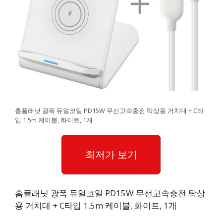
홈플래닛 광폭 듀얼코일 PD15W 무선고속충전 탁상용 거치대 + C타
입 1.5m 케이블, 화이트, 1개
최저가 보기
홈플래닛 광폭 듀얼코일 PD15W 무선고속충전 탁상
용 거치대 + C타입 1.5m 케이블, 화이트, 1개