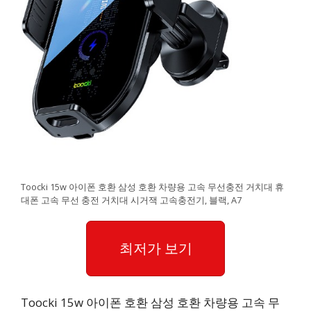
Toocki 15w 아이폰 호환 삼성 호환 차량용 고속 무선충전 거치대 휴
대폰 고속 무선 충전 거치대 시거잭 고속충전기, 블랙, A7
최저가 보기
Toocki 15w 아이폰 호환 삼성 호환 차량용 고속 무