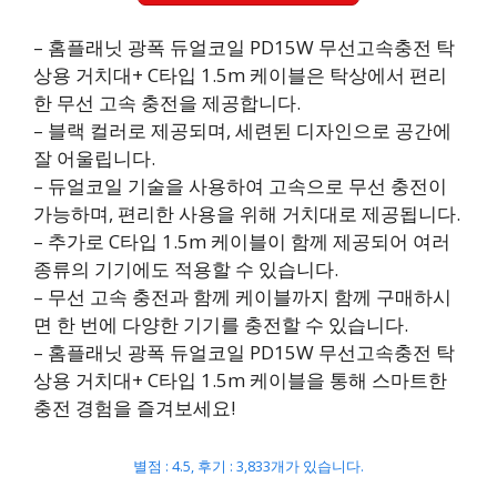
– 홈플래닛 광폭 듀얼코일 PD15W 무선고속충전 탁
상용 거치대+ C타입 1.5m 케이블은 탁상에서 편리
한 무선 고속 충전을 제공합니다.
– 블랙 컬러로 제공되며, 세련된 디자인으로 공간에
잘 어울립니다.
– 듀얼코일 기술을 사용하여 고속으로 무선 충전이
가능하며, 편리한 사용을 위해 거치대로 제공됩니다.
– 추가로 C타입 1.5m 케이블이 함께 제공되어 여러
종류의 기기에도 적용할 수 있습니다.
– 무선 고속 충전과 함께 케이블까지 함께 구매하시
면 한 번에 다양한 기기를 충전할 수 있습니다.
– 홈플래닛 광폭 듀얼코일 PD15W 무선고속충전 탁
상용 거치대+ C타입 1.5m 케이블을 통해 스마트한
충전 경험을 즐겨보세요!
별점 : 4.5, 후기 : 3,833개가 있습니다.