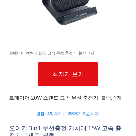
르메이어 20W 스탠드 고속 무선 충전기, 블랙, 1개
최저가 보기
르메이어 20W 스탠드 고속 무선 충전기, 블랙, 1개
별점 : 4.5, 후기 : 1,659개가 있습니다.
오이키 3in1 무선충전 거치대 15W 고속 충
전기, 1세트, 블랙