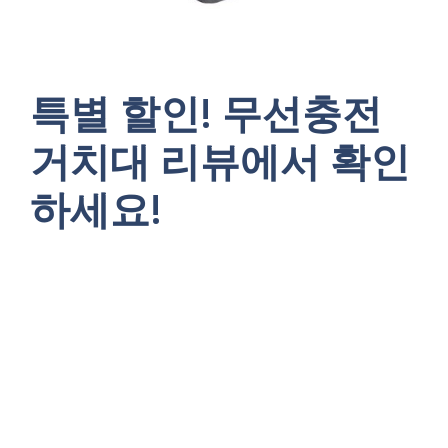
특별 할인! 무선충전
거치대 리뷰에서 확인
하세요!