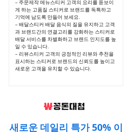
– 주문제작 메뉴스티커 고객의 요리를 돋보이
게 하는 고품질 스티커로 브랜드를 독특하고
기억에 남도록 만들어 보세요.
– 배달스티커 배달 음식의 질을 유지하고 고객
과 브랜드간의 연결고리를 강화하는 스티커로
배달 서비스를 차별화하고 브랜드 인지도를 높
일 수 있습니다.
– 리뷰스티커 고객의 긍정적인 리뷰와 추천을
표시하는 스티커로 브랜드의 신뢰도를 높이고
새로운 고객을 유치할 수 있습니다.
새로운 데일리 특가 50% 이