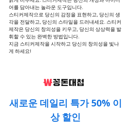
어를 담아내는 놀라운 도구입니다.
스티커제작으로 당신의 감정을 표현하고, 당신의 생
각을 전달하고, 당신의 스타일을 드러내세요. 스티커
제작은 당신의 창의성을 키우고, 당신의 상상력을 발
휘할 수 있는 완벽한 방법입니다.
지금 스티커제작을 시작하고 당신의 창의성을 빛나
게 하세요!
새로운 데일리 특가 50% 이
상 할인