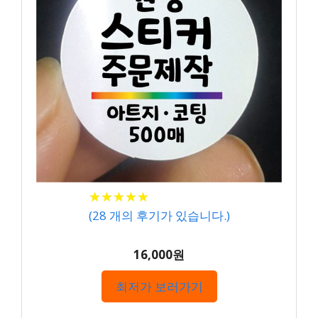
★
★
★
★
★
★
★
★
★
★
(
28
개의 후기가 있습니다.)
16,000원
최저가 보러가기