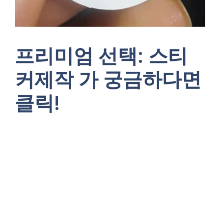
프리미엄 선택: 스티
커제작 가 궁금하다면
클릭!