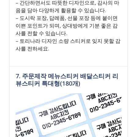
– 간단하면서도 따뜻한 디자인으로, 감사의 마
음을 담아 다양하게 활용할 수 있습니다.
– 도시락 포장, 답례품, 선물 포장 등에 붙이면
이쁜 포인트가 되며, 상대방에게 기분 좋은 감
사를 전할 수 있습니다.
– 토리나라 디자인 소량 스티커로 잊지 못할 감
사를 전하세요.
7. 주문제작 메뉴스티커 배달스티커 리
뷰스티커 특대형(180개)