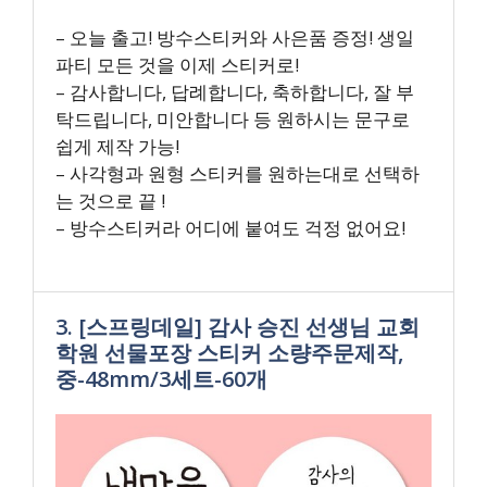
– 오늘 출고! 방수스티커와 사은품 증정! 생일
파티 모든 것을 이제 스티커로!
– 감사합니다, 답례합니다, 축하합니다, 잘 부
탁드립니다, 미안합니다 등 원하시는 문구로
쉽게 제작 가능!
– 사각형과 원형 스티커를 원하는대로 선택하
는 것으로 끝 !
– 방수스티커라 어디에 붙여도 걱정 없어요!
3. [스프링데일] 감사 승진 선생님 교회
학원 선물포장 스티커 소량주문제작,
중-48mm/3세트-60개