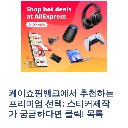
케이쇼핑뱅크에서 추천하는
프리미엄 선택: 스티커제작
가 궁금하다면 클릭! 목록