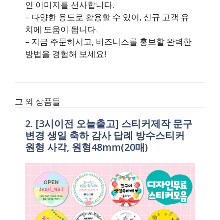
인 이미지를 선사합니다.
– 다양한 용도로 활용할 수 있어, 신규 고객 유
치에 도움이 됩니다.
– 지금 주문하시고, 비즈니스를 홍보할 완벽한
방법을 경험해 보세요!
그 외 상품들
2. [3시이전 오늘출고] 스티커제작 문구
변경 생일 축하 감사 답례 방수스티커
원형 사각, 원형48mm(20매)