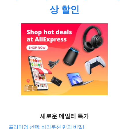
상 할인
새로운 데일리 특가
프리미엄 선택: 바라쿠션 만의 비밀!