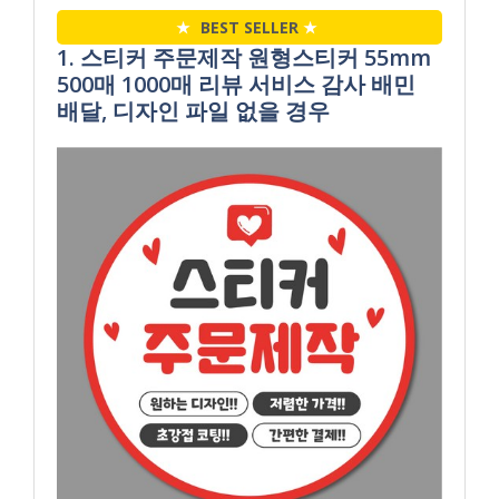
★
BEST SELLER
★
1. 스티커 주문제작 원형스티커 55mm
500매 1000매 리뷰 서비스 감사 배민
배달, 디자인 파일 없을 경우