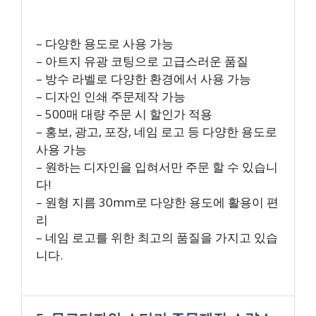
– 다양한 용도로 사용 가능
– 아트지 유광 코팅으로 고급스러운 품질
– 방수 라벨로 다양한 환경에서 사용 가능
– 디자인 인쇄 주문제작 가능
– 500매 대량 주문 시 할인가 적용
– 홍보, 광고, 포장, 네임 로고 등 다양한 용도로
사용 가능
– 원하는 디자인을 입혀서만 주문 할 수 있습니
다!
– 원형 지름 30mm로 다양한 용도에 활용이 편
리
– 네임 로고를 위한 최고의 품질을 가지고 있습
니다.