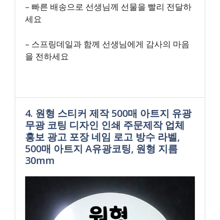
– 빠른 배송으로 선생님께 선물을 빨리 전달하
세요
– 스프링데일과 함께 선생님에게 감사의 마음
을 전하세요
4. 원형 스티커 제작 500매 아트지 유광
무광 코팅 디자인 인쇄 주문제작 업체
홍보 광고 포장 네임 로고 방수 라벨,
500매 아트지 A유광코팅, 원형 지름
30mm