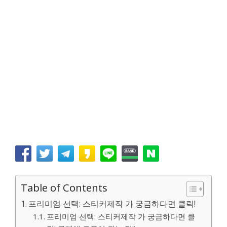
Table of Contents
프리미엄 선택: 스티커제작 가 궁금하다면 클릭!
프리미엄 선택: 스티커제작 가 궁금하다면 클