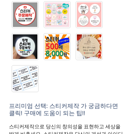
프리미엄 선택: 스티커제작 가 궁금하다면
클릭! 구매에 도움이 되는 팁!!
스티커제작으로 당신의 창의성을 표현하고 세상을
밝게 비추세요. 스티커제작은 당신의 개성과 아이디