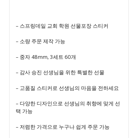
– 스프링데일 교회 학원 선물포장 스티커
– 소량 주문 제작 가능
– 중자 48mm, 3세트 60개
– 감사 승진 선생님을 위한 특별한 선물
– 고품질 스티커로 선생님의 마음을 전하세요
– 다양한 디자인으로 선생님의 취향에 맞게 선
택 가능
– 저렴한 가격으로 누구나 쉽게 주문 가능