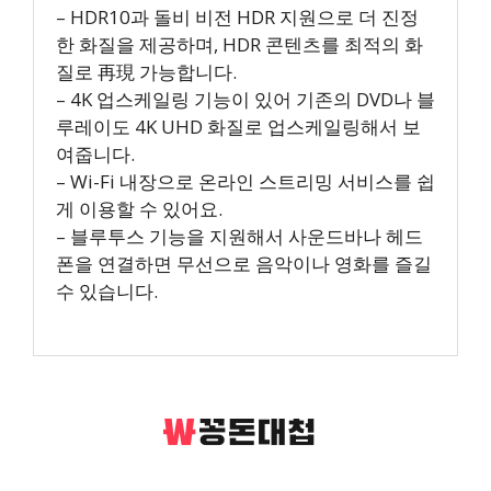
– HDR10과 돌비 비전 HDR 지원으로 더 진정
한 화질을 제공하며, HDR 콘텐츠를 최적의 화
질로 再現 가능합니다.
– 4K 업스케일링 기능이 있어 기존의 DVD나 블
루레이도 4K UHD 화질로 업스케일링해서 보
여줍니다.
– Wi-Fi 내장으로 온라인 스트리밍 서비스를 쉽
게 이용할 수 있어요.
– 블루투스 기능을 지원해서 사운드바나 헤드
폰을 연결하면 무선으로 음악이나 영화를 즐길
수 있습니다.