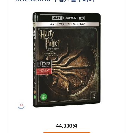
44,000원