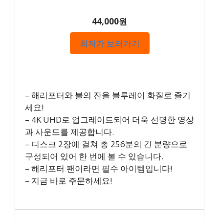
44,000원
최저가 보러가기
– 해리포터와 불의 잔을 블루레이 화질로 즐기
세요!
– 4K UHD로 업그레이드되어 더욱 선명한 영상
과 사운드를 제공합니다.
– 디스크 2장에 걸쳐 총 256분의 긴 분량으로
구성되어 있어 한 번에 볼 수 있습니다.
– 해리포터 팬이라면 필수 아이템입니다!
– 지금 바로 주문하세요!