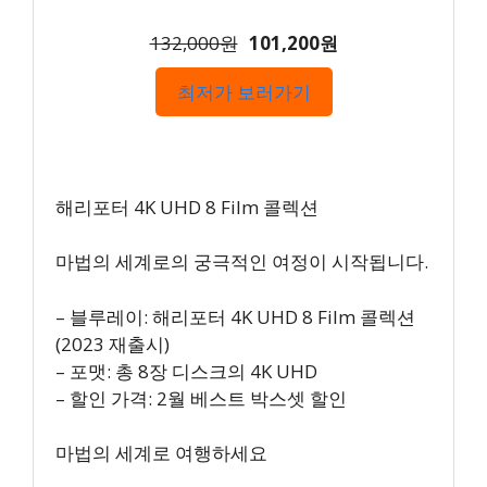
132,000원
101,200원
최저가 보러가기
해리포터 4K UHD 8 Film 콜렉션
마법의 세계로의 궁극적인 여정이 시작됩니다.
– 블루레이: 해리포터 4K UHD 8 Film 콜렉션
(2023 재출시)
– 포맷: 총 8장 디스크의 4K UHD
– 할인 가격: 2월 베스트 박스셋 할인
마법의 세계로 여행하세요