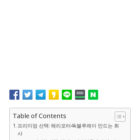
Table of Contents
프리미엄 선택: 해리포터4k블루레이 만드는 회
사