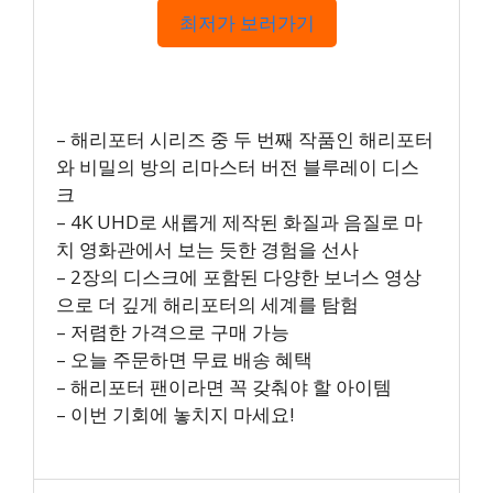
최저가 보러가기
– 해리포터 시리즈 중 두 번째 작품인 해리포터
와 비밀의 방의 리마스터 버전 블루레이 디스
크
– 4K UHD로 새롭게 제작된 화질과 음질로 마
치 영화관에서 보는 듯한 경험을 선사
– 2장의 디스크에 포함된 다양한 보너스 영상
으로 더 깊게 해리포터의 세계를 탐험
– 저렴한 가격으로 구매 가능
– 오늘 주문하면 무료 배송 혜택
– 해리포터 팬이라면 꼭 갖춰야 할 아이템
– 이번 기회에 놓치지 마세요!