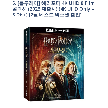
5. [블루레이] 해리포터 4K UHD 8 Film
콜렉션 (2023 재출시) (4K UHD Only –
8 Disc) [2월 베스트 박스셋 할인]