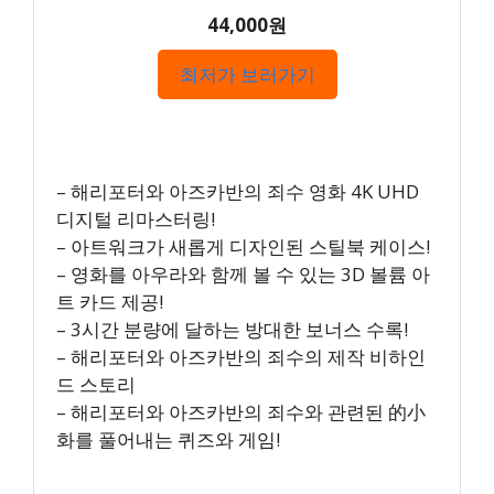
44,000원
최저가 보러가기
– 해리포터와 아즈카반의 죄수 영화 4K UHD
디지털 리마스터링!
– 아트워크가 새롭게 디자인된 스틸북 케이스!
– 영화를 아우라와 함께 볼 수 있는 3D 볼륨 아
트 카드 제공!
– 3시간 분량에 달하는 방대한 보너스 수록!
– 해리포터와 아즈카반의 죄수의 제작 비하인
드 스토리
– 해리포터와 아즈카반의 죄수와 관련된 的小
화를 풀어내는 퀴즈와 게임!