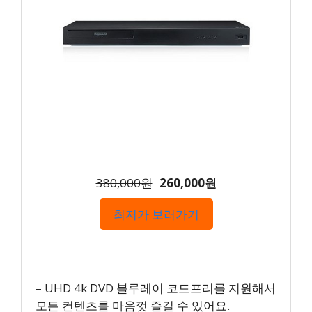
380,000원
260,000원
최저가 보러가기
– UHD 4k DVD 블루레이 코드프리를 지원해서
모든 컨텐츠를 마음껏 즐길 수 있어요.