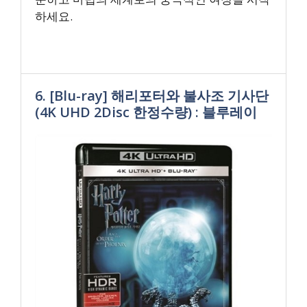
하세요.
6. [Blu-ray] 해리포터와 불사조 기사단
(4K UHD 2Disc 한정수량) : 블루레이