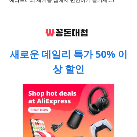
새로운 데일리 특가 50% 이
상 할인