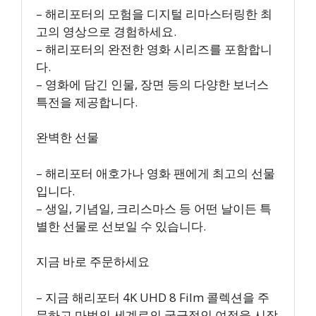
– 해리포터의 모험을 디지털 리마스터링한 최
고의 영상으로 경험하세요.
– 해리포터의 완전한 영화 시리즈를 포함합니
다.
– 영화에 담긴 인물, 장면 등의 다양한 보너스
특전을 제공합니다.
완벽한 선물
– 해리포터 애호가나 영화 팬에게 최고의 선물
입니다.
– 생일, 기념일, 크리스마스 등 어떤 날이든 특
별한 선물로 선보일 수 있습니다.
지금 바로 주문하세요
– 지금 해리포터 4K UHD 8 Film 콜렉션을 주
문하고 마법의 세계로의 궁극적인 여정을 시작