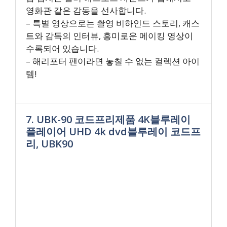
영화관 같은 감동을 선사합니다.
– 특별 영상으로는 촬영 비하인드 스토리, 캐스
트와 감독의 인터뷰, 흥미로운 메이킹 영상이
수록되어 있습니다.
– 해리포터 팬이라면 놓칠 수 없는 컬렉션 아이
템!
7. UBK-90 코드프리제품 4K블루레이
플레이어 UHD 4k dvd블루레이 코드프
리, UBK90