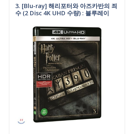
3. [Blu-ray] 해리포터와 아즈카반의 죄
수 (2 Disc 4K UHD 수량) : 블루레이