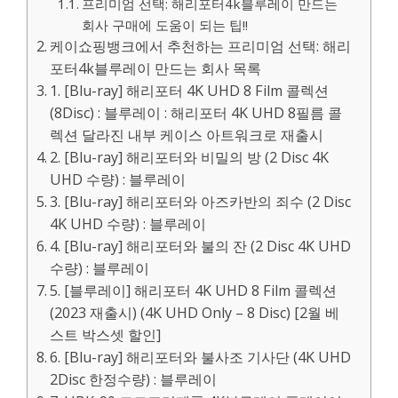
프리미엄 선택: 해리포터4k블루레이 만드는
회사 구매에 도움이 되는 팁!!
케이쇼핑뱅크에서 추천하는 프리미엄 선택: 해리
포터4k블루레이 만드는 회사 목록
1. [Blu-ray] 해리포터 4K UHD 8 Film 콜렉션
(8Disc) : 블루레이 : 해리포터 4K UHD 8필름 콜
렉션 달라진 내부 케이스 아트워크로 재출시
2. [Blu-ray] 해리포터와 비밀의 방 (2 Disc 4K
UHD 수량) : 블루레이
3. [Blu-ray] 해리포터와 아즈카반의 죄수 (2 Disc
4K UHD 수량) : 블루레이
4. [Blu-ray] 해리포터와 불의 잔 (2 Disc 4K UHD
수량) : 블루레이
5. [블루레이] 해리포터 4K UHD 8 Film 콜렉션
(2023 재출시) (4K UHD Only – 8 Disc) [2월 베
스트 박스셋 할인]
6. [Blu-ray] 해리포터와 불사조 기사단 (4K UHD
2Disc 한정수량) : 블루레이