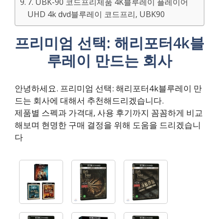
7. UBK-90 코드프리제품 4K블루레이 플레이어
UHD 4k dvd블루레이 코드프리, UBK90
프리미엄 선택: 해리포터4k블
루레이 만드는 회사
안녕하세요. 프리미엄 선택: 해리포터4k블루레이 만
드는 회사에 대해서 추천해드리겠습니다.
제품별 스펙과 가격대, 사용 후기까지 꼼꼼하게 비교
해보며 현명한 구매 결정을 위해 도움을 드리겠습니
다