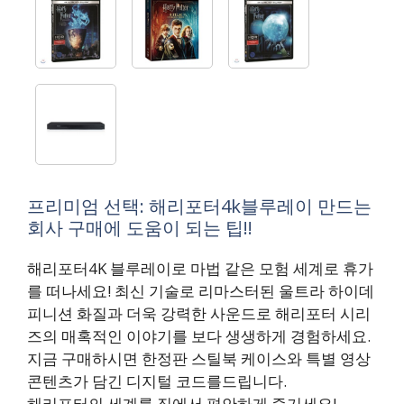
프리미엄 선택: 해리포터4k블루레이 만드는
회사 구매에 도움이 되는 팁!!
해리포터4K 블루레이로 마법 같은 모험 세계로 휴가
를 떠나세요! 최신 기술로 리마스터된 울트라 하이데
피니션 화질과 더욱 강력한 사운드로 해리포터 시리
즈의 매혹적인 이야기를 보다 생생하게 경험하세요.
지금 구매하시면 한정판 스틸북 케이스와 특별 영상
콘텐츠가 담긴 디지털 코드를드립니다.
해리포터의 세계를 집에서 편안하게 즐기세요!