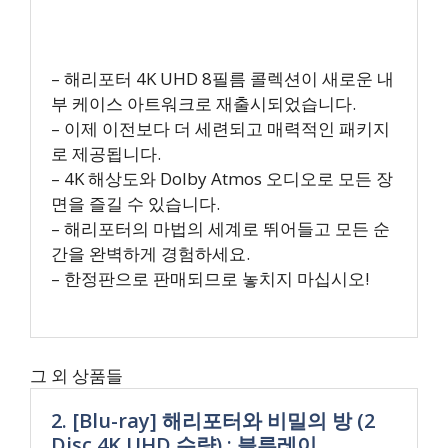
– 해리포터 4K UHD 8필름 콜렉션이 새로운 내
부 케이스 아트워크로 재출시되었습니다.
– 이제 이전보다 더 세련되고 매력적인 패키지
로 제공됩니다.
– 4K 해상도와 Dolby Atmos 오디오로 모든 장
면을 즐길 수 있습니다.
– 해리포터의 마법의 세계로 뛰어들고 모든 순
간을 완벽하게 경험하세요.
– 한정판으로 판매되므로 놓치지 마십시오!
그 외 상품들
2. [Blu-ray] 해리포터와 비밀의 방 (2
Disc 4K UHD 수량) : 블루레이