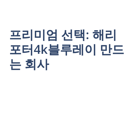
프리미엄 선택: 해리
포터4k블루레이 만드
는 회사