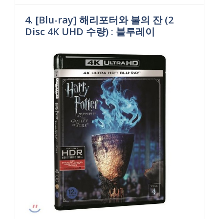
4. [Blu-ray] 해리포터와 불의 잔 (2
Disc 4K UHD 수량) : 블루레이