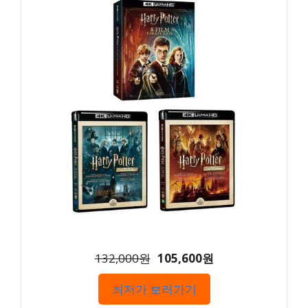
132,000원
105,600원
최저가 보러가기