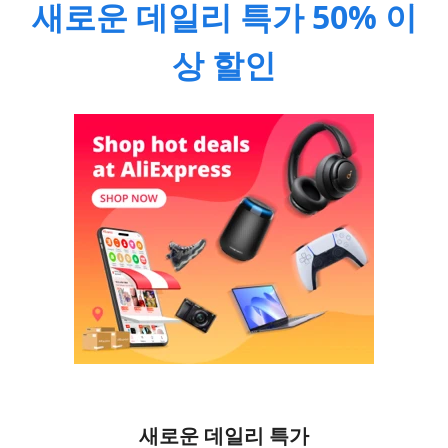
새로운 데일리 특가 50% 이
상 할인
새로운 데일리 특가