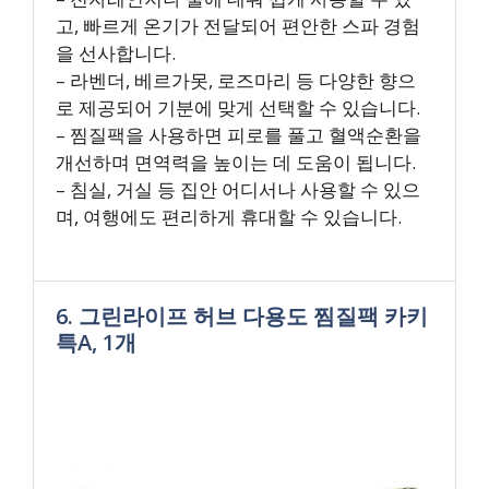
고, 빠르게 온기가 전달되어 편안한 스파 경험
을 선사합니다.
– 라벤더, 베르가못, 로즈마리 등 다양한 향으
로 제공되어 기분에 맞게 선택할 수 있습니다.
– 찜질팩을 사용하면 피로를 풀고 혈액순환을
개선하며 면역력을 높이는 데 도움이 됩니다.
– 침실, 거실 등 집안 어디서나 사용할 수 있으
며, 여행에도 편리하게 휴대할 수 있습니다.
6. 그린라이프 허브 다용도 찜질팩 카키
특A, 1개