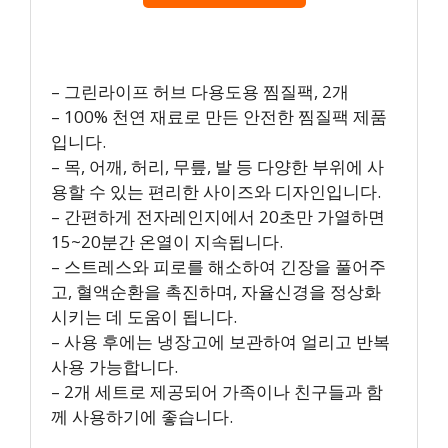
– 그린라이프 허브 다용도용 찜질팩, 2개
– 100% 천연 재료로 만든 안전한 찜질팩 제품
입니다.
– 목, 어깨, 허리, 무릎, 발 등 다양한 부위에 사
용할 수 있는 편리한 사이즈와 디자인입니다.
– 간편하게 전자레인지에서 20초만 가열하면
15~20분간 온열이 지속됩니다.
– 스트레스와 피로를 해소하여 긴장을 풀어주
고, 혈액순환을 촉진하며, 자율신경을 정상화
시키는 데 도움이 됩니다.
– 사용 후에는 냉장고에 보관하여 얼리고 반복
사용 가능합니다.
– 2개 세트로 제공되어 가족이나 친구들과 함
께 사용하기에 좋습니다.