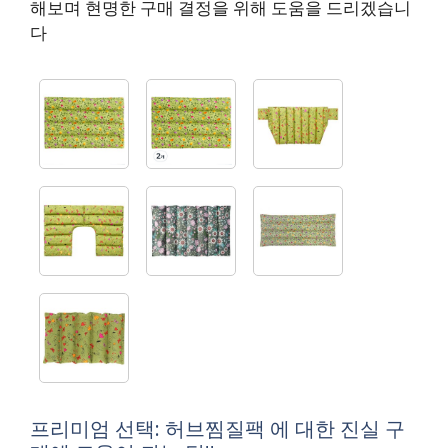
해보며 현명한 구매 결정을 위해 도움을 드리겠습니
다
프리미엄 선택: 허브찜질팩 에 대한 진실 구