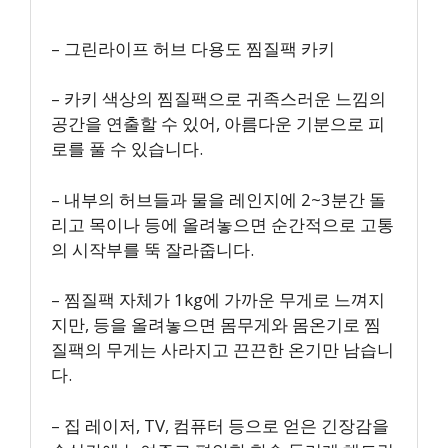
– 그린라이프 허브 다용도 찜질팩 카키
– 카키 색상의 찜질팩으로 귀족스러운 느낌의
공간을 연출할 수 있어, 아름다운 기분으로 피
로를 풀 수 있습니다.
– 내부의 허브들과 물을 레인지에 2~3분간 돌
리고 목이나 등에 올려놓으면 순간적으로 고통
의 시작부를 뚝 잘라줍니다.
– 찜질팩 자체가 1kg에 가까운 무게로 느껴지
지만, 등을 올려놓으면 몸무게와 몸온기로 찜
질팩의 무게는 사라지고 끈끈한 온기만 남습니
다.
– 집 레이저, TV, 컴퓨터 등으로 얻은 긴장감을