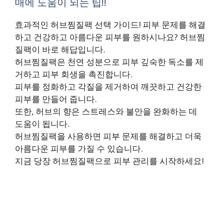
매에 도움이 되는 팁!!
효과적인 허브찜질팩 선택 가이드! 피부 문제를 해결
하고 건강하고 아름다운 피부를 원하시나요? 허브찜
질팩이 바로 해답입니다.
허브찜질팩은 천연 성분으로 피부 깊숙한 독소를 제
거하고 피부 회생을 촉진합니다.
피부를 정화하고 각질을 제거하여 깨끗하고 건강한
피부를 만들어 줍니다.
또한, 허브의 향은 스트레스와 불안을 완화하는 데
도움이 됩니다.
허브찜질팩을 사용하면 피부 문제를 해결하고 더욱
아름다운 피부를 가질 수 있습니다.
지금 당장 허브찜질팩으로 피부 관리를 시작하세요!