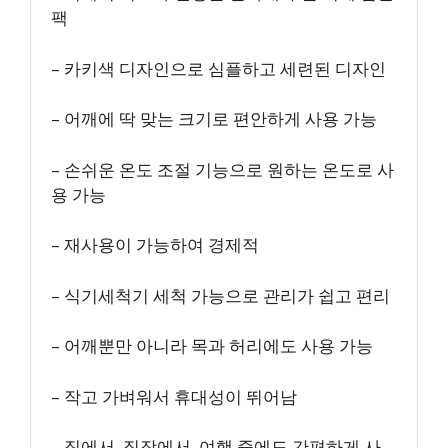
팩
– 카키색 디자인으로 심플하고 세련된 디자인
– 어깨에 딱 맞는 크기로 편안하게 사용 가능
– 손쉬운 온도 조절 기능으로 원하는 온도로 사
용 가능
– 재사용이 가능하여 경제적
– 식기세척기 세척 가능으로 관리가 쉽고 편리
– 어깨뿐만 아니라 목과 허리에도 사용 가능
– 작고 가벼워서 휴대성이 뛰어남
– 집에서, 직장에서, 여행 중에도 간편하게 사