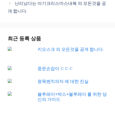
난리났다는 아기크리스마스내복 의 모든것을 공
개 합니다.
최근 등록 상품
키오스크 의 모든것을 공개 합니다.
중문손잡이 ㄷㄷㄷ
원목벤치의자 에 대한 진실
블루레이+박스+블루레이 를 위한 당
신의 가이드