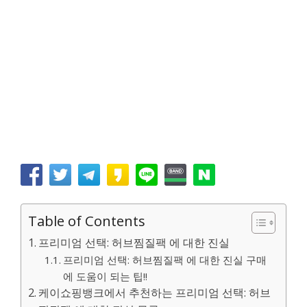
Table of Contents
프리미엄 선택: 허브찜질팩 에 대한 진실
프리미엄 선택: 허브찜질팩 에 대한 진실 구매
에 도움이 되는 팁!!
케이쇼핑뱅크에서 추천하는 프리미엄 선택: 허브