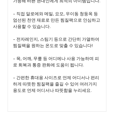
가능해 바쁜 현대인에게 최적의 아이템입니다.
– 직접 알로에와 메밀, 요모, 우이동 청둥옥 등
엄선된 천연 재료로 만든 찜질팩으로 안심하고
사용할 수 있습니다.
– 전자레인지, 스팀기 등으로 간단히 가열하여
찜질팩을 원하는 온도로 맞출 수 있습니다!
– 목, 어깨, 무릎 등 어디에나 사용 가능하며 피
로 회복과 통증 완화에 도움이 됩니다.
– 간편한 휴대용 사이즈로 언제 어디서나 편리
하게 따뜻한 찜질팩을 즐길 수 있어 여러가지
용도로 언제 어디서나 따뜻함을 누리세요.