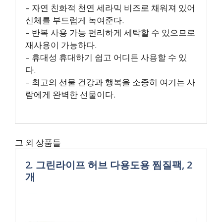
– 자연 친화적 천연 세라믹 비즈로 채워져 있어
신체를 부드럽게 녹여준다.
– 반복 사용 가능 편리하게 세탁할 수 있으므로
재사용이 가능하다.
– 휴대성 휴대하기 쉽고 어디든 사용할 수 있
다.
– 최고의 선물 건강과 행복을 소중히 여기는 사
람에게 완벽한 선물이다.
그 외 상품들
2. 그린라이프 허브 다용도용 찜질팩, 2
개