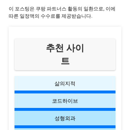
이 포스팅은 쿠팡 파트너스 활동의 일환으로, 이에
따른 일정액의 수수료를 제공받습니다.
추천 사이
트
삶의지적
코드하이브
성형외과