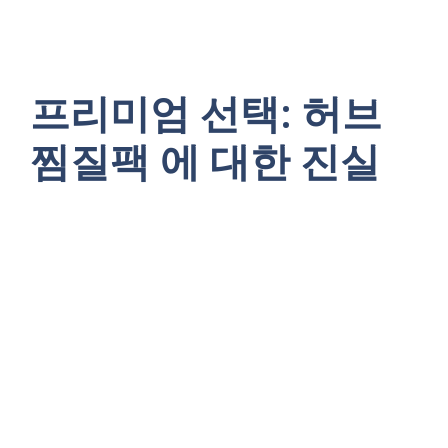
프리미엄 선택: 허브
찜질팩 에 대한 진실