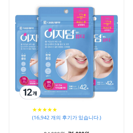
★
★
★
★
★
★
★
★
★
★
(
16,942
개의 후기가 있습니다.)