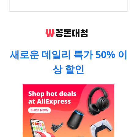
새로운 데일리 특가 50% 이
상 할인