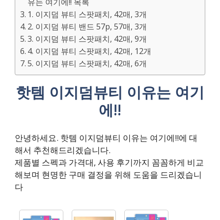
유는 여기에!! 목록
1. 이지덤 뷰티 스팟패치, 42매, 3개
2. 이지덤 뷰티 밴드 57p, 57매, 3개
3. 이지덤 뷰티 스팟패치, 42매, 9개
4. 이지덤 뷰티 스팟패치, 42매, 12개
5. 이지덤 뷰티 스팟패치, 42매, 6개
핫템 이지덤뷰티 이유는 여기
에!!
안녕하세요. 핫템 이지덤뷰티 이유는 여기에!!에 대
해서 추천해드리겠습니다.
제품별 스펙과 가격대, 사용 후기까지 꼼꼼하게 비교
해보며 현명한 구매 결정을 위해 도움을 드리겠습니
다