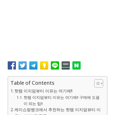
Table of Contents
핫템 이지덤뷰티 이유는 여기에!!
핫템 이지덤뷰티 이유는 여기에!! 구매에 도움
이 되는 팁!!
케이쇼핑뱅크에서 추천하는 핫템 이지덤뷰티 이