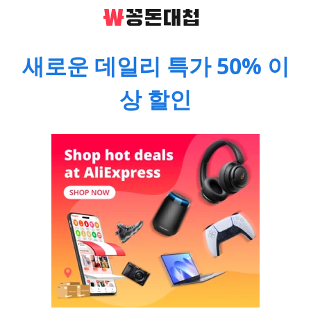
새로운 데일리 특가 50% 이
상 할인