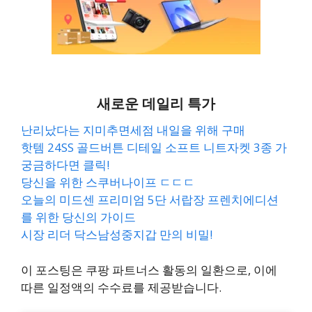
새로운 데일리 특가
난리났다는 지미추면세점 내일을 위해 구매
핫템 24SS 골드버튼 디테일 소프트 니트자켓 3종 가
궁금하다면 클릭!
당신을 위한 스쿠버나이프 ㄷㄷㄷ
오늘의 미드센 프리미엄 5단 서랍장 프렌치에디션
를 위한 당신의 가이드
시장 리더 닥스남성중지갑 만의 비밀!
이 포스팅은 쿠팡 파트너스 활동의 일환으로, 이에
따른 일정액의 수수료를 제공받습니다.