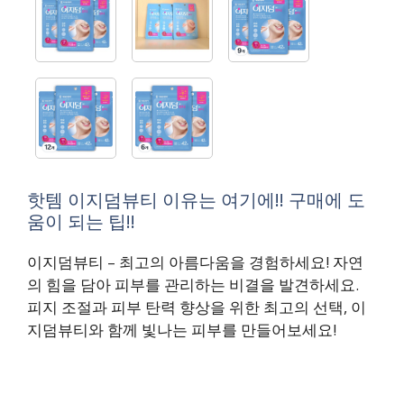
핫템 이지덤뷰티 이유는 여기에!! 구매에 도
움이 되는 팁!!
이지덤뷰티 – 최고의 아름다움을 경험하세요! 자연
의 힘을 담아 피부를 관리하는 비결을 발견하세요.
피지 조절과 피부 탄력 향상을 위한 최고의 선택, 이
지덤뷰티와 함께 빛나는 피부를 만들어보세요!