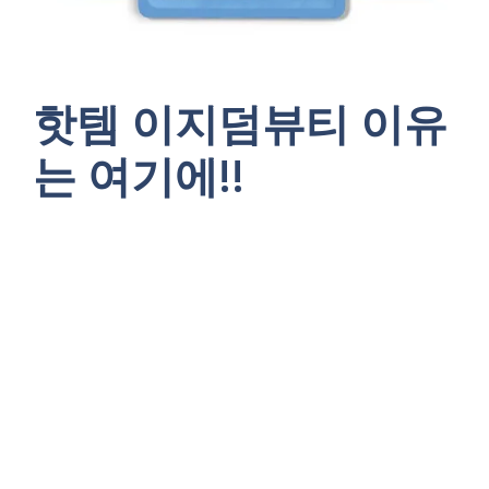
핫템 이지덤뷰티 이유
는 여기에!!