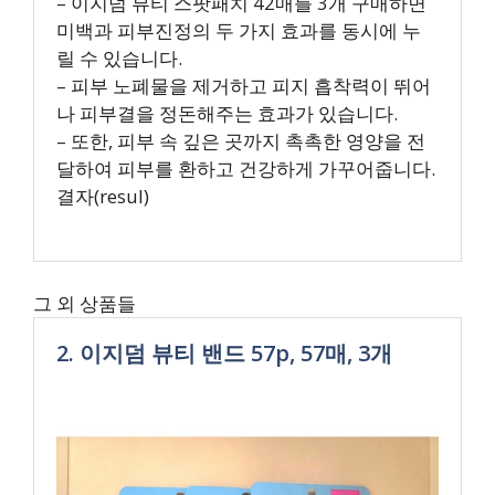
– 이지덤 뷰티 스팟패치 42매를 3개 구매하면
미백과 피부진정의 두 가지 효과를 동시에 누
릴 수 있습니다.
– 피부 노폐물을 제거하고 피지 흡착력이 뛰어
나 피부결을 정돈해주는 효과가 있습니다.
– 또한, 피부 속 깊은 곳까지 촉촉한 영양을 전
달하여 피부를 환하고 건강하게 가꾸어줍니다.
결자(resul)
그 외 상품들
2. 이지덤 뷰티 밴드 57p, 57매, 3개