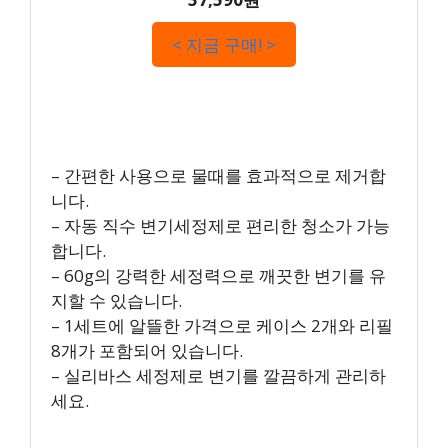
< 지금 구매! >
– 간편한 사용으로 물때를 효과적으로 제거합
니다.
– 자동 직수 변기세정제로 편리한 청소가 가능
합니다.
– 60g의 강력한 세정력으로 깨끗한 변기를 유
지할 수 있습니다.
– 1세트에 알뜰한 가격으로 케이스 2개와 리필
8개가 포함되어 있습니다.
– 실리바스 세정제로 변기를 깔끔하게 관리하
세요.