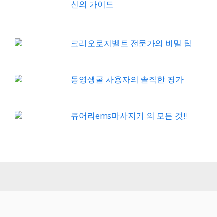
신의 가이드
크리오로지벨트 전문가의 비밀 팁
통영생굴 사용자의 솔직한 평가
큐어리ems마사지기 의 모든 것!!