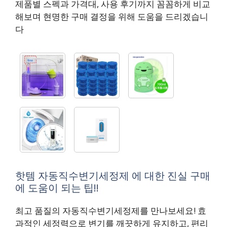
제품별 스펙과 가격대, 사용 후기까지 꼼꼼하게 비교
해보며 현명한 구매 결정을 위해 도움을 드리겠습니
다
핫템 자동직수변기세정제 에 대한 진실 구매
에 도움이 되는 팁!!
최고 품질의 자동직수변기세정제를 만나보세요! 효
과적인 세정력으로 변기를 깨끗하게 유지하고, 편리