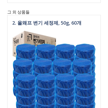
그 외 상품들
2. 올왜프 변기 세정제, 50g, 60개