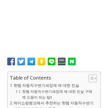
Table of Contents
핫템 자동직수변기세정제 에 대한 진실
핫템 자동직수변기세정제 에 대한 진실 구매
에 도움이 되는 팁!!
케이쇼핑뱅크에서 추천하는 핫템 자동직수변기