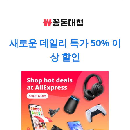
새로운 데일리 특가 50% 이
상 할인