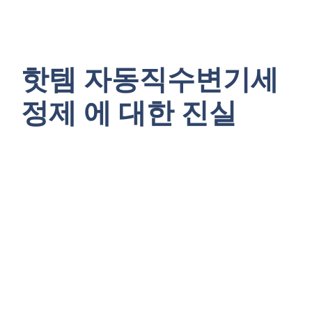
핫템 자동직수변기세
정제 에 대한 진실