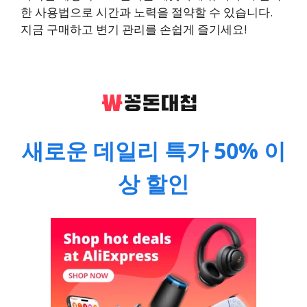
한 사용법으로 시간과 노력을 절약할 수 있습니다.
지금 구매하고 변기 관리를 손쉽게 즐기세요!
새로운 데일리 특가 50% 이
상 할인