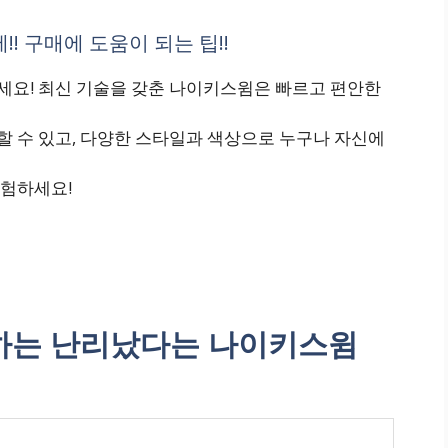
 구매에 도움이 되는 팁!!
요! 최신 기술을 갖춘 나이키스윔은 빠르고 편안한
 수 있고, 다양한 스타일과 색상으로 누구나 자신에
경험하세요!
하는 난리났다는 나이키스윔