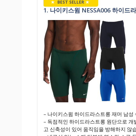
★
BEST SELLER
★
1. 나이키스윔 NESSA006 하이
– 나이키스윔 하이드라스트롱 재머 남성
– 독점적인 하이드라스트롱 원단으로 개
고 신축성이 있어 움직임을 방해하지 않