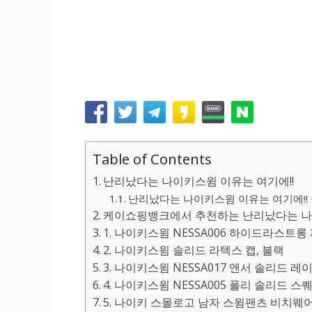
Table of Contents
난리났다는 나이키스윔 이유는 여기에!!
난리났다는 나이키스윔 이유는 여기에!! 
케이쇼핑뱅크에서 추천하는 난리났다는 나이
1. 나이키스윔 NESSA006 하이드라스트롱
2. 나이키스윔 솔리드 라텍스 캡, 블랙
3. 나이키스윔 NESSA017 앤서 솔리드 
4. 나이키스윔 NESSA005 폴리 솔리드 
5. 나이키 스몰로고 남자 스윔팬츠 비치웨어 