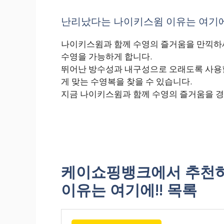
난리났다는 나이키스윔 이유는 여기에!!
나이키스윔과 함께 수영의 즐거움을 만끽하세
수영을 가능하게 합니다.
뛰어난 방수성과 내구성으로 오래도록 사용할
게 맞는 수영복을 찾을 수 있습니다.
지금 나이키스윔과 함께 수영의 즐거움을 
케이쇼핑뱅크에서 추천
이유는 여기에!! 목록