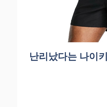
난리났다는 나이키