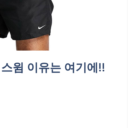
스윔 이유는 여기에!!