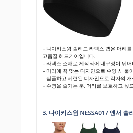
– 나이키스윔 솔리드 라텍스 캡은 머리를
고품질 헤드기어입니다.
– 라텍스 소재로 제작되어 내구성이 뛰
– 머리에 꼭 맞는 디자인으로 수영 시 물
– 심플하고 세련된 디자인으로 각자의 개
– 수영을 즐기는 분, 머리를 보호하고 싶
3. 나이키스윔 NESSA017 앤서