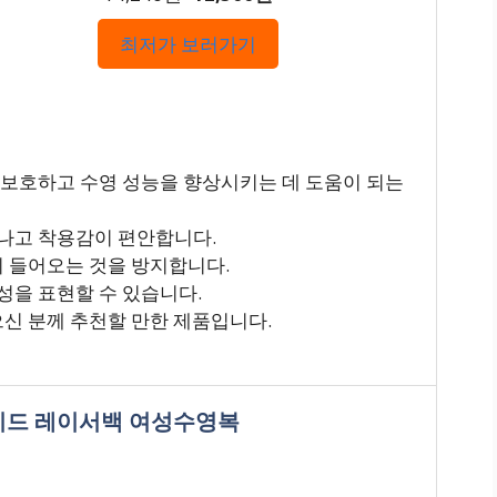
최저가 보러가기
 보호하고 수영 성능을 향상시키는 데 도움이 되는
어나고 착용감이 편안합니다.
이 들어오는 것을 방지합니다.
성을 표현할 수 있습니다.
으신 분께 추천할 만한 제품입니다.
 솔리드 레이서백 여성수영복