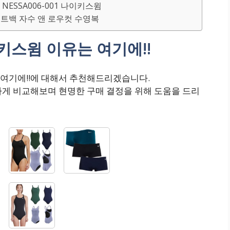
ESSA006-001 나이키스윔
패스트백 자수 앤 로우컷 수영복
스윔 이유는 여기에!!
여기에!!에 대해서 추천해드리겠습니다.
하게 비교해보며 현명한 구매 결정을 위해 도움을 드리