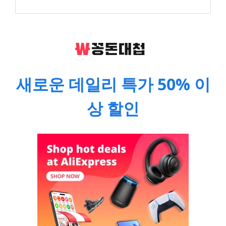
새로운 데일리 특가 50% 이
상 할인