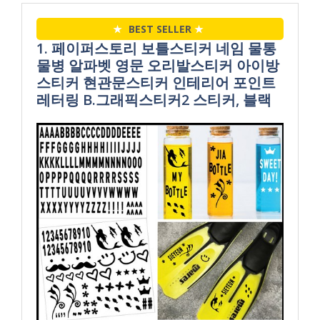
★
BEST SELLER
★
1. 페이퍼스토리 보틀스티커 네임 물통
물병 알파벳 영문 오리발스티커 아이방
스티커 현관문스티커 인테리어 포인트
레터링 B.그래픽스티커2 스티커, 블랙