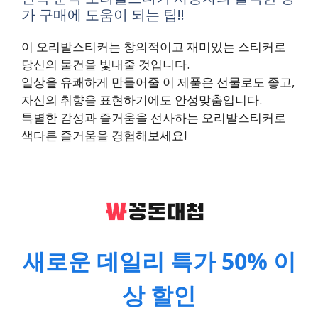
가 구매에 도움이 되는 팁!!
이 오리발스티커는 창의적이고 재미있는 스티커로
당신의 물건을 빛내줄 것입니다.
일상을 유쾌하게 만들어줄 이 제품은 선물로도 좋고,
자신의 취향을 표현하기에도 안성맞춤입니다.
특별한 감성과 즐거움을 선사하는 오리발스티커로
색다른 즐거움을 경험해보세요!
새로운 데일리 특가 50% 이
상 할인