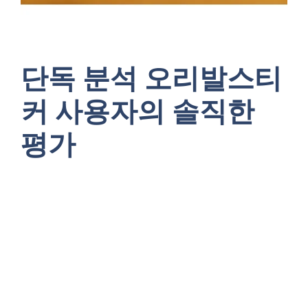
단독 분석 오리발스티
커 사용자의 솔직한
평가