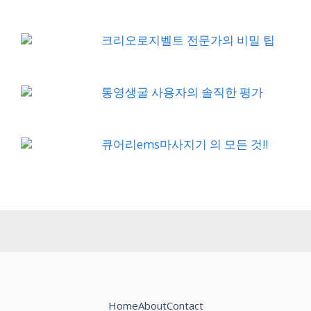
크리오로지벨트 전문가의 비밀 팁
통영생굴 사용자의 솔직한 평가
큐어리ems마사지기 의 모든 것!!
Home
About
Contact