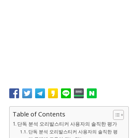
Table of Contents
단독 분석 오리발스티커 사용자의 솔직한 평가
단독 분석 오리발스티커 사용자의 솔직한 평