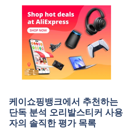
케이쇼핑뱅크에서 추천하는
단독 분석 오리발스티커 사용
자의 솔직한 평가 목록