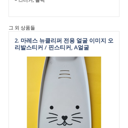
그 외 상품들
2. 마레스 뉴클리퍼 전용 얼굴 이미지 오
리발스티커 / 핀스티커, A얼굴