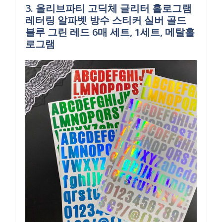
3. 올리브파티 고딕체 글리터 홀로그램
레터링 알파벳 방수 스티커 실버 골드
블루 그린 레드 6매 세트, 1세트, 메탈홀
로그램