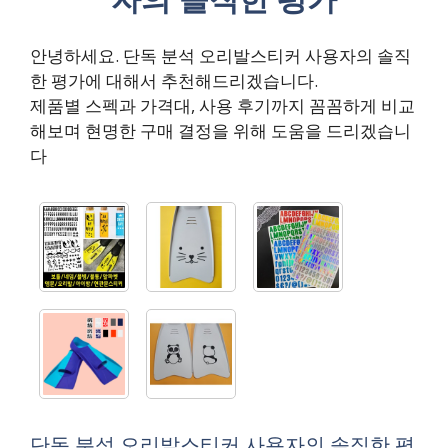
안녕하세요. 단독 분석 오리발스티커 사용자의 솔직
한 평가에 대해서 추천해드리겠습니다.
제품별 스펙과 가격대, 사용 후기까지 꼼꼼하게 비교
해보며 현명한 구매 결정을 위해 도움을 드리겠습니
다
단독 분석 오리발스티커 사용자의 솔직한 평