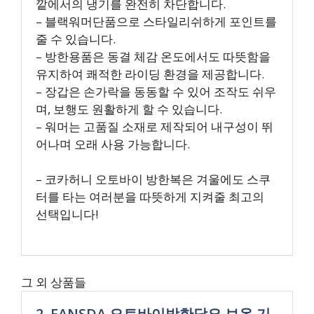
깥에서의 냉기를 완전히 차단합니다.
– 블랙워머단품으로 스타일리쉬하게 포인트를
줄 수 있습니다.
– 방한용품은 동결 체감 온도에서도 따뜻함을
유지하여 쾌적한 라이딩 환경을 제공합니다.
– 장갑은 손가락을 동동할 수 있어 조작도 쉬우
며, 보행도 원활하게 할 수 있습니다.
– 워머는 고품질 소재로 제작되어 내구성이 뛰
어나며 오래 사용 가능합니다.
– 코카허니 오토바이 방한복은 겨울에도 스쿠
터를 타는 여러분을 따뜻하게 지켜줄 최고의
선택입니다!
그 외 상품들
2. FANSDA 오토바이방한담요 보온 기