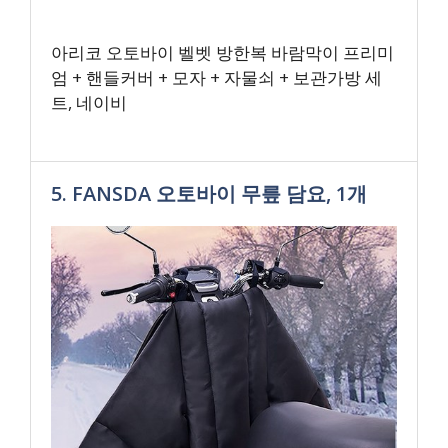
아리코 오토바이 벨벳 방한복 바람막이 프리미
엄 + 핸들커버 + 모자 + 자물쇠 + 보관가방 세
트, 네이비
5. FANSDA 오토바이 무릎 담요, 1개