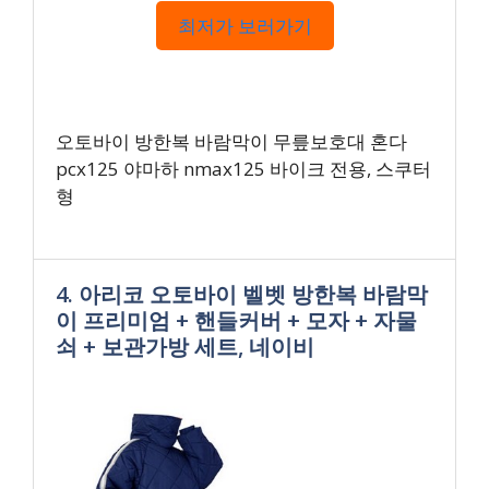
최저가 보러가기
오토바이 방한복 바람막이 무릎보호대 혼다
pcx125 야마하 nmax125 바이크 전용, 스쿠터
형
4. 아리코 오토바이 벨벳 방한복 바람막
이 프리미엄 + 핸들커버 + 모자 + 자물
쇠 + 보관가방 세트, 네이비