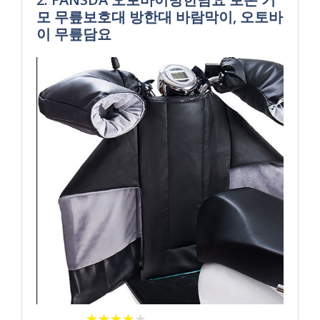
모 무릎보호대 방한대 바람막이, 오토바
이 무릎담요
★
★
★
★
★
★
★
★
★
★