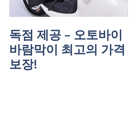
독점 제공 – 오토바이
바람막이 최고의 가격
보장!