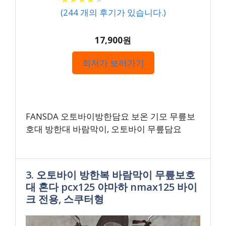
(
244
개의 후기가 있습니다.)
17,900원
최저가 보러가기
FANSDA 오토바이방한담요 보온 기모 무릎보
호대 방한대 바람막이, 오토바이 무릎담요
3. 오토바이 방한복 바람막이 무릎보호
대 혼다 pcx125 야마하 nmax125 바이
크 전용, 스쿠터형