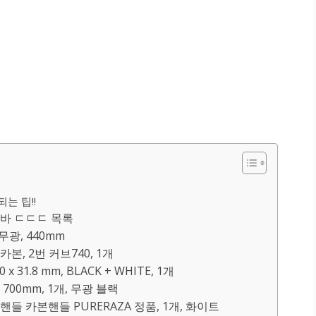
는 팁!!
바 ㄷㄷㄷ 목록
무광, 440mm
, 2번 커브740, 1개
 31.8 mm, BLACK + WHITE, 1개
00mm, 1개, 무광 블랙
 카본핸들 PURERAZA 정품, 1개, 화이트