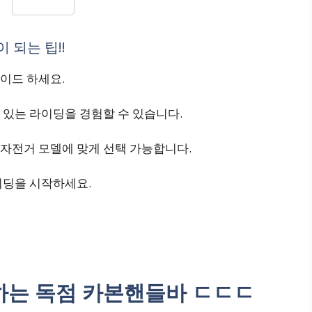
 되는 팁!!
이드 하세요.
 있는 라이딩을 경험할 수 있습니다.
자전거 모델에 맞게 선택 가능합니다.
이딩을 시작하세요.
는 독점 카본핸들바 ㄷㄷㄷ