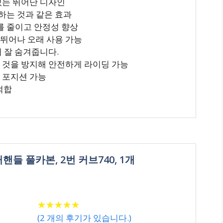
있는 뛰어난 디자인
하는 것과 같은 효과
를 줄이고 안정성 향상
 뛰어나 오래 사용 가능
더 잘 숨겨줍니다.
는 것을 방지해 안전하게 라이딩 가능
드 포지션 가능
적합
들 풀카본, 2번 커브740, 1개
★
★
★
★
★
★
★
★
★
★
(
2
개의 후기가 있습니다.)