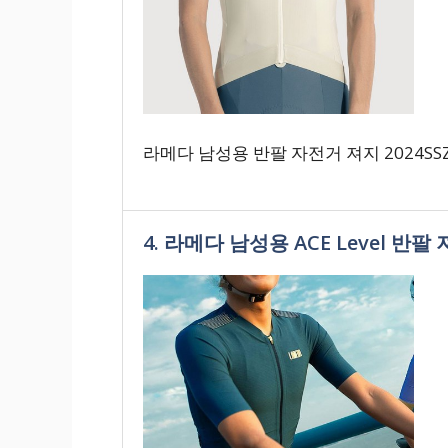
라메다 남성용 반팔 자전거 져지 2024SSZ
4. 라메다 남성용 ACE Level 반팔 져