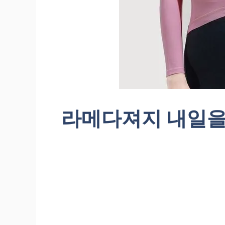
라메다져지 내일을