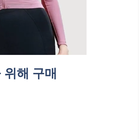
 위해 구매