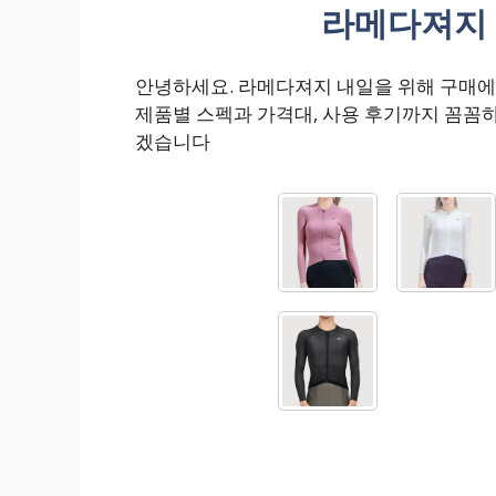
라메다져지 
안녕하세요. 라메다져지 내일을 위해 구매
제품별 스펙과 가격대, 사용 후기까지 꼼꼼
겠습니다