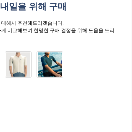
내일을 위해 구매
에 대해서 추천해드리겠습니다.
하게 비교해보며 현명한 구매 결정을 위해 도움을 드리