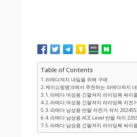
Table of Contents
라메다져지 내일을 위해 구매
케이쇼핑뱅크에서 추천하는 라메다져지 내
1. 라메다 여성용 긴팔져지 라이딩복 싸이클복
2. 라메다 여성용 긴팔져지 라이딩복 자전거의
3. 라메다 남성용 반팔 자전거 져지 2024SS
4. 라메다 남성용 ACE Level 반팔 져지 23S
5. 라메다 남성용 긴팔져지 라이딩복 싸이클복