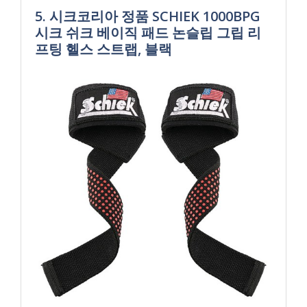
5. 시크코리아 정품 SCHIEK 1000BPG
시크 쉬크 베이직 패드 논슬립 그립 리
프팅 헬스 스트랩, 블랙