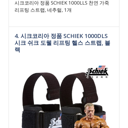
시크코리아 정품 SCHIEK 1000LLS 천연 가죽
리프팅 스트랩, 네추럴, 1개
4. 시크코리아 정품 SCHIEK 1000DLS
시크 쉬크 도웰 리프팅 헬스 스트랩, 블
랙