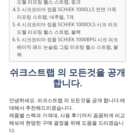
도웰 리프팅 헬스 스트랩, 핑크
3. 시크코리아 정품 SCHIEK 1000LLS 천연 가죽
리프팅 스트랩, 네추럴, 1개
4. 시크코리아 정품 SCHIEK 1000DLS 시크 쉬크
도웰 리프팅 헬스 스트랩, 블랙
5. 시크코리아 정품 SCHIEK 1000BPG 시크 쉬크
베이직 패드 논슬립 그립 리프팅 헬스 스트랩, 블
랙
쉬크스트랩 의 모든것을 공개
합니다.
안녕하세요. 쉬크스트랩 의 모든것을 공개 합니다.에
대해서 추천해드리겠습니다.
제품별 스펙과 가격대, 사용 후기까지 꼼꼼하게 비교
해보며 현명한 구매 결정을 위해 도움을 드리겠습니
다.