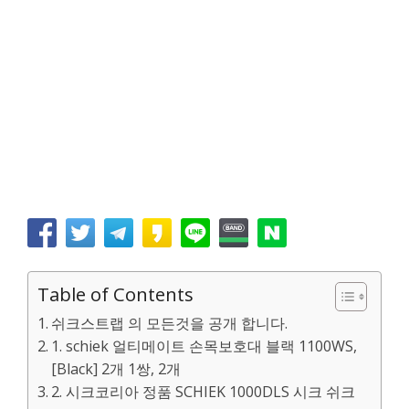
Table of Contents
쉬크스트랩 의 모든것을 공개 합니다.
1. schiek 얼티메이트 손목보호대 블랙 1100WS,
[Black] 2개 1쌍, 2개
2. 시크코리아 정품 SCHIEK 1000DLS 시크 쉬크