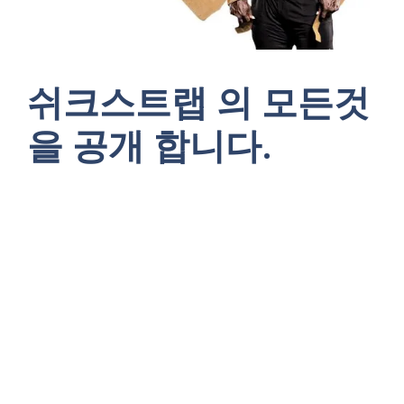
쉬크스트랩 의 모든것
을 공개 합니다.