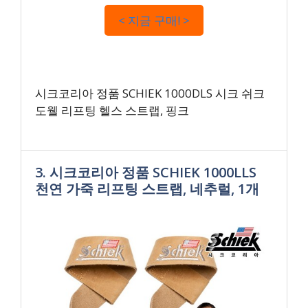
< 지금 구매! >
시크코리아 정품 SCHIEK 1000DLS 시크 쉬크
도웰 리프팅 헬스 스트랩, 핑크
3. 시크코리아 정품 SCHIEK 1000LLS
천연 가죽 리프팅 스트랩, 네추럴, 1개