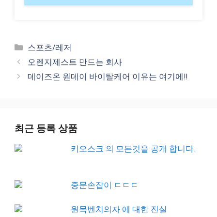
Categories
스포츠/레저
오렌지제스트 만드는 회사
데이즈온 원데이 바이탈케어 이유는 여기에!!
최근 등록 상품
키오스크 의 모든것을 공개 합니다.
중문손잡이 ㄷㄷㄷ
원목벤치의자 에 대한 진실