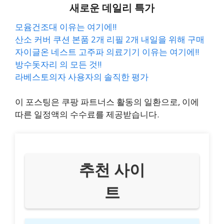
새로운 데일리 특가
모윰건조대 이유는 여기에!!
산소 커버 쿠션 본품 2개 리필 2개 내일을 위해 구매
자이글온 네스트 고주파 의료기기 이유는 여기에!!
방수돗자리 의 모든 것!!
라베스토의자 사용자의 솔직한 평가
이 포스팅은 쿠팡 파트너스 활동의 일환으로, 이에
따른 일정액의 수수료를 제공받습니다.
추천 사이
트