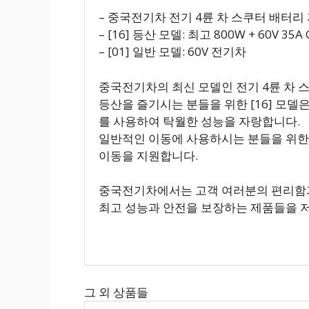
– 중국전기차 전기 4륜 차 스쿠터 배터리
– [16] 등산 모델: 최고 800W + 60V 35A 
– [01] 일반 모델: 60V 전기차
중국전기차의 최신 모델인 전기 4륜 차 
등산을 즐기시는 분들을 위한 [16] 모델은
를 사용하여 탁월한 성능을 자랑합니다.
일반적인 이동에 사용하시는 분들을 위한 [
이동을 지원합니다.
중국전기차에서는 고객 여러분의 편리함과
최고 성능과 안전을 보장하는 제품들을 
그 외 상품들