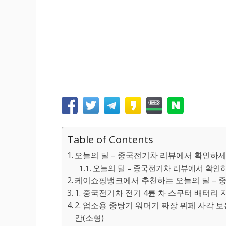
Table of Contents
오늘의 딜 – 중국전기차 리뷰에서 확인하세
오늘의 딜 – 중국전기차 리뷰에서 확인하세
케이쇼핑뱅크에서 추천하는 오늘의 딜 – 
1. 중국전기차 전기 4륜 차 스쿠터 배터리 자동차, [
2. 업소용 중탕기 워머기 짜장 뷔페 사각 
칸(소형)