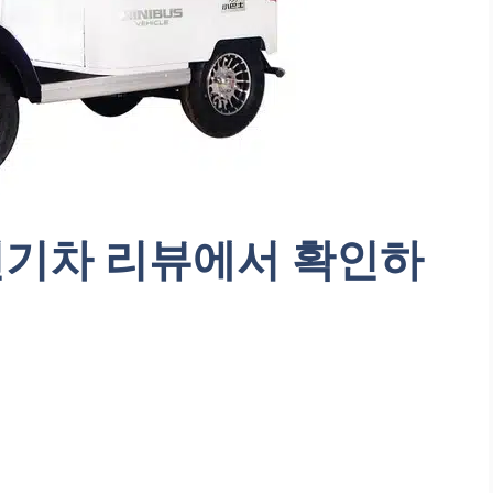
전기차 리뷰에서 확인하