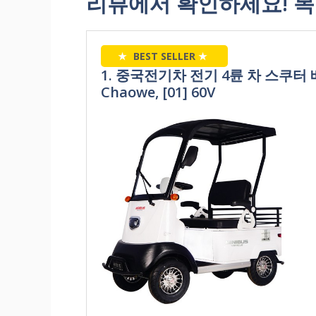
리뷰에서 확인하세요! 
★
BEST SELLER
★
1. 중국전기차 전기 4륜 차 스쿠터 배터리
Chaowe, [01] 60V