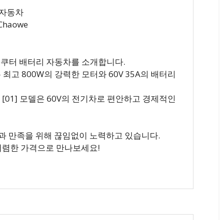
 자동차
Chaowe
스쿠터 배터리 자동차를 소개합니다.
 최고 800W의 강력한 모터와 60V 35A의 배터리
01] 모델은 60V의 전기차로 편안하고 경제적인
 만족을 위해 끊임없이 노력하고 있습니다.
저렴한 가격으로 만나보세요!