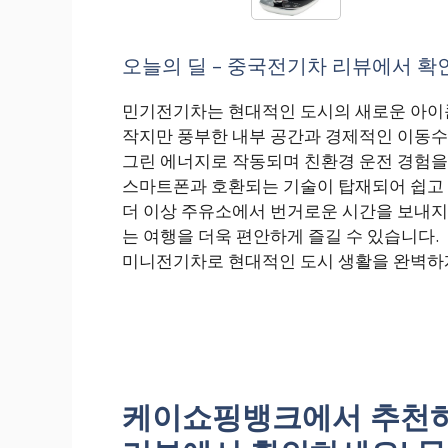
오늘의 딜 – 중국전기차 리뷰에서 확인
민기전기차는 현대적인 도시의 새로운 아이콘
작지만 풍부한 내부 공간과 경제적인 이동수
그린 에너지로 작동되며 친환경 운전 경험을
스마트폰과 호환되는 기술이 탑재되어 쉽고 
더 이상 주유소에서 번거로운 시간을 보내지 
는 여행을 더욱 편안하게 즐길 수 있습니다.
미니전기차로 현대적인 도시 생활을 완벽하
케이쇼핑뱅크에서 추천하