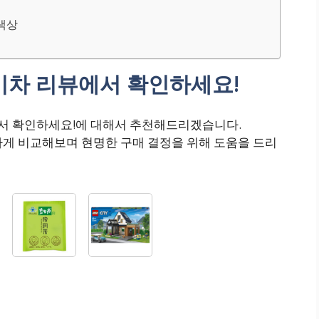
합색상
기차 리뷰에서 확인하세요!
에서 확인하세요!에 대해서 추천해드리겠습니다.
하게 비교해보며 현명한 구매 결정을 위해 도움을 드리