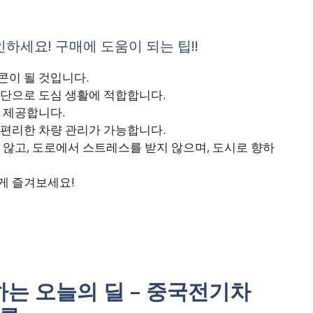
하세요! 구매에 도움이 되는 팁!!
이 될 것입니다.
단으로 도심 생활에 적합합니다.
 제공합니다.
편리한 차량 관리가 가능합니다.
않고, 도로에서 스트레스를 받지 않으며, 도시로 향하
게 즐겨보세요!
는 오늘의 딜 – 중국전기차