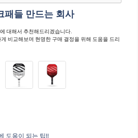
크패들 만드는 회사
사에 대해서 추천해드리겠습니다.
하게 비교해보며 현명한 구매 결정을 위해 도움을 드리
 도움이 되는 팁!!