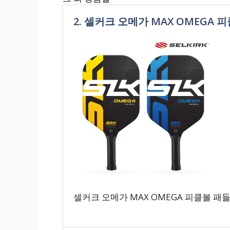
2. 셀커크 오메가 MAX OMEGA 
셀커크 오메가 MAX OMEGA 피클볼 패들