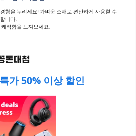
경험을 누리세요! 가벼운 소재로 편안하게 사용할 수
합니다.
 쾌적함을 느껴보세요.
특가 50% 이상 할인