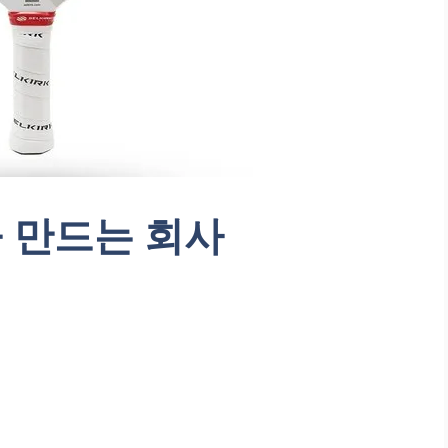
 만드는 회사