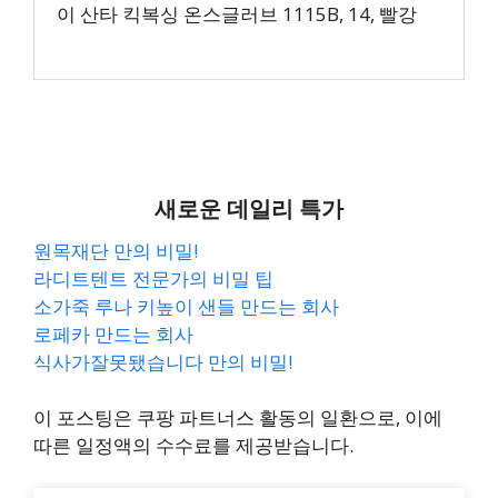
이 산타 킥복싱 온스글러브 1115B, 14, 빨강
새로운 데일리 특가
원목재단 만의 비밀!
라디트텐트 전문가의 비밀 팁
소가죽 루나 키높이 샌들 만드는 회사
로페카 만드는 회사
식사가잘못됐습니다 만의 비밀!
이 포스팅은 쿠팡 파트너스 활동의 일환으로, 이에
따른 일정액의 수수료를 제공받습니다.