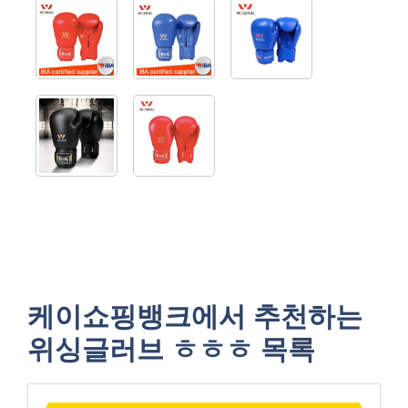
케이쇼핑뱅크에서 추천하는
위싱글러브 ㅎㅎㅎ 목록