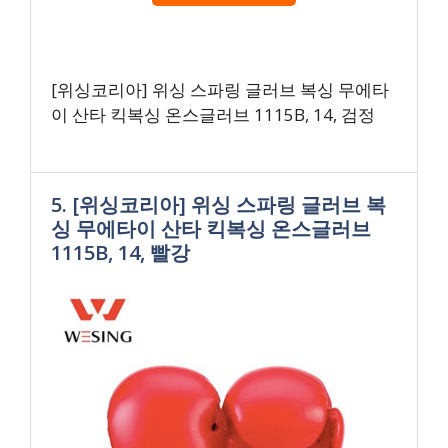
[위싱코리아] 위싱 스파링 글러브 복싱 무에타
이 산타 킥복싱 온스글러브 1115B, 14, 검정
5. [위싱코리아] 위싱 스파링 글러브 복
싱 무에타이 산타 킥복싱 온스글러브
1115B, 14, 빨강