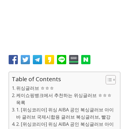
Table of Contents
위싱글러브 ㅎㅎㅎ
케이쇼핑뱅크에서 추천하는 위싱글러브 ㅎㅎㅎ
목록
1. [위싱코리아] 위싱 AIBA 공인 복싱글러브 아이
바 글러브 국제시합용 글러브 복싱글러브, 빨강
2. [위싱코리아] 위싱 AIBA 공인 복싱글러브 아이