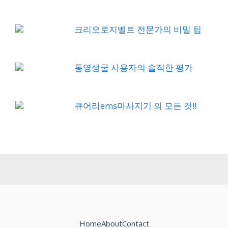
크리오로지벨트 전문가의 비밀 팁
통영생굴 사용자의 솔직한 평가
큐어리ems마사지기 의 모든 것!!
Home
About
Contact