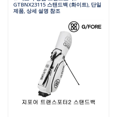
GTBNX23115 스탠드백 (화이트), 단일
제품, 상세 설명 참조