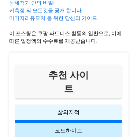
눈세척기 만의 비밀!
키측정 의 모든것을 공개 합니다.
미마자리유모차 를 위한 당신의 가이드
이 포스팅은 쿠팡 파트너스 활동의 일환으로, 이에
따른 일정액의 수수료를 제공받습니다.
추천 사이
트
삶의지적
코드하이브