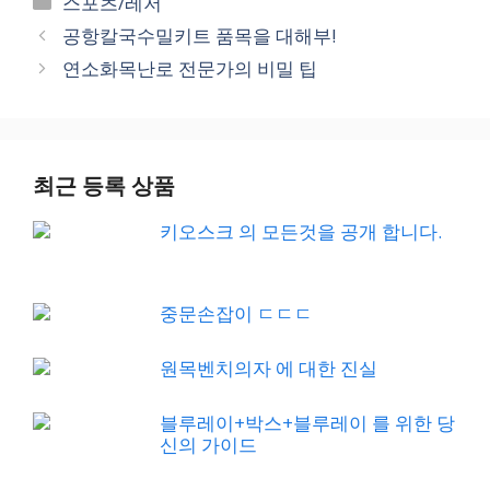
스포츠/레저
공항칼국수밀키트 품목을 대해부!
연소화목난로 전문가의 비밀 팁
최근 등록 상품
키오스크 의 모든것을 공개 합니다.
중문손잡이 ㄷㄷㄷ
원목벤치의자 에 대한 진실
블루레이+박스+블루레이 를 위한 당
신의 가이드