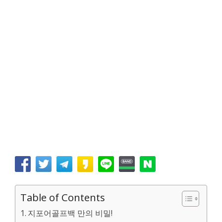
Table of Contents
지포어골프백 만의 비밀!