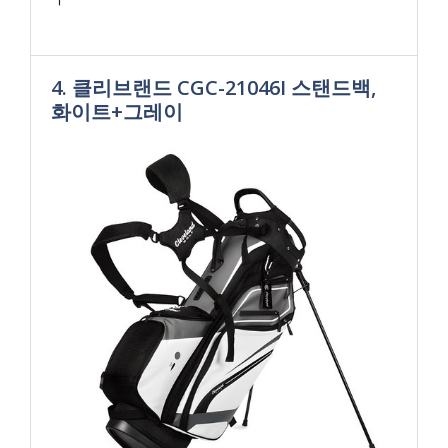
4. 클리브랜드 CGC-21046I 스탠드백,
화이트+그레이