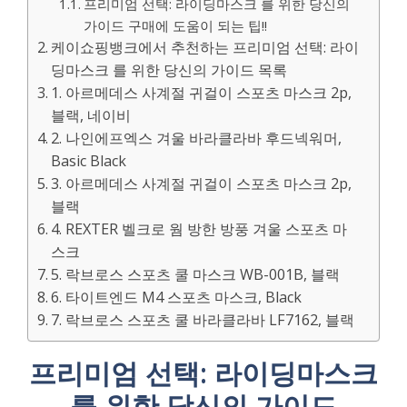
프리미엄 선택: 라이딩마스크 를 위한 당신의
가이드 구매에 도움이 되는 팁!!
케이쇼핑뱅크에서 추천하는 프리미엄 선택: 라이
딩마스크 를 위한 당신의 가이드 목록
1. 아르메데스 사계절 귀걸이 스포츠 마스크 2p,
블랙, 네이비
2. 나인에프엑스 겨울 바라클라바 후드넥워머,
Basic Black
3. 아르메데스 사계절 귀걸이 스포츠 마스크 2p,
블랙
4. REXTER 벨크로 웜 방한 방풍 겨울 스포츠 마
스크
5. 락브로스 스포츠 쿨 마스크 WB-001B, 블랙
6. 타이트엔드 M4 스포츠 마스크, Black
7. 락브로스 스포츠 쿨 바라클라바 LF7162, 블랙
프리미엄 선택: 라이딩마스크
를 위한 당신의 가이드