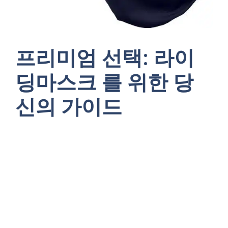
프리미엄 선택: 라이
딩마스크 를 위한 당
신의 가이드