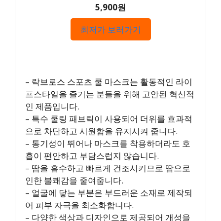
5,900원
최저가 보러가기
– 락브로스 스포츠 쿨 마스크는 활동적인 라이
프스타일을 즐기는 분들을 위해 고안된 혁신적
인 제품입니다.
– 특수 쿨링 패브릭이 사용되어 더위를 효과적
으로 차단하고 시원함을 유지시켜 줍니다.
– 통기성이 뛰어나 마스크를 착용하더라도 호
흡이 편안하고 부담스럽지 않습니다.
– 땀을 흡수하고 빠르게 건조시키므로 땀으로
인한 불쾌감을 줄여줍니다.
– 얼굴에 닿는 부분은 부드러운 소재로 제작되
어 피부 자극을 최소화합니다.
– 다양한 색상과 디자인으로 제공되어 개성을