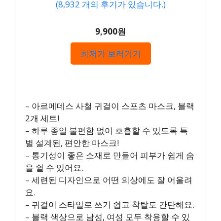
(
8,932
개의 후기가 있습니다.)
9,900원
최저가 보러가기
– 아르메데스 사철 귀걸이 스포츠 마스크, 블랙
2개 세트!
– 하루 종일 불편함 없이 호흡할 수 있도록 특
별 설계된, 편안한 마스크!
– 통기성이 좋은 소재로 만들어 피부가 쉽게 숨
을 쉴 수 있어요.
– 세련된 디자인으로 어떤 의상에도 잘 어울려
요.
– 귀걸이 스타일로 쓰기 쉽고 착탈도 간단해요.
– 블랙 색상으로 남성, 여성 모두 착용할 수 있