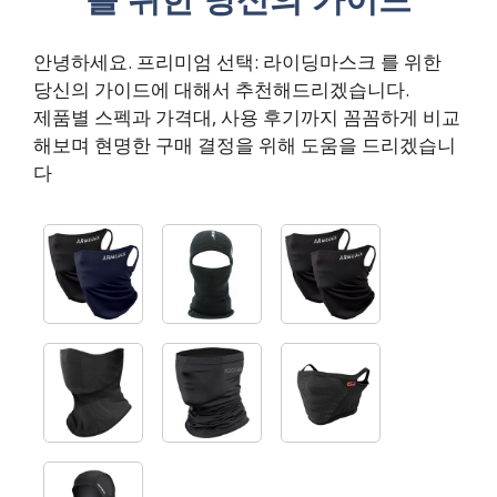
안녕하세요. 프리미엄 선택: 라이딩마스크 를 위한
당신의 가이드에 대해서 추천해드리겠습니다.
제품별 스펙과 가격대, 사용 후기까지 꼼꼼하게 비교
해보며 현명한 구매 결정을 위해 도움을 드리겠습니
다