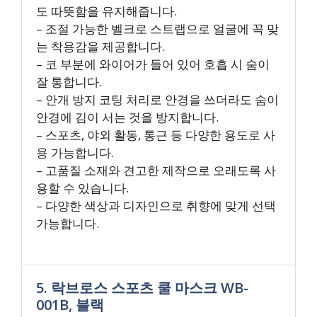
도 따뜻함을 유지해줍니다.
– 조절 가능한 벨크로 스트랩으로 얼굴에 꼭 맞
는 착용감을 제공합니다.
– 코 부분에 와이어가 들어 있어 호흡 시 숨이
잘 통합니다.
– 안개 방지 코팅 처리로 안경을 쓰더라도 숨이
안경에 김이 서는 것을 방지합니다.
– 스포츠, 야외 활동, 통근 등 다양한 용도로 사
용 가능합니다.
– 고품질 소재와 견고한 제작으로 오래도록 사
용할 수 있습니다.
– 다양한 색상과 디자인으로 취향에 맞게 선택
가능합니다.
5. 락브로스 스포츠 쿨 마스크 WB-
001B, 블랙