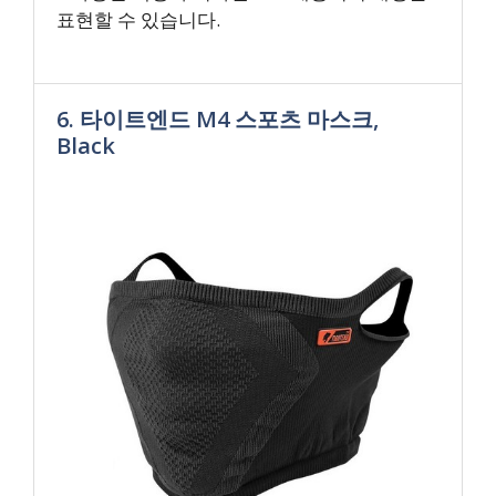
표현할 수 있습니다.
6. 타이트엔드 M4 스포츠 마스크,
Black