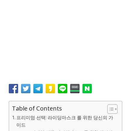
Table of Contents
프리미엄 선택: 라이딩마스크 를 위한 당신의 가
이드