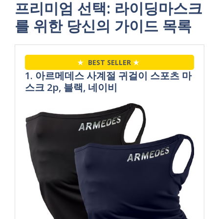
프리미엄 선택: 라이딩마스크
를 위한 당신의 가이드 목록
★
BEST SELLER
★
1. 아르메데스 사계절 귀걸이 스포츠 마
스크 2p, 블랙, 네이비