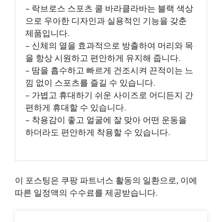
– 락브로스 스포츠 쿨 바라클라바는 블랙 색상
으로 우아한 디자인과 실용적인 기능을 갖춘
제품입니다.
– 신체의 열을 효과적으로 방출하여 머리와 목
을 항상 시원하고 편안하게 유지해 줍니다.
– 땀을 흡수하고 빠르게 건조시켜 끈적이는 느
낌 없이 스포츠를 즐길 수 있습니다.
– 가볍고 휴대하기 쉬운 사이즈로 어디든지 간
편하게 휴대할 수 있습니다.
– 착용감이 좋고 얼굴에 잘 맞아 어떤 운동을
하더라도 편안하게 착용할 수 있습니다.
이 포스팅은 쿠팡 파트너스 활동의 일환으로, 이에
따른 일정액의 수수료를 제공받습니다.