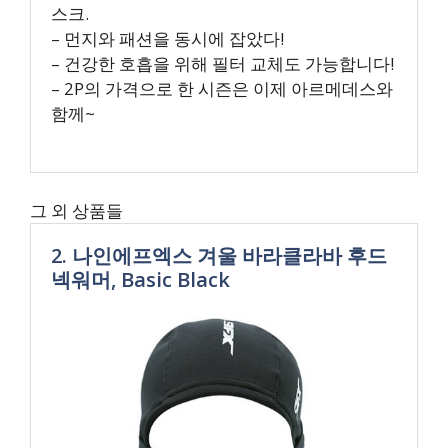
스크.
– 먼지와 패션을 동시에 잡았다!
– 건강한 호흡을 위해 필터 교체도 가능합니다!
– 2P의 가격으로 한 시즌은 이제 아르메데스와
함께~
그 외 상품들
2. 나인에프엑스 겨울 바라클라바 후드
넥워머, Basic Black