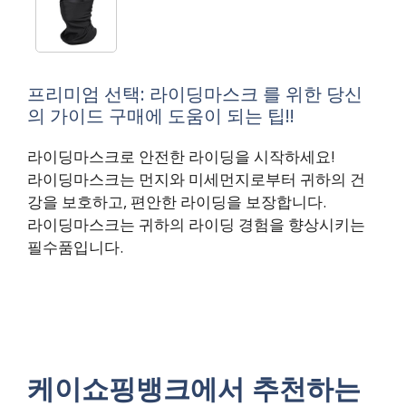
프리미엄 선택: 라이딩마스크 를 위한 당신
의 가이드 구매에 도움이 되는 팁!!
라이딩마스크로 안전한 라이딩을 시작하세요!
라이딩마스크는 먼지와 미세먼지로부터 귀하의 건
강을 보호하고, 편안한 라이딩을 보장합니다.
라이딩마스크는 귀하의 라이딩 경험을 향상시키는
필수품입니다.
케이쇼핑뱅크에서 추천하는