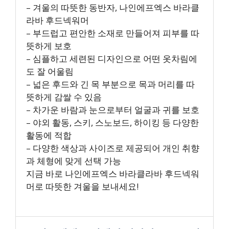
– 겨울의 따뜻한 동반자, 나인에프엑스 바라클
라바 후드넥워머
– 부드럽고 편안한 소재로 만들어져 피부를 따
뜻하게 보호
– 심플하고 세련된 디자인으로 어떤 옷차림에
도 잘 어울림
– 넓은 후드와 긴 목 부분으로 목과 머리를 따
뜻하게 감쌀 수 있음
– 차가운 바람과 눈으로부터 얼굴과 귀를 보호
– 야외 활동, 스키, 스노보드, 하이킹 등 다양한
활동에 적합
– 다양한 색상과 사이즈로 제공되어 개인 취향
과 체형에 맞게 선택 가능
지금 바로 나인에프엑스 바라클라바 후드넥워
머로 따뜻한 겨울을 보내세요!