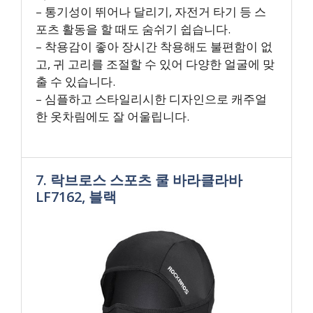
– 통기성이 뛰어나 달리기, 자전거 타기 등 스
포츠 활동을 할 때도 숨쉬기 쉽습니다.
– 착용감이 좋아 장시간 착용해도 불편함이 없
고, 귀 고리를 조절할 수 있어 다양한 얼굴에 맞
출 수 있습니다.
– 심플하고 스타일리시한 디자인으로 캐주얼
한 옷차림에도 잘 어울립니다.
7. 락브로스 스포츠 쿨 바라클라바
LF7162, 블랙