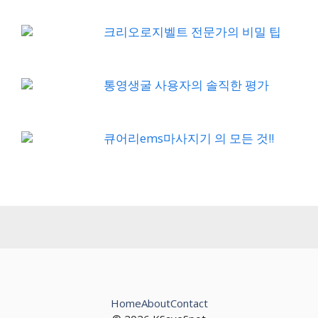
크리오로지벨트 전문가의 비밀 팁
통영생굴 사용자의 솔직한 평가
큐어리ems마사지기 의 모든 것!!
Home
About
Contact