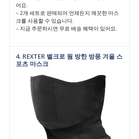
어요.
– 2개 세트로 판매되어 언제든지 깨끗한 마스
크를 사용할 수 있습니다.
– 지금 주문하시면 무료 배송 혜택이 있어요.
4. REXTER 벨크로 웜 방한 방풍 겨울 스
포츠 마스크