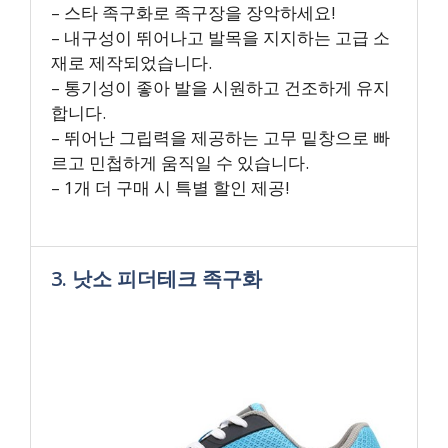
– 스타 족구화로 족구장을 장악하세요!
– 내구성이 뛰어나고 발목을 지지하는 고급 소
재로 제작되었습니다.
– 통기성이 좋아 발을 시원하고 건조하게 유지
합니다.
– 뛰어난 그립력을 제공하는 고무 밑창으로 빠
르고 민첩하게 움직일 수 있습니다.
– 1개 더 구매 시 특별 할인 제공!
3. 낫소 피더테크 족구화