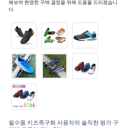
해보며 현명한 구매 결정을 위해 도움을 드리겠습니
다
필수품 키즈족구화 사용자의 솔직한 평가 구