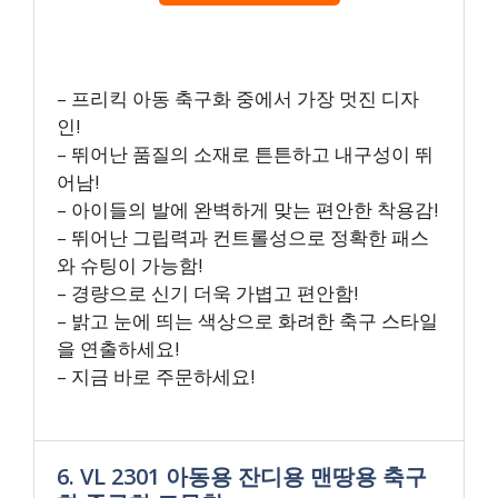
– 프리킥 아동 축구화 중에서 가장 멋진 디자
인!
– 뛰어난 품질의 소재로 튼튼하고 내구성이 뛰
어남!
– 아이들의 발에 완벽하게 맞는 편안한 착용감!
– 뛰어난 그립력과 컨트롤성으로 정확한 패스
와 슈팅이 가능함!
– 경량으로 신기 더욱 가볍고 편안함!
– 밝고 눈에 띄는 색상으로 화려한 축구 스타일
을 연출하세요!
– 지금 바로 주문하세요!
6. VL 2301 아동용 잔디용 맨땅용 축구