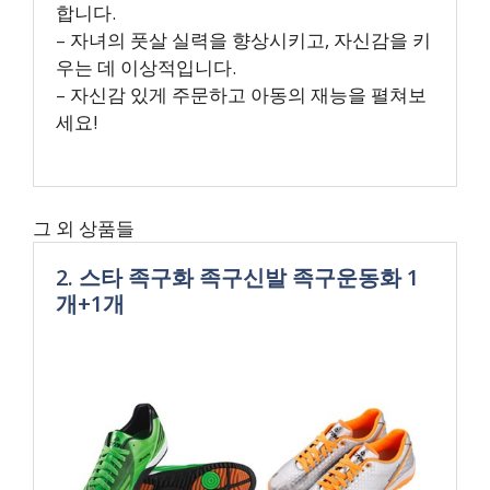
합니다.
– 자녀의 풋살 실력을 향상시키고, 자신감을 키
우는 데 이상적입니다.
– 자신감 있게 주문하고 아동의 재능을 펼쳐보
세요!
그 외 상품들
2. 스타 족구화 족구신발 족구운동화 1
개+1개