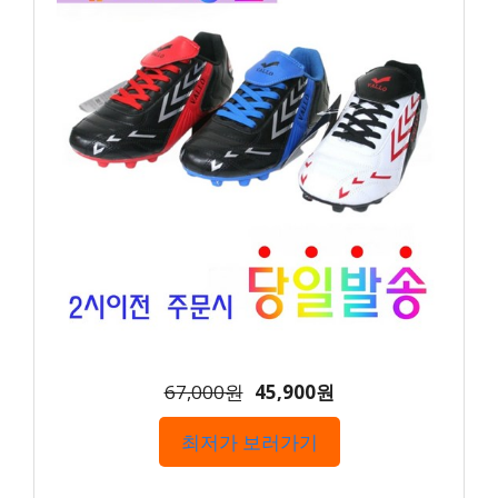
67,000원
45,900원
최저가 보러가기