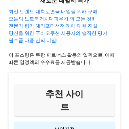
새로운 데일리 특가
최신 트렌드 대학로연극 내일을 위해 구매
오늘의 노트북거치대파우치 의 모든 것!!
전문가 평가 해리포터책전권 에 대한 진실
당신을 위한 푸바오쿠션 사용자의 솔직한 평가
필수품 타종 만의 비밀!
이 포스팅은 쿠팡 파트너스 활동의 일환으로, 이에
따른 일정액의 수수료를 제공받습니다.
추천 사이
트
삶의지적