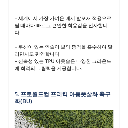
– 세계에서 가장 가벼운 메시 발포재 적용으로
뛸 때마다 빠르고 편안한 착용감을 선사합니
다.
– 쿠션이 있는 인솔이 발의 충격을 흡수하여 달
리면서도 편안합니다.
– 신축성 있는 TPU 아웃솔은 다양한 그라운드
에 최적의 그립력을 제공합니다.
5. 프로월드컵 프리킥 아동풋살화 축구
화(BU)