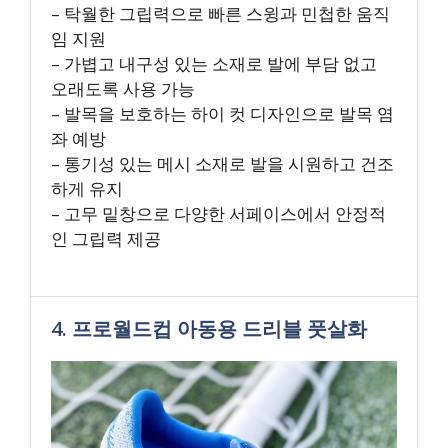
– 탁월한 그립력으로 빠른 스윙과 민첩한 움직
임 지원
– 가볍고 내구성 있는 소재로 발에 부담 없고
오래도록 사용 가능
– 발목을 보호하는 하이 컷 디자인으로 발목 염
좌 예방
– 통기성 있는 메시 소재로 발을 시원하고 건조
하게 유지
– 고무 밑창으로 다양한 서페이스에서 안정적
인 그립력 제공
4. 프로월드컵 아동용 드리블 풋살화