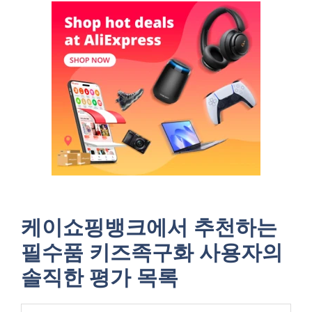
케이쇼핑뱅크에서 추천하는
필수품 키즈족구화 사용자의
솔직한 평가 목록