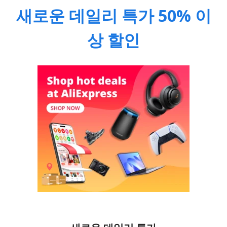
새로운 데일리 특가 50% 이
상 할인