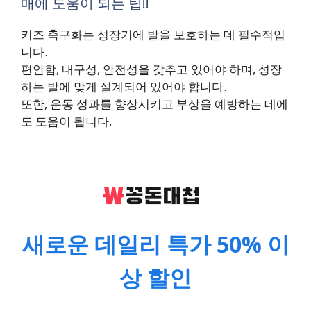
매에 도움이 되는 팁!!
키즈 축구화는 성장기에 발을 보호하는 데 필수적입
니다.
편안함, 내구성, 안전성을 갖추고 있어야 하며, 성장
하는 발에 맞게 설계되어 있어야 합니다.
또한, 운동 성과를 향상시키고 부상을 예방하는 데에
도 도움이 됩니다.
새로운 데일리 특가 50% 이
상 할인