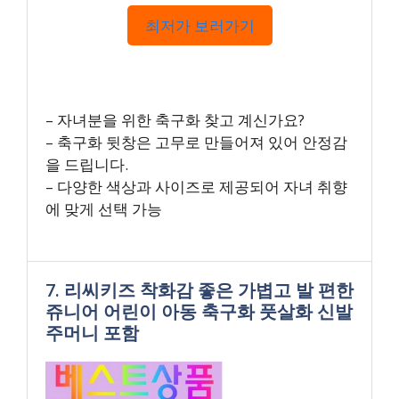
최저가 보러가기
– 자녀분을 위한 축구화 찾고 계신가요?
– 축구화 뒷창은 고무로 만들어져 있어 안정감
을 드립니다.
– 다양한 색상과 사이즈로 제공되어 자녀 취향
에 맞게 선택 가능
7. 리씨키즈 착화감 좋은 가볍고 발 편한
쥬니어 어린이 아동 축구화 풋살화 신발
주머니 포함