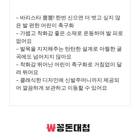
– 바리스타 뿜뿜! 한번 신으면 더 벗고 싶지 않
은 발 편한 어린이 축구화
– 가볍고 착화감 좋은 소재로 운동하며 발 피로
없어요
– 발목을 지지해주는 탄탄한 설계로 아찔한 굴
곡에도 넘어지지 않아요
– 착화감 뛰어난 어린이 축구화로 거침없이 달
려 뛰어요
– 클래식한 디자인에 신발주머니까지 제공되
어 깔끔하게 보관하고 이동할 수 있어요