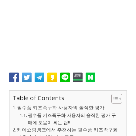
Table of Contents
필수품 키즈족구화 사용자의 솔직한 평가
필수품 키즈족구화 사용자의 솔직한 평가 구
매에 도움이 되는 팁!!
케이쇼핑뱅크에서 추천하는 필수품 키즈족구화