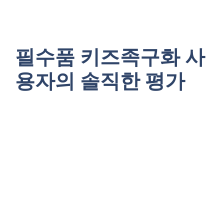
필수품 키즈족구화 사
용자의 솔직한 평가