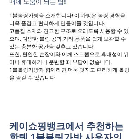
매에 도움이 되는 팁!!
1볼볼링가방을 소개합니다! 이 가방은 볼링 경험을
더욱 즐겁고 편리하게 만들어줄 것입니다.
고품질 소재와 견고한 구조로 오래도록 사용할 수 있
으며, 다양한 볼링 공과 기타 용품을 쉽게 보관할 수
있는 충분한 공간을 갖추고 있습니다.
또한, 편안한 손잡이와 어깨 스트랩으로 휴대성이 뛰
어나 휴대하거나 운반할 때 부담이 없습니다.
1볼볼링가방과 함께라면 더욱 멋지고 편리하게 볼링
을 즐길 수 있습니다.
케이쇼핑뱅크에서 추천하는
핫템 1볼볼링가방 사용자의