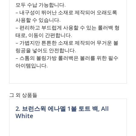
모두 수납 가능합니다.
– 내구성이 뛰어난 소재로 제작되어 오래도록
사용할 수 있습니다.
– 편리하고 부드럽게 사용할 수 있는 롤러백 형
태로, 이동이 간편합니다.
– 가볍지만 튼튼한 소재로 제작되어 무거운 볼
링공을 넣어도 안전합니다.
– 스톰의 볼링가방 롤러백은 볼러를 위한 필수
아이템입니다.
그 외 상품들
2. 브런스윅 에나멜 1볼 토트 백, All
White