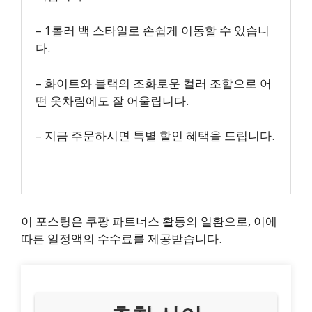
– 1롤러 백 스타일로 손쉽게 이동할 수 있습니
다.
– 화이트와 블랙의 조화로운 컬러 조합으로 어
떤 옷차림에도 잘 어울립니다.
– 지금 주문하시면 특별 할인 혜택을 드립니다.
이 포스팅은 쿠팡 파트너스 활동의 일환으로, 이에
따른 일정액의 수수료를 제공받습니다.