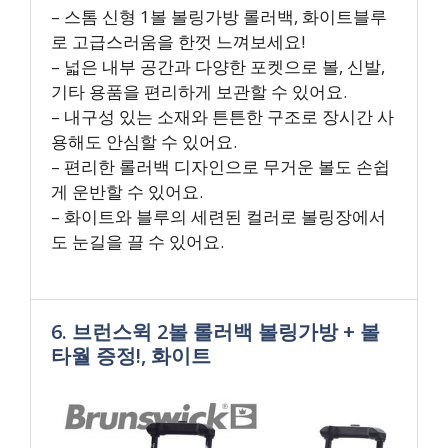
– 스톰 신형 1볼 볼링가방 롤러백, 화이트블루
로 고급스러움을 한껏 느껴보세요!
– 넓은 내부 공간과 다양한 포켓으로 볼, 신발,
기타 용품을 편리하게 보관할 수 있어요.
– 내구성 있는 소재와 튼튼한 구조로 장시간 사
용해도 안심할 수 있어요.
– 편리한 롤러백 디자인으로 무거운 볼도 손쉽
게 운반할 수 있어요.
– 화이트와 블루의 세련된 컬러로 볼링장에서
도 눈길을 끌 수 있어요.
6. 브런스윅 2볼 롤러백 볼링가방 + 볼
타월 증정!, 화이트