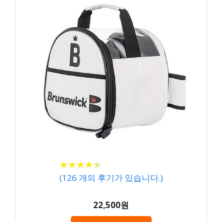
★
★
★
★
★
★
★
★
★
★
(
126
개의 후기가 있습니다.)
22,500원