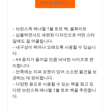
최저가 보러가기
– 브런스윅 에나멜 1볼 토트 백, 올화이트
– 심플하면서도 세련된 디자인으로 어떤 스타
일에도 잘 어울립니다.
– 내구성이 뛰어나 오래도록 사용할 수 있습니
다.
– A4 용지가 들어갈 만큼 넉넉한 사이즈로 편
리합니다.
– 안쪽에는 지퍼 포켓이 있어 소소한 물건을 보
관하는 데 편리합니다.
– 다양한 용도로 사용할 수 있는 백을 찾고 있
다면 브런스윅 에나멜 1볼 토트 백을 추천합니
다.