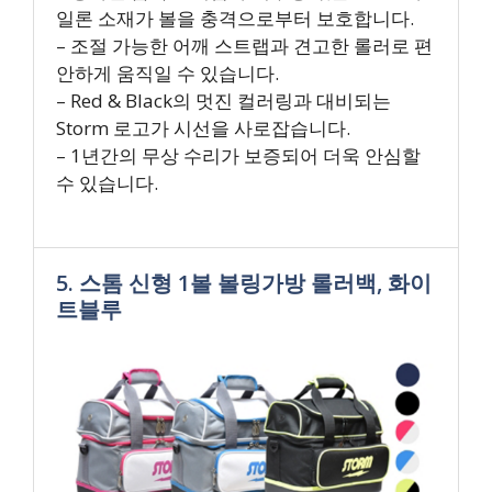
일론 소재가 볼을 충격으로부터 보호합니다.
– 조절 가능한 어깨 스트랩과 견고한 롤러로 편
안하게 움직일 수 있습니다.
– Red & Black의 멋진 컬러링과 대비되는
Storm 로고가 시선을 사로잡습니다.
– 1년간의 무상 수리가 보증되어 더욱 안심할
수 있습니다.
5. 스톰 신형 1볼 볼링가방 롤러백, 화이
트블루