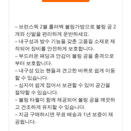
– 브런스윅 2볼 롤러백 볼링가방으로 볼링 공 2
개와 신발을 편리하게 운반하세요.
– 내구성과 방수 기능을 갖춘 고품질 소재로 제
작되어 장비를 안전하게 보호합니다.
– 부드러운 패딩과 안감이 볼링 공을 충격으로
부터 보호합니다.
– 내구성 있는 핸들과 견고한 바퀴로 쉽게 이동
할 수 있습니다.
– 심지어 쉽게 접어서 보관할 수 있어 공간을
절약할 수 있습니다.
– 볼링 타월이 함께 제공되어 볼링 공을 깨끗하
고 건조하게 유지할 수 있습니다.
– 지금 구매하시면 무료 배송과 1년 보증이 제
공됩니다.