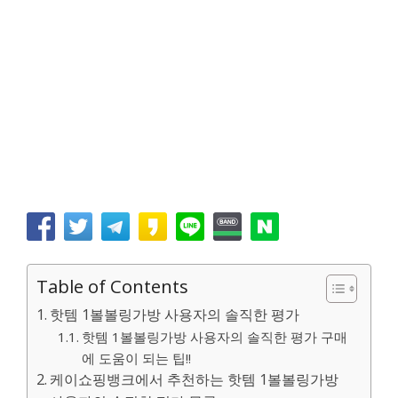
Table of Contents
핫템 1볼볼링가방 사용자의 솔직한 평가
핫템 1볼볼링가방 사용자의 솔직한 평가 구매
에 도움이 되는 팁!!
케이쇼핑뱅크에서 추천하는 핫템 1볼볼링가방