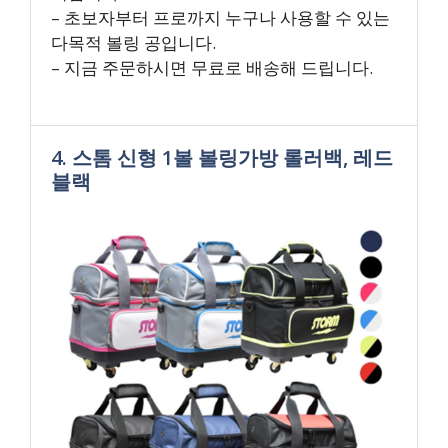
– 초보자부터 프로까지 누구나 사용할 수 있는
다목적 볼링 공입니다.
– 지금 주문하시면 무료로 배송해 드립니다.
4. 스톰 신형 1볼 볼링가방 롤러백, 레드
블랙