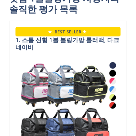
솔직한 평가 목록
★
BEST SELLER
★
1. 스톰 신형 1볼 볼링가방 롤러백, 다크
네이비