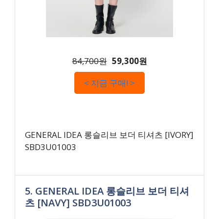
84,700원
59,300원
< 지금 구매! >
GENERAL IDEA 롱슬리브 보더 티셔츠 [IVORY]
SBD3U01003
5. GENERAL IDEA 롱슬리브 보더 티셔
츠 [NAVY] SBD3U01003