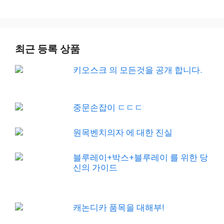
최근 등록 상품
키오스크 의 모든것을 공개 합니다.
중문손잡이 ㄷㄷㄷ
원목벤치의자 에 대한 진실
블루레이+박스+블루레이 를 위한 당
신의 가이드
캐논디카 품목을 대해부!