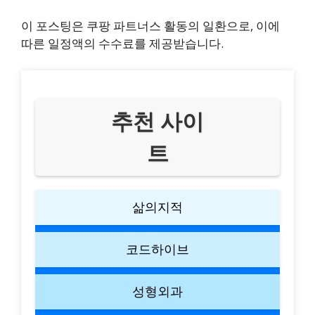
이 포스팅은 쿠팡 파트너스 활동의 일환으로, 이에
따른 일정액의 수수료를 제공받습니다.
추천 사이
트
삶의지적
코드하이브
성형외과