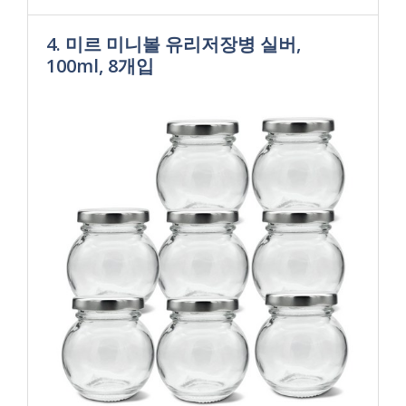
4. 미르 미니볼 유리저장병 실버,
100ml, 8개입