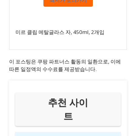
미르 클립 메탈글라스 자, 450ml, 2개입
이 포스팅은 쿠팡 파트너스 활동의 일환으로, 이에
따른 일정액의 수수료를 제공받습니다.
추천 사이
트