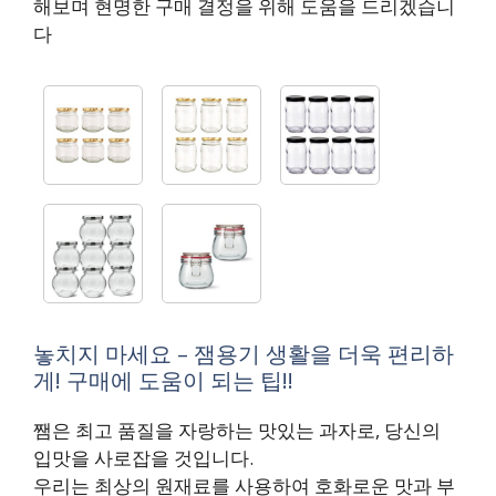
해보며 현명한 구매 결정을 위해 도움을 드리겠습니
다
놓치지 마세요 – 잼용기 생활을 더욱 편리하
게! 구매에 도움이 되는 팁!!
쨈은 최고 품질을 자랑하는 맛있는 과자로, 당신의
입맛을 사로잡을 것입니다.
우리는 최상의 원재료를 사용하여 호화로운 맛과 부