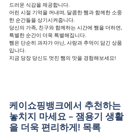
드러운 식감을 제공합니다.
어린 시절 기억을 꺼내며, 달콤한 쨈과 함께한 소중
한 순간들을 상기시켜줍니다.
당신의 가족, 친구와 함께하는 시간에 쨈을 더하면,
특별한 순간이 더욱 특별해집니다.
쨈은 단순히 과자가 아닌, 사랑과 추억이 담긴 상품
입니다.
지금 당장 당신도 멋진 쨈의 맛을 경험해보세요!
케이쇼핑뱅크에서 추천하는
놓치지 마세요 – 잼용기 생활
을 더욱 편리하게! 목록