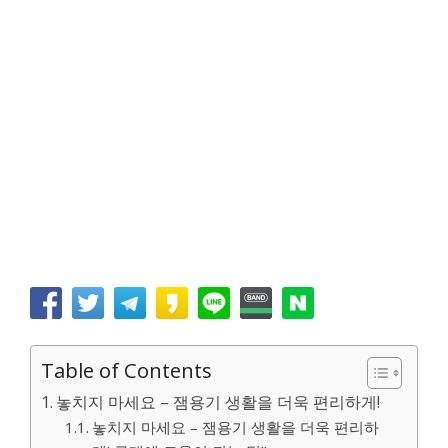
Table of Contents
놓치지 마세요 – 잼용기 생활을 더욱 편리하게!
놓치지 마세요 – 잼용기 생활을 더욱 편리하