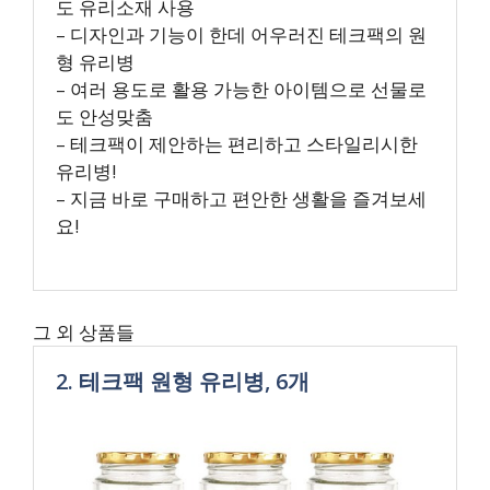
도 유리소재 사용
– 디자인과 기능이 한데 어우러진 테크팩의 원
형 유리병
– 여러 용도로 활용 가능한 아이템으로 선물로
도 안성맞춤
– 테크팩이 제안하는 편리하고 스타일리시한
유리병!
– 지금 바로 구매하고 편안한 생활을 즐겨보세
요!
그 외 상품들
2. 테크팩 원형 유리병, 6개