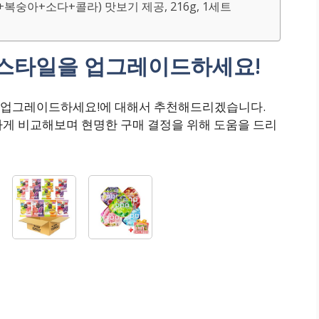
+복숭아+소다+콜라) 맛보기 제공, 216g, 1세트
 스타일을 업그레이드하세요!
을 업그레이드하세요!에 대해서 추천해드리겠습니다.
하게 비교해보며 현명한 구매 결정을 위해 도움을 드리