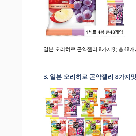
일본 오리히로 곤약젤리 8가지맛 총48개,
3. 일본 오리히로 곤약젤리 8가지맛 