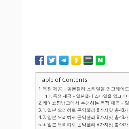
Table of Contents
독점 제공 – 일본젤리 스타일을 업그레이
독점 제공 – 일본젤리 스타일을 업그레이
케이쇼핑뱅크에서 추천하는 독점 제공 – 
1. 일본 오리히로 곤약젤리 8가지맛 총48개
2. 일본 오리히로 곤약젤리 8가지맛 총48개,
3. 일본 오리히로 곤약젤리 8가지맛 총48개,