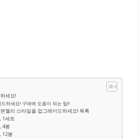
드하세요!
드하세요! 구매에 도움이 되는 팁!!
일본젤리 스타일을 업그레이드하세요! 목록
, 1세트
 4봉
 12봉