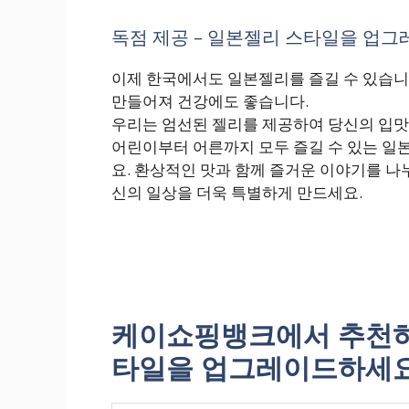
독점 제공 – 일본젤리 스타일을 업그레
이제 한국에서도 일본젤리를 즐길 수 있습니
만들어져 건강에도 좋습니다.
우리는 엄선된 젤리를 제공하여 당신의 입맛
어린이부터 어른까지 모두 즐길 수 있는 일
요. 환상적인 맛과 함께 즐거운 이야기를 나
신의 일상을 더욱 특별하게 만드세요.
케이쇼핑뱅크에서 추천하는
타일을 업그레이드하세요