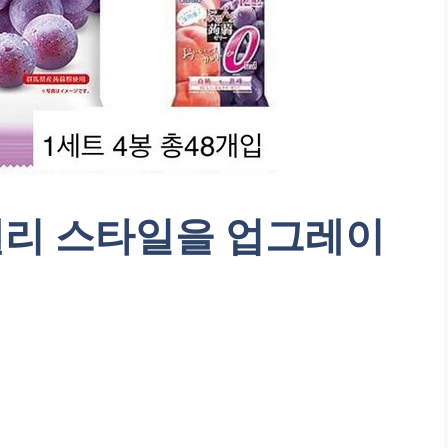
젤리 스타일을 업그레이