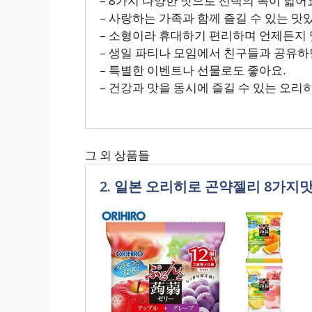
– 8가지 다양한 맛으로 선택의 폭이 넓어
– 사랑하는 가족과 함께 즐길 수 있는 맛
– 소형이라 휴대하기 편리하며 언제든지 
– 생일 파티나 모임에서 친구들과 공유하
– 특별한 이벤트나 선물로도 좋아요.
– 건강과 맛을 동시에 즐길 수 있는 오리
그 외 상품들
2. 일본 오리히로 곤약젤리 8가지맛 