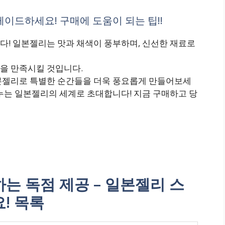
이드하세요! 구매에 도움이 되는 팁!!
다! 일본젤리는 맛과 채색이 풍부하며, 신선한 재료로
을 만족시킬 것입니다.
본젤리로 특별한 순간들을 더욱 풍요롭게 만들어보세
누는 일본젤리의 세계로 초대합니다! 지금 구매하고 당
 독점 제공 – 일본젤리 스
! 목록