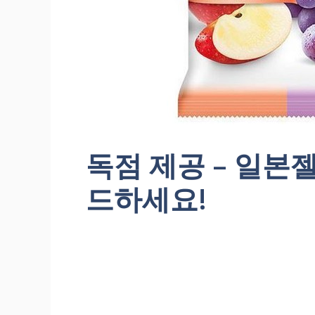
독점 제공 – 일본
드하세요!