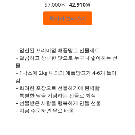
57,000원
42,910원
최저가 보러가기
– 엄선된 프리미엄 애플망고 선물세트
– 달콤하고 상큼한 맛으로 누구나 좋아하는 선
물
– 1박스에 2kg 내외의 애플망고가 4-6개 들어
감
– 화려한 포장으로 선물하기에 완벽함
– 특별한 날을 기념하는 선물로 최적
– 선물받은 사람을 행복하게 만들 선물
– 지금 주문하면 무료 배송