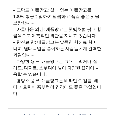
– 고당도 애플망고: 실패 없는 애플망고를
100% 항공수입하여 달콤하고 품질 좋은 맛을
보장합니다.
– 아름다운 외관: 애플망고는 햇빛처럼 붉고 황
금색으로 매혹적인 외관을 지니고 있습니다.
– 향신료 향: 애플망고는 달콤한 향신료 향이
나며, 열대과일을 좋아하는 사람들에게 완벽한
과일입니다.
– 다양한 용도: 애플망고는 그대로 먹거나, 샐
러드, 디저트, 스무디에 넣어 다양한 요리에 사
용할 수 있습니다.
– 영양소 풍부: 애플망고는 비타민 C, 칼륨, 베
타 카로틴이 풍부하여 건강에도 좋은 과일입니
다.