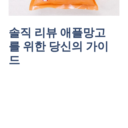
솔직 리뷰 애플망고
를 위한 당신의 가이
드