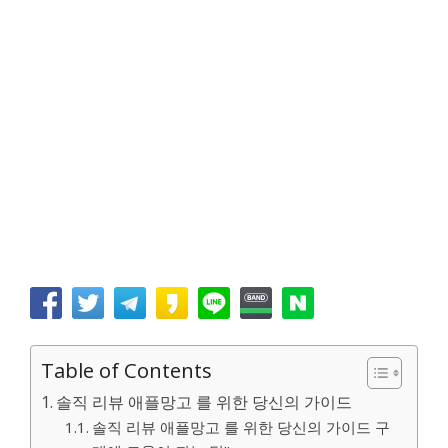
Table of Contents
솔직 리뷰 애플망고 를 위한 당신의 가이드
솔직 리뷰 애플망고 를 위한 당신의 가이드 구