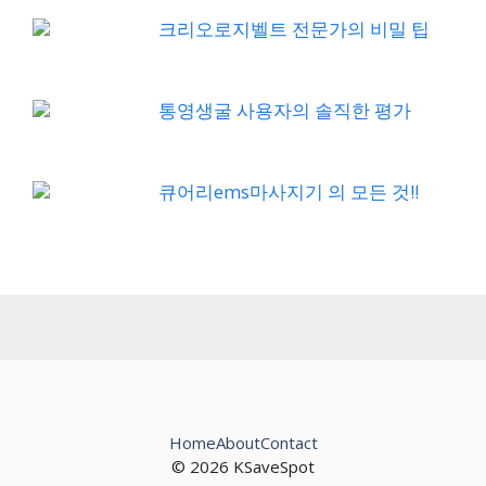
크리오로지벨트 전문가의 비밀 팁
통영생굴 사용자의 솔직한 평가
큐어리ems마사지기 의 모든 것!!
Home
About
Contact
© 2026 KSaveSpot