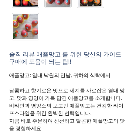
솔직 리뷰 애플망고 를 위한 당신의 가이드
구매에 도움이 되는 팁!!
애플망고: 열대 낙원의 만남, 귀하의 식탁에서
달콤하고 향기로운 맛으로 세계를 사로잡은 열대 망
고. 맛과 영양이 가득 담긴 애플망고를 소개합니다.
비타민과 영양소의 보고인 애플망고는 건강한 라이
프스타일을 위한 완벽한 선택입니다.
지금 바로 주문하여 신선하고 달콤한 애플망고의 맛
을 경험하세요.