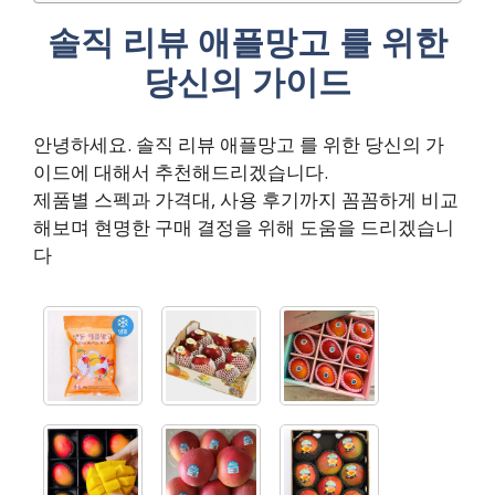
솔직 리뷰 애플망고 를 위한
당신의 가이드
안녕하세요. 솔직 리뷰 애플망고 를 위한 당신의 가
이드에 대해서 추천해드리겠습니다.
제품별 스펙과 가격대, 사용 후기까지 꼼꼼하게 비교
해보며 현명한 구매 결정을 위해 도움을 드리겠습니
다