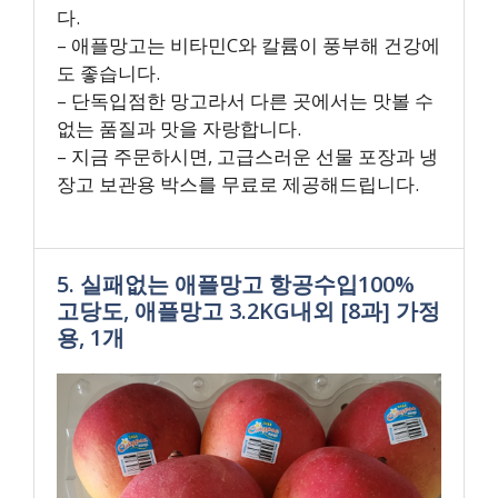
다.
– 애플망고는 비타민C와 칼륨이 풍부해 건강에
도 좋습니다.
– 단독입점한 망고라서 다른 곳에서는 맛볼 수
없는 품질과 맛을 자랑합니다.
– 지금 주문하시면, 고급스러운 선물 포장과 냉
장고 보관용 박스를 무료로 제공해드립니다.
5. 실패없는 애플망고 항공수입100%
고당도, 애플망고 3.2KG내외 [8과] 가정
용, 1개