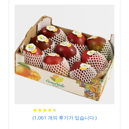
★
★
★
★
★
★
★
★
★
★
(
1,061
개의 후기가 있습니다.)