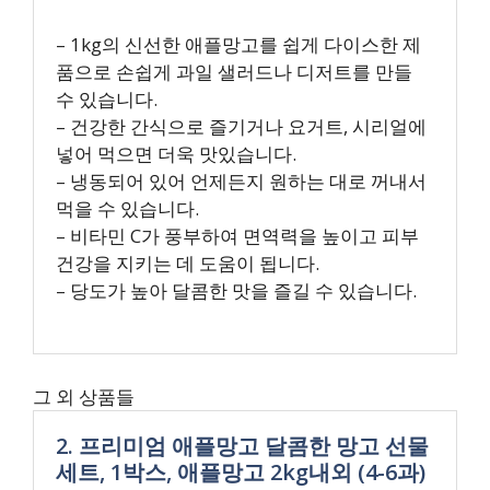
– 1kg의 신선한 애플망고를 쉽게 다이스한 제
품으로 손쉽게 과일 샐러드나 디저트를 만들
수 있습니다.
– 건강한 간식으로 즐기거나 요거트, 시리얼에
넣어 먹으면 더욱 맛있습니다.
– 냉동되어 있어 언제든지 원하는 대로 꺼내서
먹을 수 있습니다.
– 비타민 C가 풍부하여 면역력을 높이고 피부
건강을 지키는 데 도움이 됩니다.
– 당도가 높아 달콤한 맛을 즐길 수 있습니다.
그 외 상품들
2. 프리미엄 애플망고 달콤한 망고 선물
세트, 1박스, 애플망고 2kg내외 (4-6과)