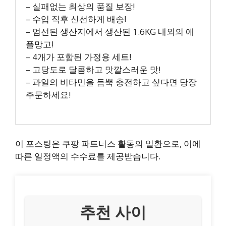
– 실패없는 최상의 품질 보장!
– 수입 직후 신선하게 배송!
– 엄선된 생산지에서 생산된 1.6KG 내외의 애
플망고!
– 4개가 포함된 가정용 세트!
– 고당도로 달콤하고 맛깔스러운 맛!
– 과일의 비타민을 듬뿍 충전하고 싶다면 당장
주문하세요!
이 포스팅은 쿠팡 파트너스 활동의 일환으로, 이에
따른 일정액의 수수료를 제공받습니다.
추천 사이