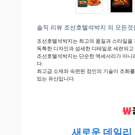
솔직 리뷰 조선호텔석박지 의 모든것을 
조선호텔석박지는 최고의 품질과 스타일을 
독특한 디자인과 섬세한 디테일로 세련되고 
조선호텔석박지는 단순한 액세서리가 아니라 당
다.
최고급 소재와 숙련된 장인의 기술이 조화를 
있는 유산입니다.
새로운 데일리 