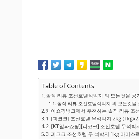
Table of Contents
솔직 리뷰 조선호텔석박지 의 모든것을 공개
솔직 리뷰 조선호텔석박지 의 모든것을 공
케이쇼핑뱅크에서 추천하는 솔직 리뷰 조선
1. [피코크] 조선호텔 무석박지 2kg (1kgx2팩
2. [KT알파쇼핑][피코크] 조선호텔 무석박지 2kg
3. 피코크 조선호텔 무 석박지 1kg 아이스팩