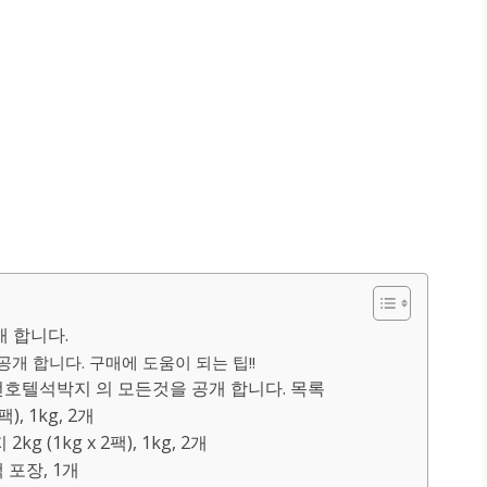
 합니다.
개 합니다. 구매에 도움이 되는 팁!!
호텔석박지 의 모든것을 공개 합니다. 목록
), 1kg, 2개
 (1kg x 2팩), 1kg, 2개
 포장, 1개