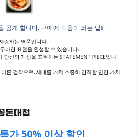
공개 합니다. 구매에 도움이 되는 팁!!
자랑하는 명품입니다.
우아한 표현을 완성할 수 있습니다.
신의 개성을 표현하는 STATEMENT PIECE입니
이룬 걸작으로, 세대를 거쳐 소중히 간직할 만한 가치
특가 50% 이상 할인