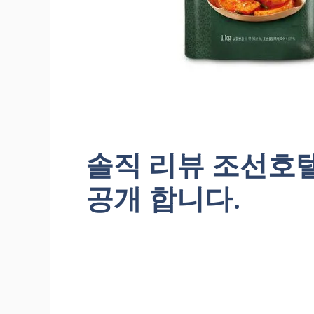
솔직 리뷰 조선호
공개 합니다.