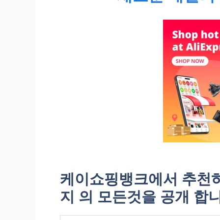
케이쇼핑뱅크에서 추천하
지 의 모든것을 공개 합니