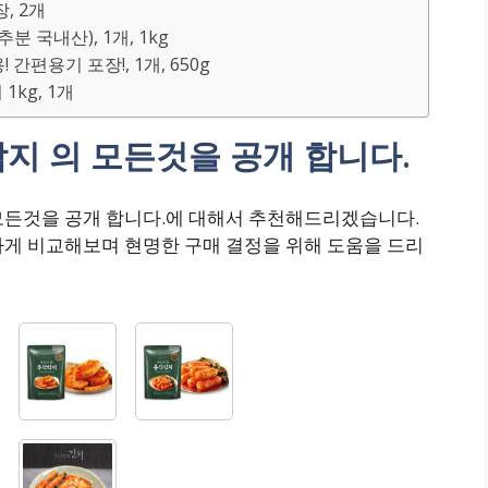
, 2개
분 국내산), 1개, 1kg
간편용기 포장!, 1개, 650g
1kg, 1개
지 의 모든것을 공개 합니다.
모든것을 공개 합니다.에 대해서 추천해드리겠습니다.
하게 비교해보며 현명한 구매 결정을 위해 도움을 드리