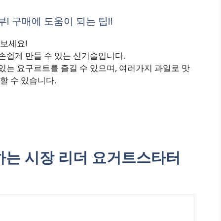
 구매에 도움이 되는 팁!!
보세요!
쉽게 만들 수 있는 신기술입니다.
는 요구르트를 즐길 수 있으며, 여러가지 과일로 맛
할 수 있습니다.
는 시장 리더 요거트스타터