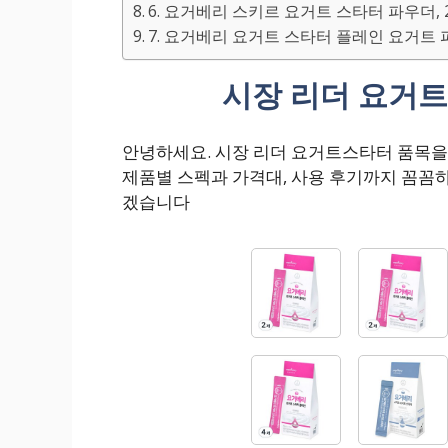
6. 요거베리 스키르 요거트 스타터 파우더, 2g
7. 요거베리 요거트 스타터 플레인 요거트 파우
시장 리더 요거트
안녕하세요. 시장 리더 요거트스타터 품목을
제품별 스펙과 가격대, 사용 후기까지 꼼꼼
겠습니다