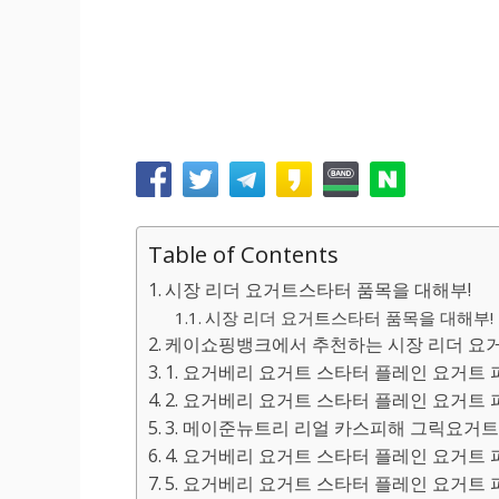
Table of Contents
시장 리더 요거트스타터 품목을 대해부!
시장 리더 요거트스타터 품목을 대해부! 
케이쇼핑뱅크에서 추천하는 시장 리더 요거
1. 요거베리 요거트 스타터 플레인 요거트 파우
2. 요거베리 요거트 스타터 플레인 요거트 파우
3. 메이준뉴트리 리얼 카스피해 그릭요거트 스
4. 요거베리 요거트 스타터 플레인 요거트 파우
5. 요거베리 요거트 스타터 플레인 요거트 파우