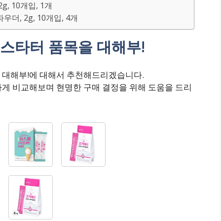
, 10개입, 1개
더, 2g, 10개입, 4개
스타터 품목을 대해부!
 대해부!에 대해서 추천해드리겠습니다.
하게 비교해보며 현명한 구매 결정을 위해 도움을 드리