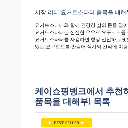
시장 리더 요거트스타터 품목을 대해부!
요거트스타터와 함께 건강한 삶의 문을 열어
요거트스타터는 신선한 우유로 요구르트를 손
요거트스타터를 사용하면 항상 신선하고 맛있
있는 요구르트를 만들어 식사와 간식에 이용
케이쇼핑뱅크에서 추천하
품목을 대해부! 목록
★
BEST SELLER
★