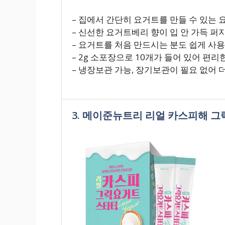
– 집에서 간단히 요거트를 만들 수 있는
– 신선한 요거트베리 향이 입 안 가득 
– 요거트를 처음 만드시는 분도 쉽게 사용
– 2g 소포장으로 10개가 들어 있어 편리
– 냉장보관 가능, 장기보관이 필요 없어 
3. 메이준뉴트리 리얼 카스피해 그릭