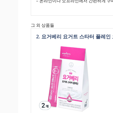
– 온라인이나 오프라인에서 간편하게 구
그 외 상품들
2. 요거베리 요거트 스타터 플레인 요