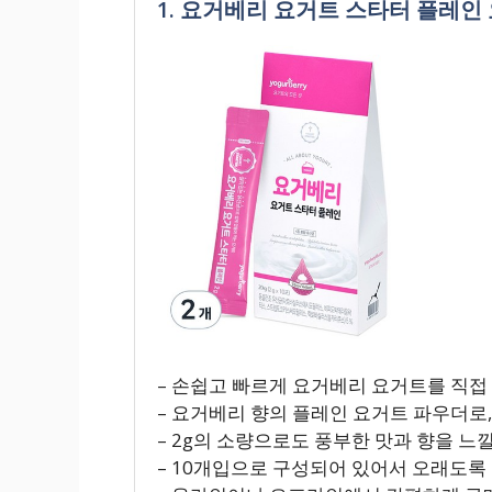
1. 요거베리 요거트 스타터 플레인 요
– 손쉽고 빠르게 요거베리 요거트를 직접 
– 요거베리 향의 플레인 요거트 파우더로,
– 2g의 소량으로도 풍부한 맛과 향을 느낄
– 10개입으로 구성되어 있어서 오래도록