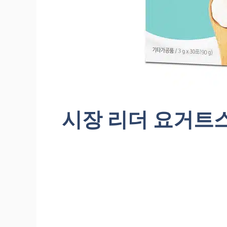
시장 리더 요거트