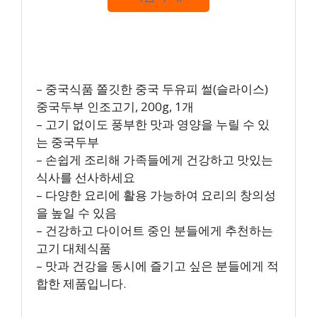
– 중국식품 쫄깃한 중국 두유피 썰(슬라이스)
중국두부 인조고기, 200g, 1개
– 고기 없이도 풍부한 맛과 영양을 누릴 수 있
는 중국두부
– 손쉽게 조리해 가족들에게 건강하고 맛있는
식사를 선사하세요
– 다양한 요리에 활용 가능하여 요리의 창의성
을 높일 수 있음
– 건강하고 다이어트 중인 분들에게 추천하는
고기 대체식품
– 맛과 건강을 동시에 즐기고 싶은 분들에게 적
합한 제품입니다.