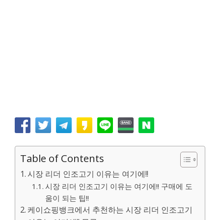
Table of Contents
시장 리더 인조고기 이유는 여기에!!
시장 리더 인조고기 이유는 여기에!! 구매에 도
움이 되는 팁!!
케이쇼핑뱅크에서 추천하는 시장 리더 인조고기