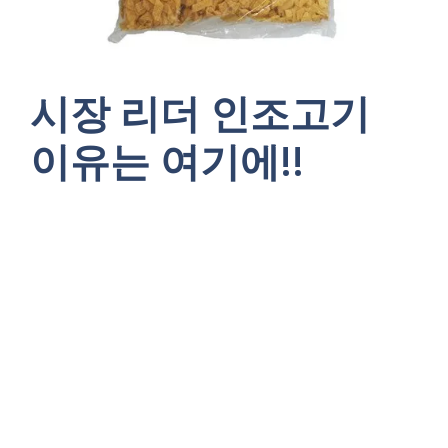
시장 리더 인조고기
이유는 여기에!!