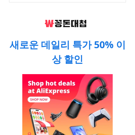
새로운 데일리 특가 50% 이
상 할인