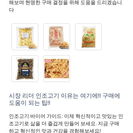
해보며 현명한 구매 결정을 위해 도움을 드리겠습니
다
시장 리더 인조고기 이유는 여기에!! 구매에
도움이 되는 팁!!
인조고기 바이어 가이드: 이제 혁신적이고 맛있는 인
조고기로 삶을 더 즐겁게 만들어 보세요. 지금 구매
하고 혁신적인 맛과 건강을 경험해보세요!