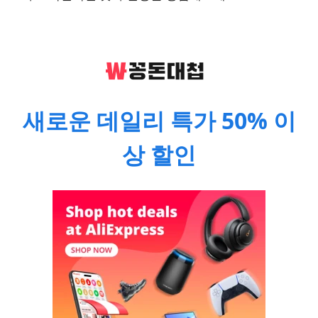
새로운 데일리 특가 50% 이
상 할인