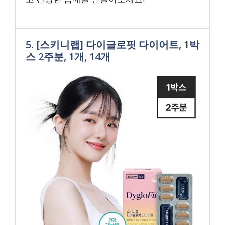
5. [스키니랩] 다이글로핏 다이어트, 1박
스 2주분, 1개, 14개