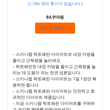
(
1,766
개의 후기가 있습니다.)
84,910원
최저가 보러가기
– 스키니랩 락토페린 다이어트로 내장 지방을
줄이고 근육량을 늘리세요.
– 락토페린은 내장 지방을 줄이고 근육량을 늘
리는 데 도움이 되는 천연 성분입니다.
– 스키니랩 락토페린 다이어트는 1일 1정만 복
용하면 됩니다.
– 스키니랩 락토페린 다이어트는 안전하고 효
과적인 다이어트 제품입니다.
– 지금 스키니랩 락토페린 다이어트를 구매하
고 건강한 몸매를 만들어보세요!