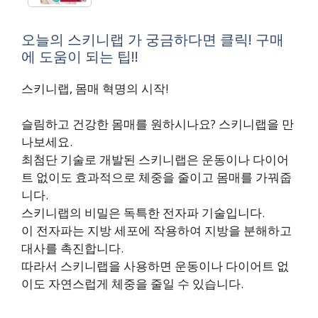
오늘의 스키니랩 가 궁금하다면 클릭! 구매
에 도움이 되는 팁!!
스키니랩, 몸매 혁명의 시작!
슬림하고 건강한 몸매를 원하시나요? 스키니랩을 만
나보세요.
최첨단 기술로 개발된 스키니랩은 운동이나 다이어
트 없이도 효과적으로 체중을 줄이고 몸매를 가꿔줍
니다.
스키니랩의 비밀은 독특한 전자파 기술입니다.
이 전자파는 지방 세포에 작용하여 지방을 분해하고
대사를 촉진합니다.
따라서 스키니랩을 사용하면 운동이나 다이어트 없
이도 자연스럽게 체중을 줄일 수 있습니다.