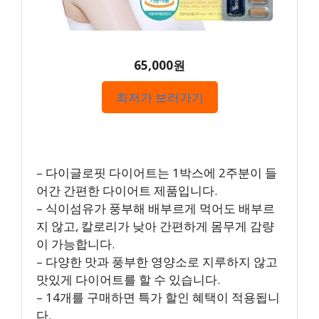
65,000원
최저가 보러가기
– 다이글로핏 다이어트는 1박스에 2주분이 들
어간 간편한 다이어트 제품입니다.
– 식이섬유가 풍부해 배부르게 먹어도 배부르
지 않고, 칼로리가 낮아 간편하게 몸무게 감량
이 가능합니다.
– 다양한 맛과 풍부한 영양소로 지루하지 않고
맛있게 다이어트를 할 수 있습니다.
– 14개를 구매하면 특가 할인 혜택이 적용됩니
다.