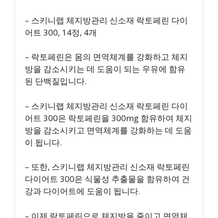
– 스키니랩 체지방관리 신소재 락토페린 다이
어트 300, 14정, 4개
– 락토페린은 몸의 면역체계를 강화하고 체지
방을 감소시키는 데 도움이 되는 우유에 함유
된 단백질입니다.
– 스키니랩 체지방관리 신소재 락토페린 다이
어트 300은 락토페린을 300mg 함유하여 체지
방을 감소시키고 면역체계를 강화하는 데 도움
이 됩니다.
– 또한, 스키니랩 체지방관리 신소재 락토페린
다이어트 300은 식물성 추출물을 함유하여 건
강과 다이어트에 도움이 됩니다.
– 이제 락토페린으로 체지방을 줄이고 면역체