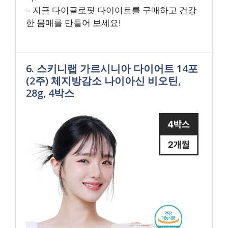
– 지금 다이글로핏 다이어트를 구매하고 건강
한 몸매를 만들어 보세요!
6. 스키니랩 가르시니아 다이어트 14포
(2주) 체지방감소 나이아신 비오틴,
28g, 4박스