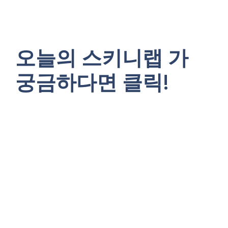
오늘의 스키니랩 가
궁금하다면 클릭!