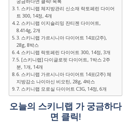
궁금하다면 클릭! 목록
1. 스키니랩 체지방관리 신소재 락토페린 다이어
트 300, 14정, 4개
2. 스키니랩 이지슬리밍 잔티젠 다이어트,
8.414g, 2개
3. 스키니랩 가르시니아 다이어트 14포(2주),
28g, 8박스
4. 스키니랩 락토페린 다이어트 300, 14정, 3개
5. [스키니랩] 다이글로핏 다이어트, 1박스 2주
분, 1개, 14개
6. 스키니랩 가르시니아 다이어트 14포(2주) 체
지방감소 나이아신 비오틴, 28g, 4박스
7. 스키니랩 모로실 다이어트 C3G, 14정, 6개
오늘의 스키니랩 가 궁금하다
면 클릭!