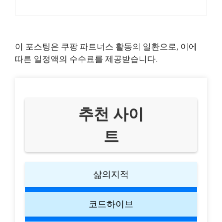
이 포스팅은 쿠팡 파트너스 활동의 일환으로, 이에
따른 일정액의 수수료를 제공받습니다.
추천 사이
트
삶의지적
코드하이브