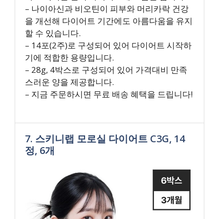
– 나이아신과 비오틴이 피부와 머리카락 건강
을 개선해 다이어트 기간에도 아름다움을 유지
할 수 있습니다.
– 14포(2주)로 구성되어 있어 다이어트 시작하
기에 적합한 용량입니다.
– 28g, 4박스로 구성되어 있어 가격대비 만족
스러운 양을 제공합니다.
– 지금 주문하시면 무료 배송 혜택을 드립니다!
7. 스키니랩 모로실 다이어트 C3G, 14
정, 6개