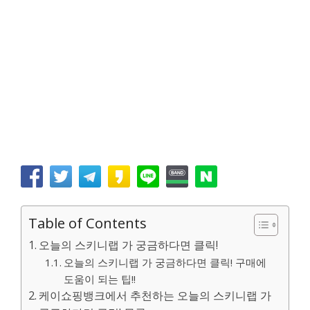
Table of Contents
오늘의 스키니랩 가 궁금하다면 클릭!
오늘의 스키니랩 가 궁금하다면 클릭! 구매에
도움이 되는 팁!!
케이쇼핑뱅크에서 추천하는 오늘의 스키니랩 가