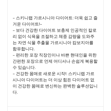
– 스키니랩 가르시니아 다이어트: 더욱 쉽고 즐
거운 다이어트!–
– 보다 건강한 다이어트 보충제 인공적인 칼로
리 없이 식욕을 조절하고 체중 감량을 도와주
는 자연 식물 추출물 가르시니아 캄보지아를
함유합니다.
– 편리한 포장 직장인이나 바쁜 현대인을 위한
간편한 포장으로 언제 어디서나 손쉽게 복용할
수 있습니다.
– 건강한 몸매로 새로운 시작!: 스키니랩 가르
시니아 다이어트는 더 이상 힘든 다이어트 없
이 건강한 몸매로 변신하는 완벽한 솔루션입니
다.