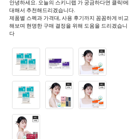
안녕하세요. 오늘의 스키니랩 가 궁금하다면 클릭!에
대해서 추천해드리겠습니다.
제품별 스펙과 가격대, 사용 후기까지 꼼꼼하게 비교
해보며 현명한 구매 결정을 위해 도움을 드리겠습니
다