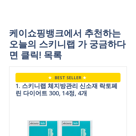
케이쇼핑뱅크에서 추천하는
오늘의 스키니랩 가 궁금하다
면 클릭! 목록
★
BEST SELLER
★
1. 스키니랩 체지방관리 신소재 락토페
린 다이어트 300, 14정, 4개