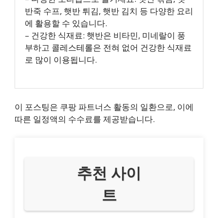
반죽 수프, 햇반 튀김, 햇반 김치 등 다양한 요리
에 활용할 수 있습니다.
– 건강한 식재료: 햇반은 비타민, 미네랄이 풍
부하고 콜레스테롤은 전혀 없어 건강한 식재료
로 많이 이용됩니다.
이 포스팅은 쿠팡 파트너스 활동의 일환으로, 이에
따른 일정액의 수수료를 제공받습니다.
추천 사이
트