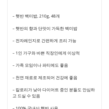
– 햇반 백미밥, 210g, 48개
– 햇반의 향과 단맛이 가득한 백미밥
– 전자레인지로 간편하게 조리 가능
– 1인 가구와 바쁜 직장인에게 이상적
– 가족 모임이나 파티에도 좋음
– 천연 재료로 제조되어 건강에 좋음
– 칼로리가 낮아 다이어트 중인 분들도 안심하
고 드실 수 있음
– 100% 국내산 햇반 사용