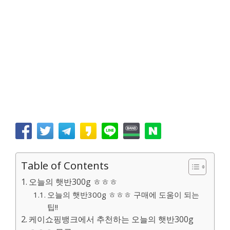
Table of Contents
오늘의 햇반300g ㅎㅎㅎ
오늘의 햇반300g ㅎㅎㅎ 구매에 도움이 되는
팁!!
케이쇼핑뱅크에서 추천하는 오늘의 햇반300g