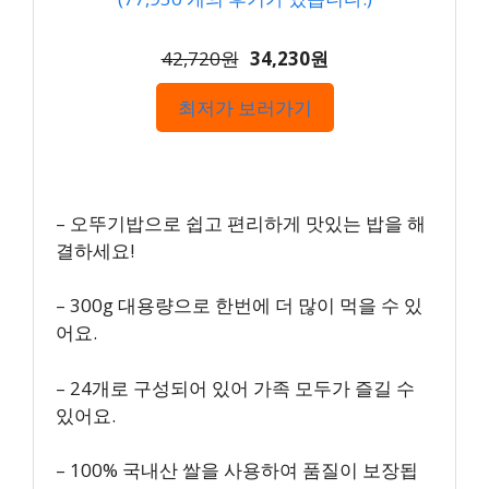
42,720원
34,230원
최저가 보러가기
– 오뚜기밥으로 쉽고 편리하게 맛있는 밥을 해
결하세요!
– 300g 대용량으로 한번에 더 많이 먹을 수 있
어요.
– 24개로 구성되어 있어 가족 모두가 즐길 수
있어요.
– 100% 국내산 쌀을 사용하여 품질이 보장됩