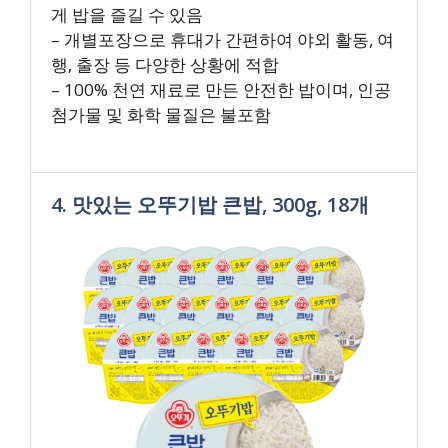
게 밥을 즐길 수 있음
– 개별포장으로 휴대가 간편하여 야외 활동, 여
행, 출장 등 다양한 상황에 적합
– 100% 천연 재료로 만든 안전한 밥이며, 인공
첨가물 및 화학 물질은 불포함
4. 맛있는 오뚜기밥 큰밥, 300g, 18개