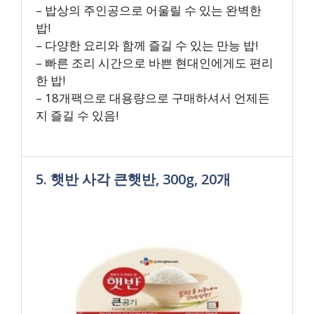
– 밥상의 주인공으로 어울릴 수 있는 완벽한
밥!
– 다양한 요리와 함께 즐길 수 있는 만능 밥!
– 빠른 조리 시간으로 바쁜 현대인에게도 편리
한 밥!
– 18개팩으로 대용량으로 구매하셔서 언제든
지 즐길 수 있음!
5. 햇반 사각 큰햇반, 300g, 20개