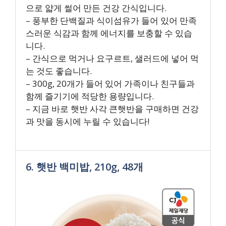
으로 얇게 썰어 만든 건강 간식입니다.
– 풍부한 단백질과 식이섬유가 들어 있어 만족
스러운 식감과 함께 에너지를 보충할 수 있습
니다.
– 간식으로 먹거나 요구르트, 샐러드에 넣어 먹
는 것도 좋습니다.
– 300g, 20개가 들어 있어 가족이나 친구들과
함께 즐기기에 적당한 용량입니다.
– 지금 바로 햇반 사각 큰햇반을 구매하면 건강
과 맛을 동시에 누릴 수 있습니다!
6. 햇반 백미밥, 210g, 48개