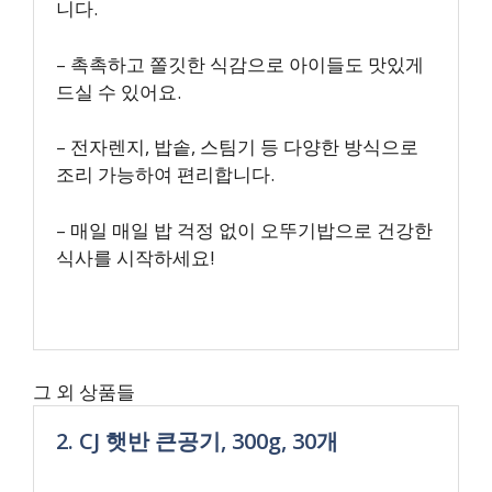
니다.
– 촉촉하고 쫄깃한 식감으로 아이들도 맛있게
드실 수 있어요.
– 전자렌지, 밥솥, 스팀기 등 다양한 방식으로
조리 가능하여 편리합니다.
– 매일 매일 밥 걱정 없이 오뚜기밥으로 건강한
식사를 시작하세요!
그 외 상품들
2. CJ 햇반 큰공기, 300g, 30개