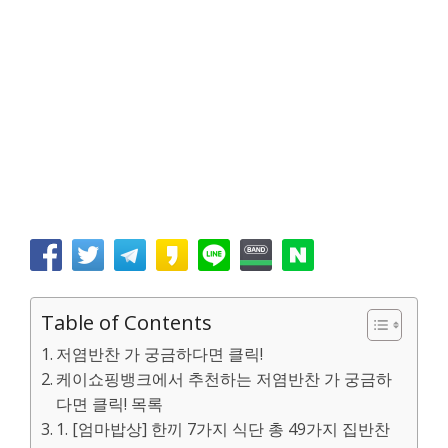
Table of Contents
저염반찬 가 궁금하다면 클릭!
케이쇼핑뱅크에서 추천하는 저염반찬 가 궁금하
다면 클릭! 목록
1. [엄마밥상] 한끼 7가지 식단 총 49가지 집반찬