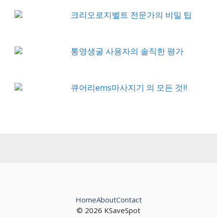
크리오로지벨트 전문가의 비밀 팁
통영생굴 사용자의 솔직한 평가
큐어리ems마사지기 의 모든 것!!
Home
About
Contact
© 2026 KSaveSpot