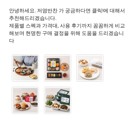
안녕하세요. 저염반찬 가 궁금하다면 클릭!에 대해서
추천해드리겠습니다.
제품별 스펙과 가격대, 사용 후기까지 꼼꼼하게 비교
해보며 현명한 구매 결정을 위해 도움을 드리겠습니
다