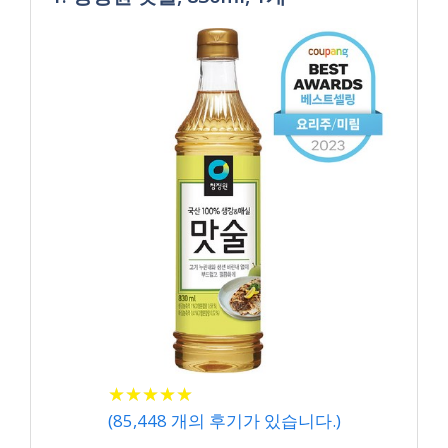
★
★
★
★
★
★
★
★
★
★
(
85,448
개의 후기가 있습니다.)