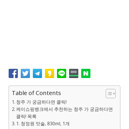
Table of Contents
청주 가 궁금하다면 클릭!
케이쇼핑뱅크에서 추천하는 청주 가 궁금하다면
클릭! 목록
1. 청정원 맛술, 830ml, 1개