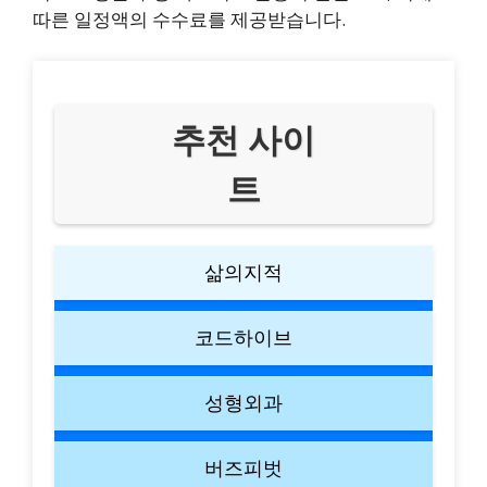
따른 일정액의 수수료를 제공받습니다.
추천 사이
트
삶의지적
코드하이브
성형외과
버즈피벗