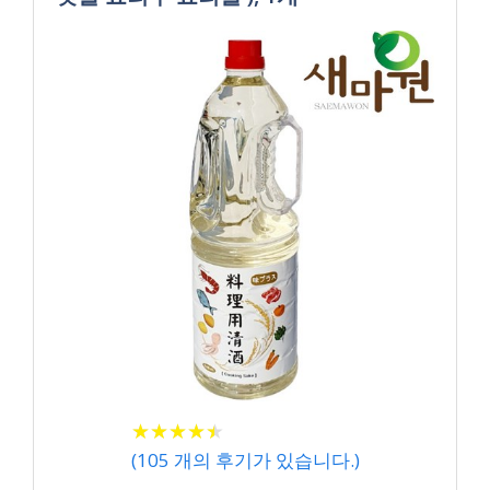
★
★
★
★
★
★
★
★
★
★
(
105
개의 후기가 있습니다.)