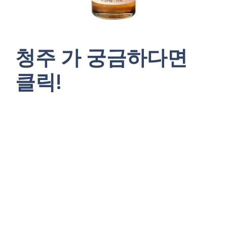
청주 가 궁금하다면
클릭!