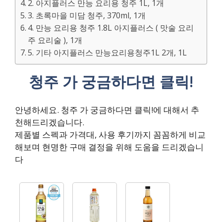
2. 아지플러스 만능 요리용 청주 1L, 1개
3. 초록마을 미담 청주, 370ml, 1개
4. 만능 요리용 청주 1.8L 아지플러스 ( 맛술 요리
주 요리술 ), 1개
5. 기타 아지플러스 만능요리용청주1L 2개, 1L
청주 가 궁금하다면 클릭!
안녕하세요. 청주 가 궁금하다면 클릭!에 대해서 추
천해드리겠습니다.
제품별 스펙과 가격대, 사용 후기까지 꼼꼼하게 비교
해보며 현명한 구매 결정을 위해 도움을 드리겠습니
다