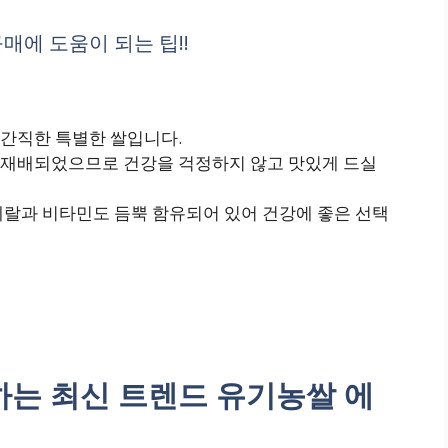
매에 도움이 되는 팁!!
간직한 특별한 쌀입니다.
 재배되었으므로 건강을 걱정하지 않고 맛있게 드실
네랄과 비타민도 듬뿍 함유되어 있어 건강에 좋은 선택
는 최신 트렌드 유기농쌀 에