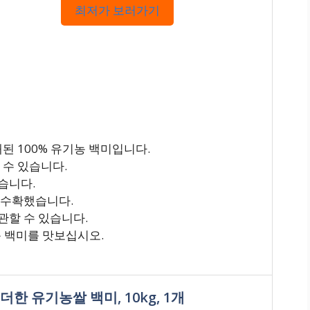
최저가 보러가기
배된 100% 유기농 백미입니다.
 수 있습니다.
습니다.
 수확했습니다.
관할 수 있습니다.
농 백미를 맛보십시오.
더한 유기농쌀 백미, 10kg, 1개