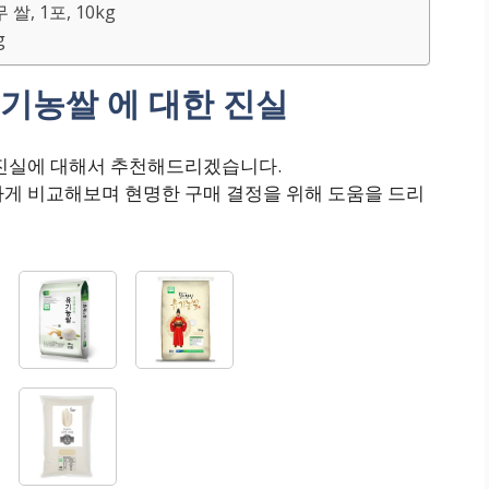
, 1포, 10kg
g
기농쌀 에 대한 진실
 진실에 대해서 추천해드리겠습니다.
하게 비교해보며 현명한 구매 결정을 위해 도움을 드리