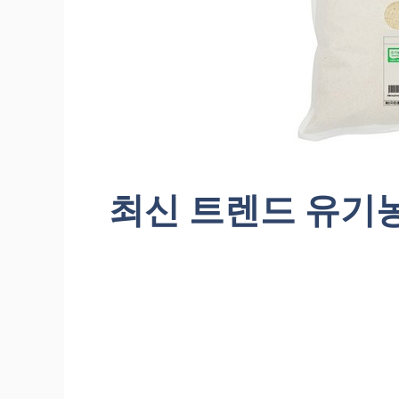
최신 트렌드 유기농