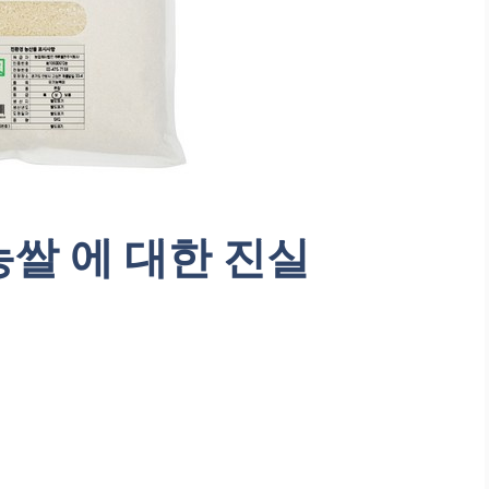
쌀 에 대한 진실