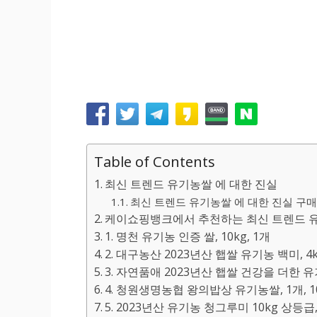
Table of Contents
최신 트렌드 유기농쌀 에 대한 진실
최신 트렌드 유기농쌀 에 대한 진실 구매에
케이쇼핑뱅크에서 추천하는 최신 트렌드 유
1. 명천 유기농 인증 쌀, 10kg, 1개
2. 대구농산 2023년산 햅쌀 유기농 백미, 4k
3. 자연품애 2023년산 햅쌀 건강을 더한 유기
4. 청원생명농협 왕의밥상 유기농쌀, 1개, 1
5. 2023년산 유기농 청그루미 10kg 상등급,