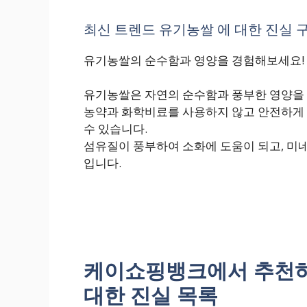
최신 트렌드 유기농쌀 에 대한 진실 구
유기농쌀의 순수함과 영양을 경험해보세요!
유기농쌀은 자연의 순수함과 풍부한 영양을 
농약과 화학비료를 사용하지 않고 안전하게
수 있습니다.
섬유질이 풍부하여 소화에 도움이 되고, 미
입니다.
케이쇼핑뱅크에서 추천하
대한 진실 목록