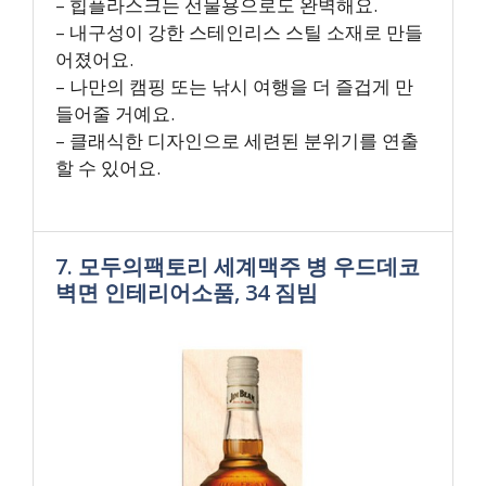
– 힙플라스크는 선물용으로도 완벽해요.
– 내구성이 강한 스테인리스 스틸 소재로 만들
어졌어요.
– 나만의 캠핑 또는 낚시 여행을 더 즐겁게 만
들어줄 거예요.
– 클래식한 디자인으로 세련된 분위기를 연출
할 수 있어요.
7. 모두의팩토리 세계맥주 병 우드데코
벽면 인테리어소품, 34 짐빔