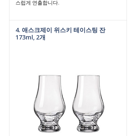
스럽게 연출합니다.
4. 애스크제이 위스키 테이스팅 잔
173ml, 2개