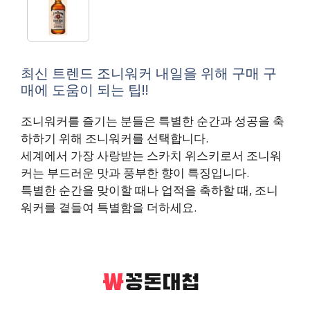
최신 트렌드 조니워커 내일을 위해 구매 구
매에 도움이 되는 팁!!
조니워커를 즐기는 분들은 특별한 순간과 성공을 축
하하기 위해 조니워커를 선택합니다.
세계에서 가장 사랑받는 스카치 위스키로서 조니워
커는 부드러운 맛과 풍부한 향이 특징입니다.
특별한 순간을 맞이할 때나 업적을 축하할 때, 조니
워커를 곁들여 특별함을 더하세요.