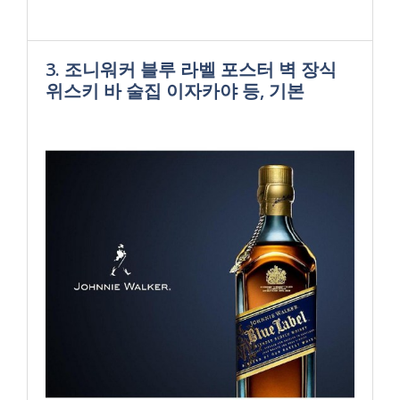
3. 조니워커 블루 라벨 포스터 벽 장식
위스키 바 술집 이자카야 등, 기본