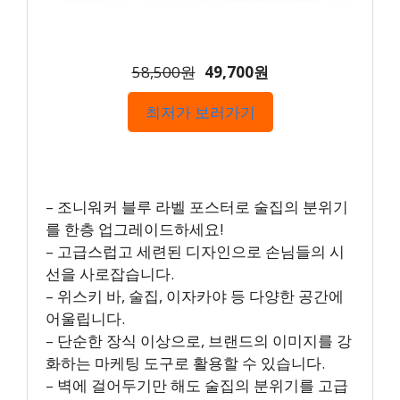
58,500원
49,700원
최저가 보러가기
– 조니워커 블루 라벨 포스터로 술집의 분위기
를 한층 업그레이드하세요!
– 고급스럽고 세련된 디자인으로 손님들의 시
선을 사로잡습니다.
– 위스키 바, 술집, 이자카야 등 다양한 공간에
어울립니다.
– 단순한 장식 이상으로, 브랜드의 이미지를 강
화하는 마케팅 도구로 활용할 수 있습니다.
– 벽에 걸어두기만 해도 술집의 분위기를 고급