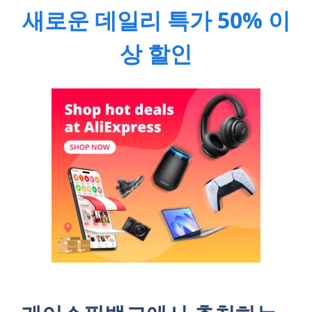
새로운 데일리 특가 50% 이
상 할인