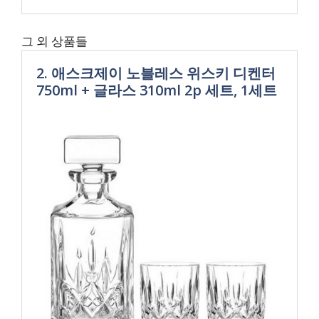
그 외 상품들
2. 애스크제이 노블레스 위스키 디켄터
750ml + 글라스 310ml 2p 세트, 1세트