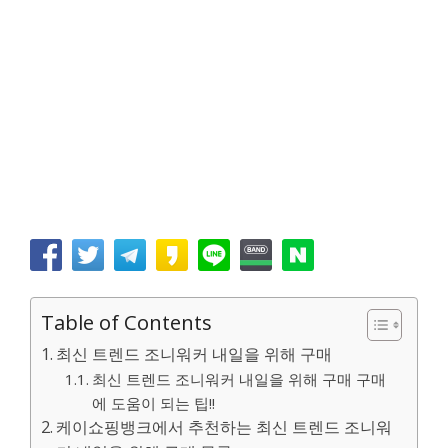
Table of Contents
최신 트렌드 조니워커 내일을 위해 구매
최신 트렌드 조니워커 내일을 위해 구매 구매
에 도움이 되는 팁!!
케이쇼핑뱅크에서 추천하는 최신 트렌드 조니워