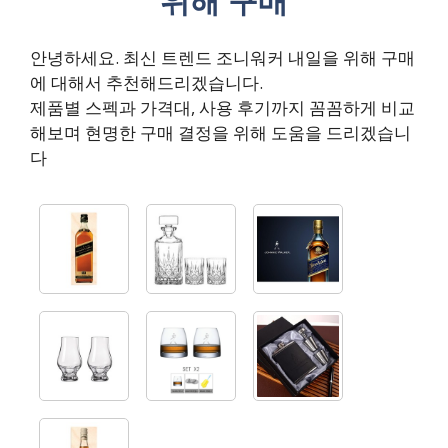
위해 구매
안녕하세요. 최신 트렌드 조니워커 내일을 위해 구매
에 대해서 추천해드리겠습니다.
제품별 스펙과 가격대, 사용 후기까지 꼼꼼하게 비교
해보며 현명한 구매 결정을 위해 도움을 드리겠습니
다